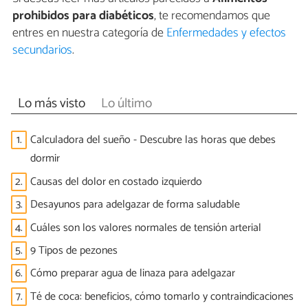
prohibidos para diabéticos
, te recomendamos que
entres en nuestra categoría de
Enfermedades y efectos
secundarios
.
Lo más visto
Lo último
1.
Calculadora del sueño - Descubre las horas que debes
dormir
2.
Causas del dolor en costado izquierdo
3.
Desayunos para adelgazar de forma saludable
4.
Cuáles son los valores normales de tensión arterial
5.
9 Tipos de pezones
6.
Cómo preparar agua de linaza para adelgazar
7.
Té de coca: beneficios, cómo tomarlo y contraindicaciones