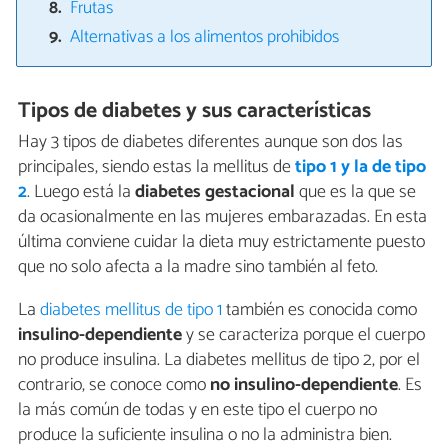
Frutas
Alternativas a los alimentos prohibidos
Tipos de diabetes y sus características
Hay 3 tipos de diabetes diferentes aunque son dos las
principales, siendo estas la mellitus de
tipo 1 y la de tipo
2
. Luego está la
diabetes gestacional
que es la que se
da ocasionalmente en las mujeres embarazadas. En esta
última conviene cuidar la dieta muy estrictamente puesto
que no solo afecta a la madre sino también al feto.
La
diabetes mellitus de tipo 1
también es conocida como
insulino-dependiente
y se caracteriza porque el cuerpo
no produce insulina. La diabetes mellitus de tipo 2, por el
contrario, se conoce como
no insulino-dependiente
. Es
la más común de todas y en este tipo el cuerpo no
produce la suficiente insulina o no la administra bien.