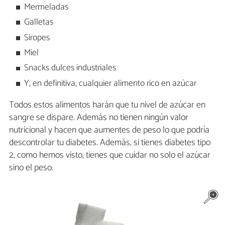
Mermeladas
Galletas
Siropes
Miel
Snacks dulces industriales
Y, en definitiva, cualquier alimento rico en azúcar
Todos estos alimentos harán que tu nivel de azúcar en
sangre se dispare. Además no tienen ningún valor
nutricional y hacen que aumentes de peso lo que podría
descontrolar tu diabetes. Además, si tienes diabetes tipo
2, como hemos visto, tienes que cuidar no solo el azúcar
sino el peso.