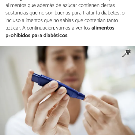
alimentos que además de azúcar contienen ciertas
sustancias que no son buenas para tratar la diabetes, o
incluso alimentos que no sabías que contenían tanto
azúcar. A continuación, vamos a ver los
alimentos
prohibidos para diabéticos
.