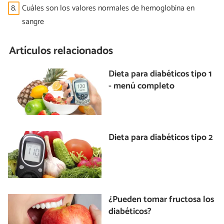
8.
Cuáles son los valores normales de hemoglobina en
sangre
Artículos relacionados
Dieta para diabéticos tipo 1
- menú completo
Dieta para diabéticos tipo 2
¿Pueden tomar fructosa los
diabéticos?