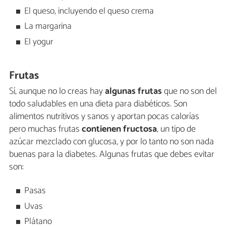
El queso, incluyendo el queso crema
La margarina
El yogur
Frutas
Sí, aunque no lo creas hay
algunas frutas
que no son del
todo saludables en una dieta para diabéticos. Son
alimentos nutritivos y sanos y aportan pocas calorías
pero muchas frutas
contienen fructosa
, un tipo de
azúcar mezclado con glucosa, y por lo tanto no son nada
buenas para la diabetes. Algunas frutas que debes evitar
son:
Pasas
Uvas
Plátano