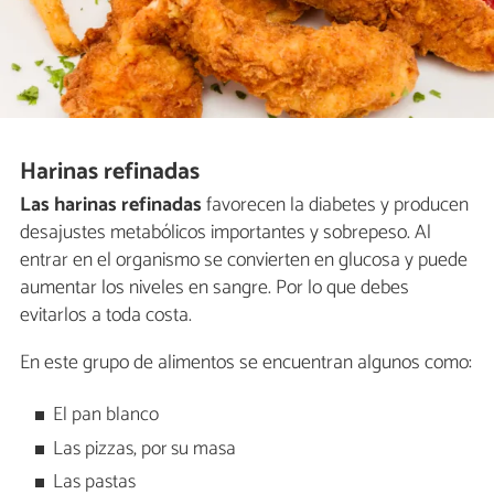
Harinas refinadas
Las harinas refinadas
favorecen la diabetes y producen
desajustes metabólicos importantes y sobrepeso. Al
entrar en el organismo se convierten en glucosa y puede
aumentar los niveles en sangre. Por lo que debes
evitarlos a toda costa.
En este grupo de alimentos se encuentran algunos como:
El pan blanco
Las pizzas, por su masa
Las pastas