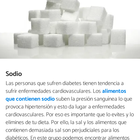
Sodio
Las personas que sufren diabetes tienen tendencia a
sufrir enfermedades cardiovasculares. Los
alimentos
que contienen sodio
suben la presión sanguínea lo que
provoca hipertensión y esto da lugar a enfermedades
cardiovasculares. Por eso es importante que lo evites y lo
elimines de tu dieta. Por ello, la sal y los alimentos que
contienen demasiada sal son perjudiciales para los
diabéticos. En este grupo podemos encontrar alimentos