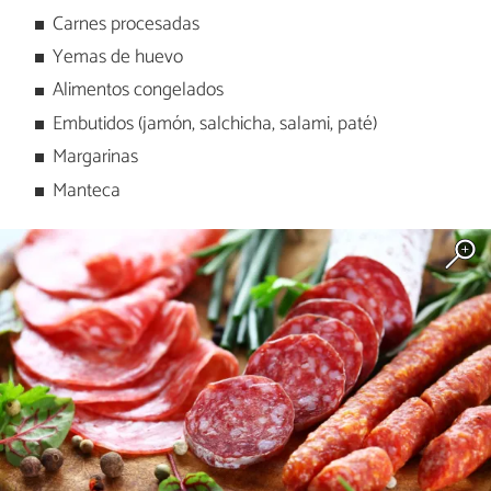
Carnes procesadas
Yemas de huevo
Alimentos congelados
Embutidos (jamón, salchicha, salami, paté)
Margarinas
Manteca