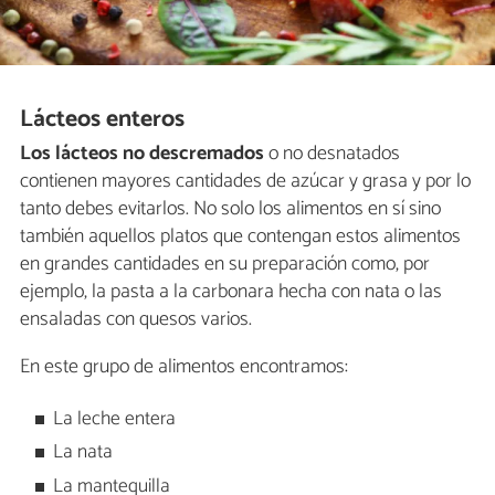
Lácteos enteros
Los lácteos no descremados
o no desnatados
contienen mayores cantidades de azúcar y grasa y por lo
tanto debes evitarlos. No solo los alimentos en sí sino
también aquellos platos que contengan estos alimentos
en grandes cantidades en su preparación como, por
ejemplo, la pasta a la carbonara hecha con nata o las
ensaladas con quesos varios.
En este grupo de alimentos encontramos:
La leche entera
La nata
La mantequilla