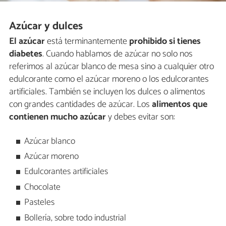
Azúcar y dulces
El azúcar
está terminantemente
prohibido si tienes
diabetes
. Cuando hablamos de azúcar no solo nos
referimos al azúcar blanco de mesa sino a cualquier otro
edulcorante como el azúcar moreno o los edulcorantes
artificiales. También se incluyen los dulces o alimentos
con grandes cantidades de azúcar. Los
alimentos que
contienen mucho azúcar
y debes evitar son:
Azúcar blanco
Azúcar moreno
Edulcorantes artificiales
Chocolate
Pasteles
Bollería, sobre todo industrial