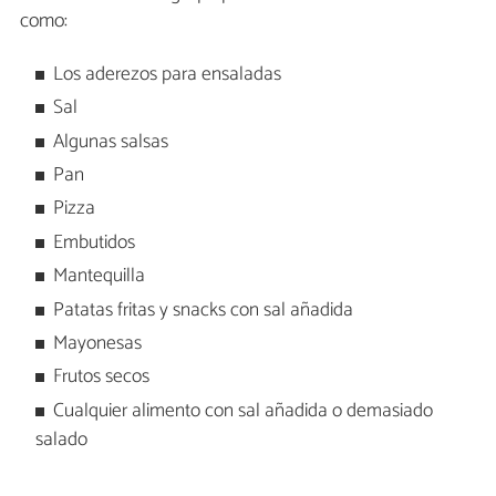
como:
Los aderezos para ensaladas
Sal
Algunas salsas
Pan
Pizza
Embutidos
Mantequilla
Patatas fritas y snacks con sal añadida
Mayonesas
Frutos secos
Cualquier alimento con sal añadida o demasiado
salado