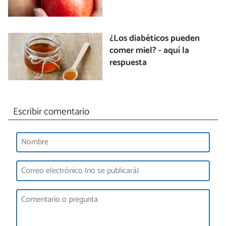
¿Los diabéticos pueden
comer miel? - aquí la
respuesta
Escribir comentario