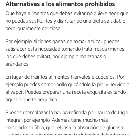
Alternativas a los alimentos prohibidos
Que haya alimentos que debas evitar no quiere decir que
no puedas sustituirlos y disfrutar de una dieta saludable
pero igualmente deliciosa.
Por ejemplo, si tienes ganas de tomar azúcar puedes
satisfacer esta necesidad tomando fruta fresca (menos
las que debes evitar), por ejemplo manzanas o
arándanos.
En lugar de freír los alimentos hiérvelos o cuécelos. Por
ejemplo puedes comer pollo quitándole la piel y hervido o
al vapor. Puedes preparar una receta exquisita evitando
aquello que te perjudica.
Puedes reemplazar la harina refinada por harina de trigo
integral, por ejemplo. Además tiene mucho más
contenido en fibra, que retrasa la absorción de glucosa.