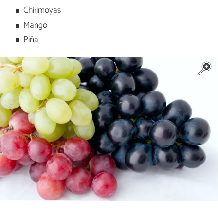
Chirimoyas
Mango
Piña