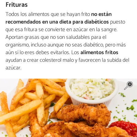
Frituras
Todos los alimentos que se hayan frito
no están
recomendados en una dieta para diabéticos
puesto
que esa fritura se convierte en azúcar en la sangre.
Aportan grasas que no son saludables para el
organismo, incluso aunque no seas diabético, pero más
aún si lo eres debes evitarlos. Los
alimentos fritos
ayudan a crear colesterol malo y favorecen la subida del
azúcar.