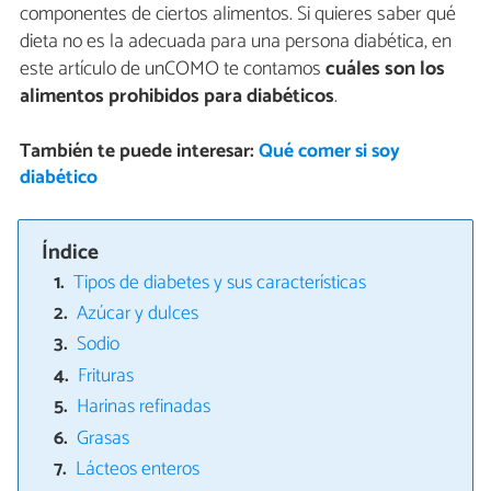
componentes de ciertos alimentos. Si quieres saber qué
dieta no es la adecuada para una persona diabética, en
este artículo de unCOMO te contamos
cuáles son los
alimentos prohibidos para diabéticos
.
También te puede interesar:
Qué comer si soy
diabético
Índice
Tipos de diabetes y sus características
Azúcar y dulces
Sodio
Frituras
Harinas refinadas
Grasas
Lácteos enteros