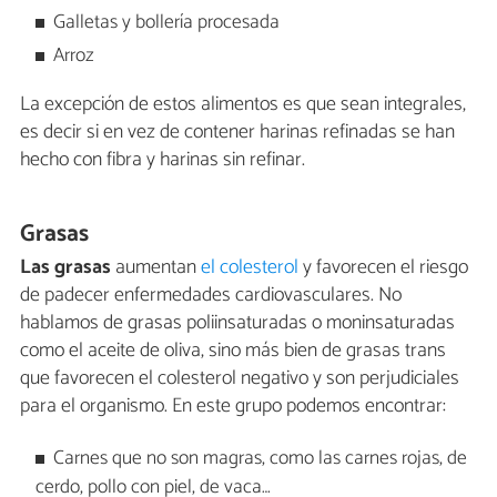
Galletas y bollería procesada
Arroz
La excepción de estos alimentos es que sean integrales,
es decir si en vez de contener harinas refinadas se han
hecho con fibra y harinas sin refinar.
Grasas
Las grasas
aumentan
el colesterol
y favorecen el riesgo
de padecer enfermedades cardiovasculares. No
hablamos de grasas poliinsaturadas o moninsaturadas
como el aceite de oliva, sino más bien de grasas trans
que favorecen el colesterol negativo y son perjudiciales
para el organismo. En este grupo podemos encontrar:
Carnes que no son magras, como las carnes rojas, de
cerdo, pollo con piel, de vaca…