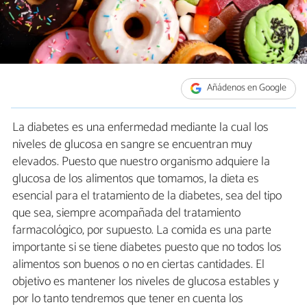
Añádenos en Google
La diabetes es una enfermedad mediante la cual los
niveles de glucosa en sangre se encuentran muy
elevados. Puesto que nuestro organismo adquiere la
glucosa de los alimentos que tomamos, la dieta es
esencial para el tratamiento de la diabetes, sea del tipo
que sea, siempre acompañada del tratamiento
farmacológico, por supuesto. La comida es una parte
importante si se tiene diabetes puesto que no todos los
alimentos son buenos o no en ciertas cantidades. El
objetivo es mantener los niveles de glucosa estables y
por lo tanto tendremos que tener en cuenta los