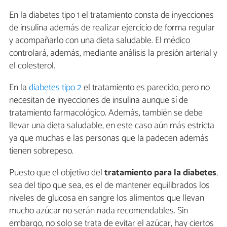
En la diabetes tipo 1 el tratamiento consta de inyecciones
de insulina además de realizar ejercicio de forma regular
y acompañarlo con una dieta saludable. El médico
controlará, además, mediante análisis la presión arterial y
el colesterol.
En la
diabetes tipo 2
el tratamiento es parecido, pero no
necesitan de inyecciones de insulina aunque sí de
tratamiento farmacológico. Además, también se debe
llevar una dieta saludable, en este caso aún más estricta
ya que muchas e las personas que la padecen además
tienen sobrepeso.
Puesto que el objetivo del
tratamiento para la diabetes
,
sea del tipo que sea, es el de mantener equilibrados los
niveles de glucosa en sangre los alimentos que llevan
mucho azúcar no serán nada recomendables. Sin
embargo, no solo se trata de evitar el azúcar, hay ciertos