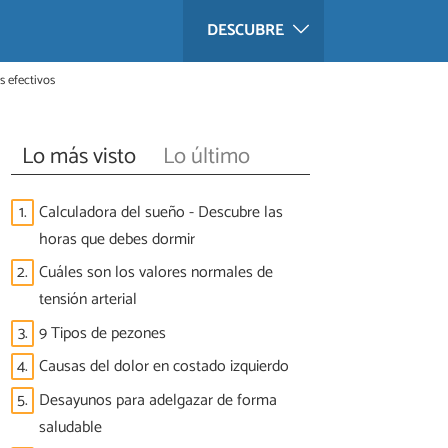
DESCUBRE
s efectivos
Lo más visto
Lo último
1.
Calculadora del sueño - Descubre las
horas que debes dormir
2.
Cuáles son los valores normales de
tensión arterial
3.
9 Tipos de pezones
4.
Causas del dolor en costado izquierdo
5.
Desayunos para adelgazar de forma
saludable