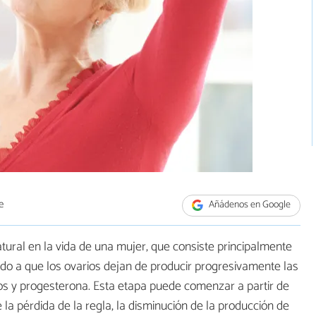
e
Añádenos en Google
tural en la vida de una mujer, que consiste principalmente
ido a que los ovarios dejan de producir progresivamente las
y progesterona. Esta etapa puede comenzar a partir de
la pérdida de la regla, la disminución de la producción de