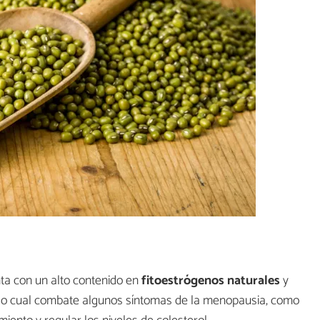
ta con un alto contenido en
fitoestrógenos naturales
y
), lo cual combate algunos síntomas de la menopausia, como