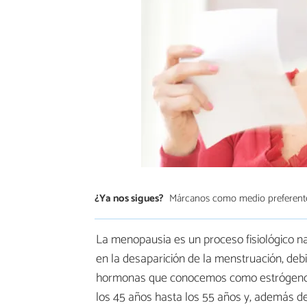
¿Ya nos sigues?
Márcanos como medio preferent
La menopausia es un proceso fisiológico na
en la desaparición de la menstruación, deb
hormonas que conocemos como estrógenos 
los 45 años hasta los 55 años y, además de 