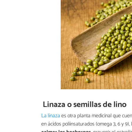
Linaza o semillas de lino
La linaza
es otra planta medicinal que cuen
en ácidos poliinsaturados (omega 3, 6 y 9