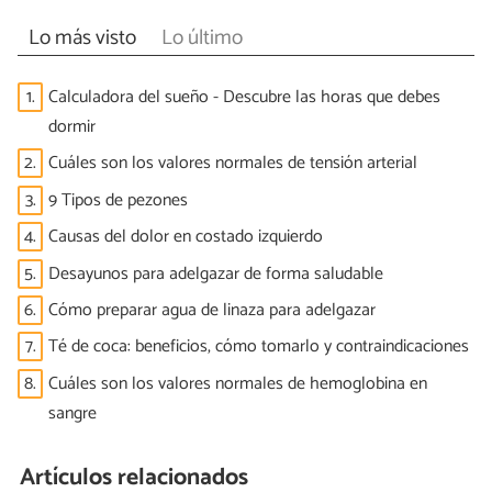
Lo más visto
Lo último
1.
Calculadora del sueño - Descubre las horas que debes
dormir
2.
Cuáles son los valores normales de tensión arterial
3.
9 Tipos de pezones
4.
Causas del dolor en costado izquierdo
5.
Desayunos para adelgazar de forma saludable
6.
Cómo preparar agua de linaza para adelgazar
7.
Té de coca: beneficios, cómo tomarlo y contraindicaciones
8.
Cuáles son los valores normales de hemoglobina en
sangre
Artículos relacionados