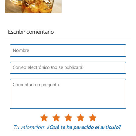
Escribir comentario
Tu valoración:
¿Qué te ha parecido el artículo?