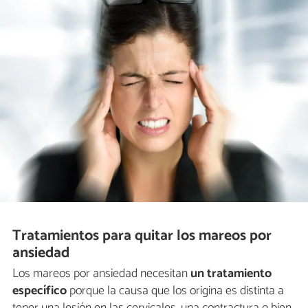
Tratamientos para quitar los mareos por
ansiedad
Los mareos por ansiedad necesitan
un tratamiento
específico
porque la causa que los origina es distinta a