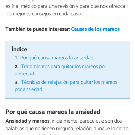
es ir al médico para una revisión y para que nos ofrezca
los mejores consejos en cada caso.
También te puede interesar:
Causas de los mareos
Índice
Por qué causa mareos la ansiedad
Tratamientos para quitar los mareos por
ansiedad
Técnicas de relajación para quitar los mareos
por ansiedad
Por qué causa mareos la ansiedad
Ansiedad y mareos
, inicialmente, parece que son dos
palabras que no tienen ninguna relación, aunque lo cierto