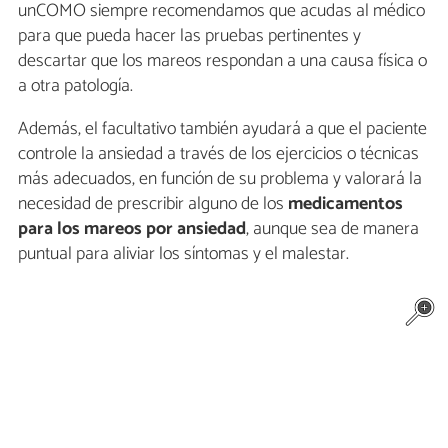
unCOMO siempre recomendamos que acudas al médico
para que pueda hacer las pruebas pertinentes y
descartar que los mareos respondan a una causa física o
a otra patología.
Además, el facultativo también ayudará a que el paciente
controle la ansiedad a través de los ejercicios o técnicas
más adecuados, en función de su problema y valorará la
necesidad de prescribir alguno de los
medicamentos
para los mareos por ansiedad
, aunque sea de manera
puntual para aliviar los síntomas y el malestar.