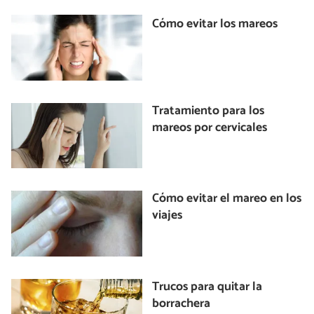
Cómo evitar los mareos
Tratamiento para los
mareos por cervicales
Cómo evitar el mareo en los
viajes
Trucos para quitar la
borrachera