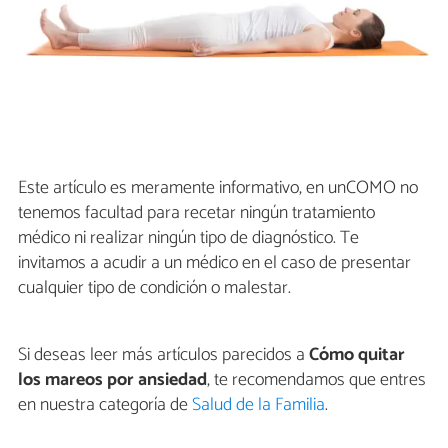
Este artículo es meramente informativo, en unCOMO no
tenemos facultad para recetar ningún tratamiento
médico ni realizar ningún tipo de diagnóstico. Te
invitamos a acudir a un médico en el caso de presentar
cualquier tipo de condición o malestar.
Si deseas leer más artículos parecidos a
Cómo quitar
los mareos por ansiedad
, te recomendamos que entres
en nuestra categoría de
Salud de la Familia
.