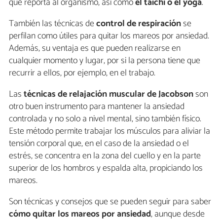
que reporta al organismo, así como
el taichi o el yoga
.
También las técnicas de
control de respiración
se
perfilan como útiles para quitar los mareos por ansiedad.
Además, su ventaja es que pueden realizarse en
cualquier momento y lugar, por si la persona tiene que
recurrir a ellos, por ejemplo, en el trabajo.
Las
técnicas de relajación muscular de Jacobson
son
otro buen instrumento para mantener la ansiedad
controlada y no solo a nivel mental, sino también físico.
Este método permite trabajar los músculos para aliviar la
tensión corporal que, en el caso de la ansiedad o el
estrés, se concentra en la zona del cuello y en la parte
superior de los hombros y espalda alta, propiciando los
mareos.
Son técnicas y consejos que se pueden seguir para saber
cómo quitar los mareos por ansiedad
, aunque desde