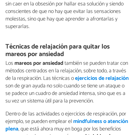
sin caer en la obsesión por hallar esa solución y siendo
conscientes de que no hay que evitar las sensaciones
molestas, sino que hay que aprender a afrontarlas y
superarlas.
Técnicas de relajación para quitar los
mareos por ansiedad
Los
mareos por ansiedad
también se pueden tratar con
métodos centrados en la relajación, sobre todo, a través
de la respiración. Las técnicas o
ejercicios de relajación
son de gran ayuda no solo cuando se tiene un ataque o
se padece un cuadro de ansiedad intensa, sino que es a
su vez un sistema útil para la prevención.
Dentro de las actividades o ejercicios de respiración, por
ejemplo, se pueden emplear el
mindfulness o atención
plena
, que está ahora muy en boga por los beneficios