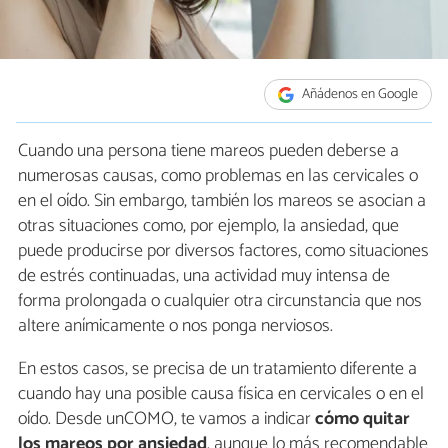
Añádenos en Google
Cuando una persona tiene mareos pueden deberse a
numerosas causas, como problemas en las cervicales o
en el oído. Sin embargo, también los mareos se asocian a
otras situaciones como, por ejemplo, la ansiedad, que
puede producirse por diversos factores, como situaciones
de estrés continuadas, una actividad muy intensa de
forma prolongada o cualquier otra circunstancia que nos
altere anímicamente o nos ponga nerviosos.
En estos casos, se precisa de un tratamiento diferente a
cuando hay una posible causa física en cervicales o en el
oído. Desde unCOMO, te vamos a indicar
cómo quitar
los mareos por ansiedad
, aunque lo más recomendable