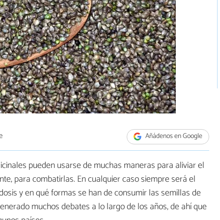
e
Añádenos en Google
cinales pueden usarse de muchas maneras para aliviar el
te, para combatirlas. En cualquier caso siempre será el
 dosis y en qué formas se han de consumir las semillas de
enerado muchos debates a lo largo de los años, de ahí que