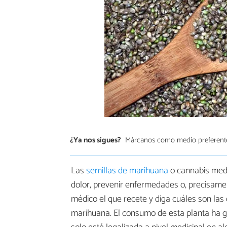
¿Ya nos sigues?
Márcanos como medio preferent
Las
semillas de marihuana
o cannabis medi
dolor, prevenir enfermedades o, precisamen
médico el que recete y diga cuáles son las
marihuana. El consumo de esta planta ha g