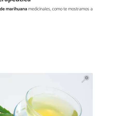
 de marihuana
medicinales, como te mostramos a