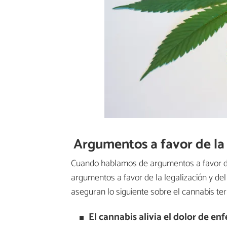
Argumentos a favor de la
Cuando hablamos de argumentos a favor de
argumentos a favor de la legalización y d
aseguran lo siguiente sobre el cannabis ter
El cannabis alivia el dolor de e