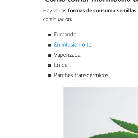
Hay varias
formas de consumir semillas
continuación:
Fumando.
En infusión o té
.
Vaporizada.
En gel.
Parches transdérmicos.