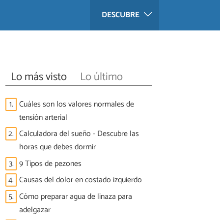
DESCUBRE
Lo más visto
Lo último
1.
Cuáles son los valores normales de
tensión arterial
2.
Calculadora del sueño - Descubre las
horas que debes dormir
3.
9 Tipos de pezones
4.
Causas del dolor en costado izquierdo
5.
Cómo preparar agua de linaza para
adelgazar