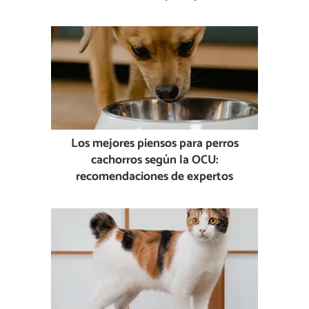
Los mejores piensos para perros
cachorros según la OCU:
recomendaciones de expertos