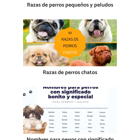
Razas de perros pequeños y peludos
Razas de perros chatos
Nombres para perros con significado