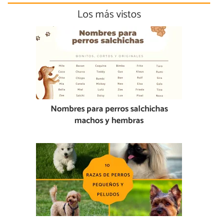
Los más vistos
Nombres para perros salchichas
machos y hembras