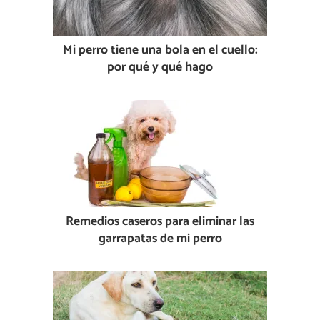
Mi perro tiene una bola en el cuello:
por qué y qué hago
Remedios caseros para eliminar las
garrapatas de mi perro