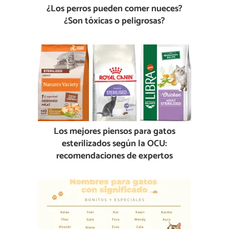
¿Los perros pueden comer nueces?
¿Son tóxicas o peligrosas?
Los mejores piensos para gatos
esterilizados según la OCU:
recomendaciones de expertos