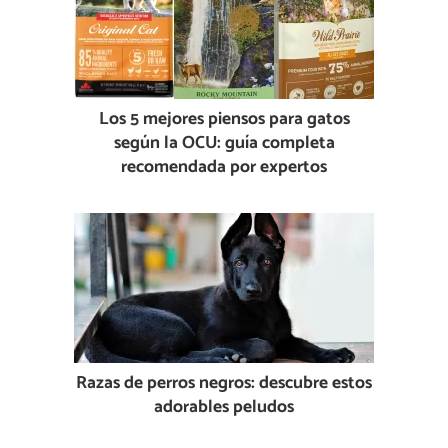
Los 5 mejores piensos para gatos
según la OCU: guía completa
recomendada por expertos
Razas de perros negros: descubre estos
adorables peludos