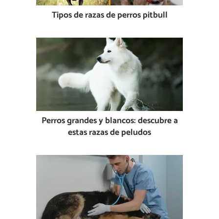
Tipos de razas de perros pitbull
Perros grandes y blancos: descubre a
estas razas de peludos