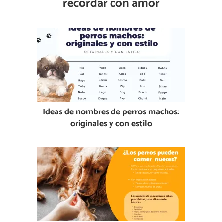
recordar con amor
Ideas de nombres de perros machos:
originales y con estilo