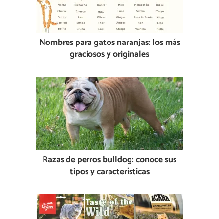
Nombres para gatos naranjas: los más
graciosos y originales
Razas de perros bulldog: conoce sus
tipos y características