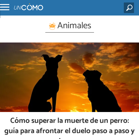
Animales
Cómo superar la muerte de un perro:
guía para afrontar el duelo paso a paso y