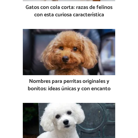
Gatos con cola corta: razas de felinos
con esta curiosa característica
Nombres para perritas originales y
bonitos: ideas únicas y con encanto