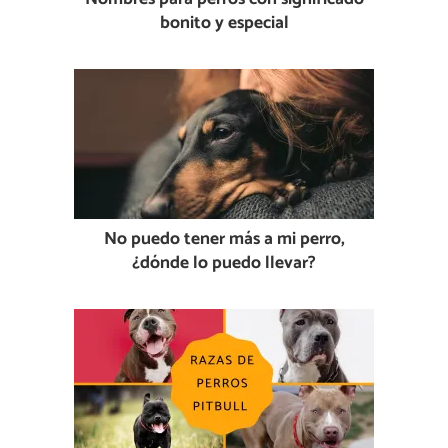
bonito y especial
No puedo tener más a mi perro,
¿dónde lo puedo llevar?