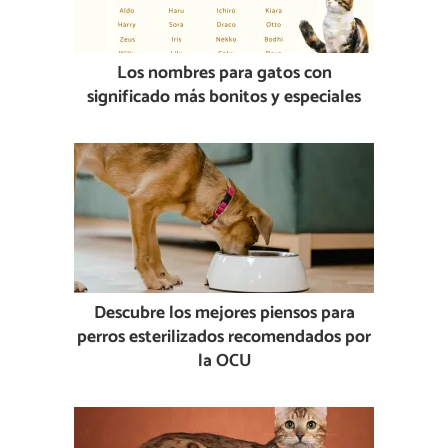
Los nombres para gatos con
significado más bonitos y especiales
Descubre los mejores piensos para
perros esterilizados recomendados por
la OCU