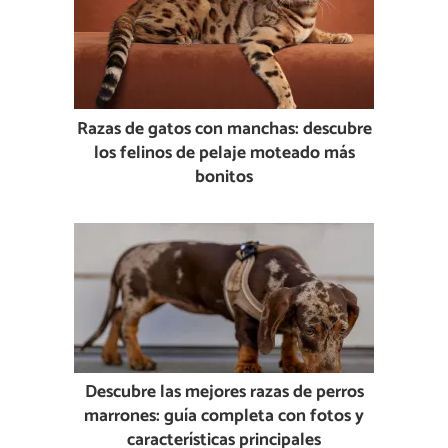
Razas de gatos con manchas: descubre
los felinos de pelaje moteado más
bonitos
Descubre las mejores razas de perros
marrones: guía completa con fotos y
características principales