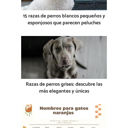
15 razas de perros blancos pequeños y
esponjosos que parecen peluches
Razas de perros grises: descubre las
más elegantes y únicas