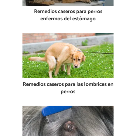
Remedios caseros para perros
enfermos del estómago
Remedios caseros para las lombrices en
perros