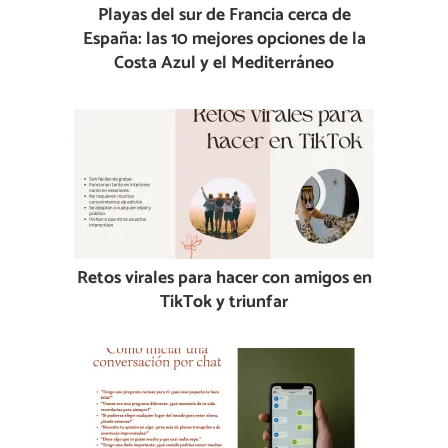
Playas del sur de Francia cerca de
España: las 10 mejores opciones de la
Costa Azul y el Mediterráneo
Retos virales para hacer con amigos en
TikTok y triunfar