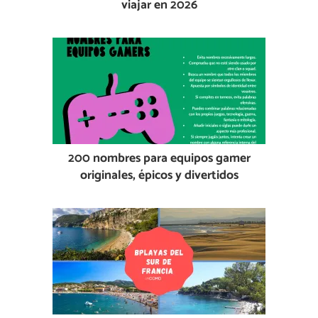
viajar en 2026
200 nombres para equipos gamer
originales, épicos y divertidos