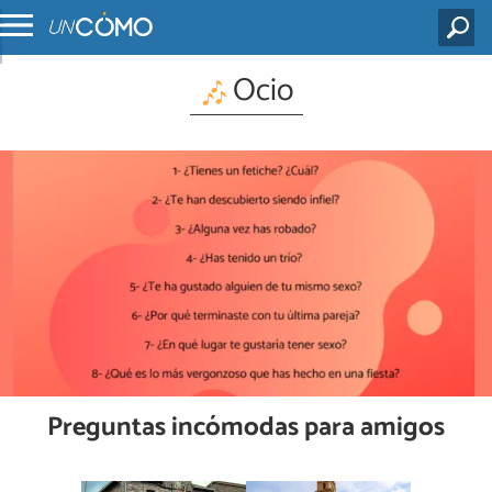
Ocio
Preguntas incómodas para amigos