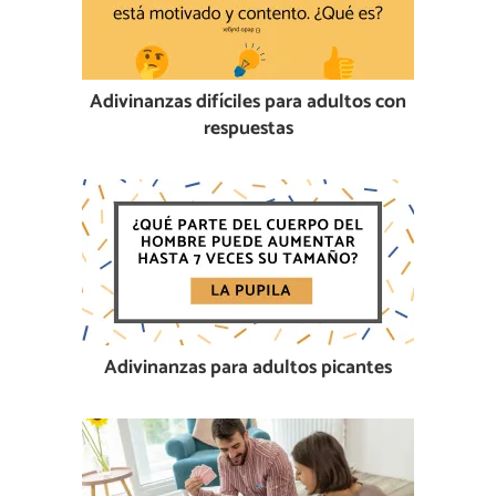
Adivinanzas difíciles para adultos con
respuestas
Adivinanzas para adultos picantes