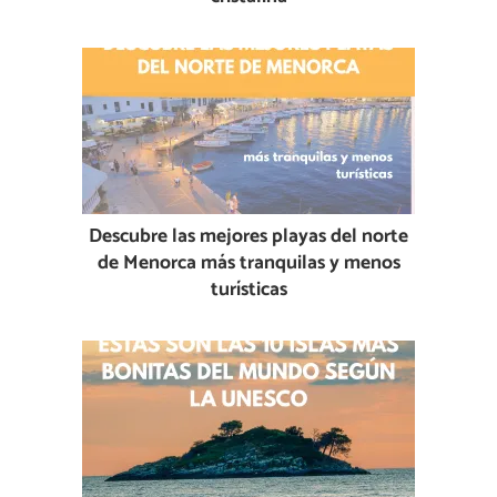
Descubre las mejores playas del norte
de Menorca más tranquilas y menos
turísticas