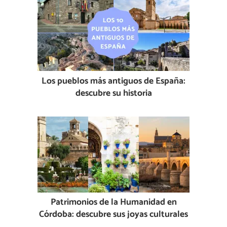
Los pueblos más antiguos de España:
descubre su historia
Patrimonios de la Humanidad en
Córdoba: descubre sus joyas culturales