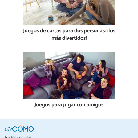
Juegos de cartas para dos personas: ¡los
más divertidos!
Juegos para jugar con amigos
Redes sociales