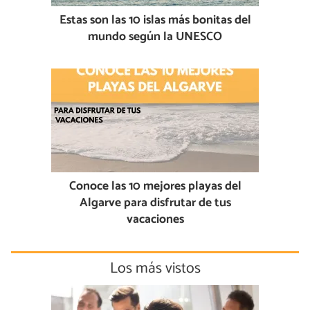
Estas son las 10 islas más bonitas del
mundo según la UNESCO
Conoce las 10 mejores playas del
Algarve para disfrutar de tus
vacaciones
Los más vistos