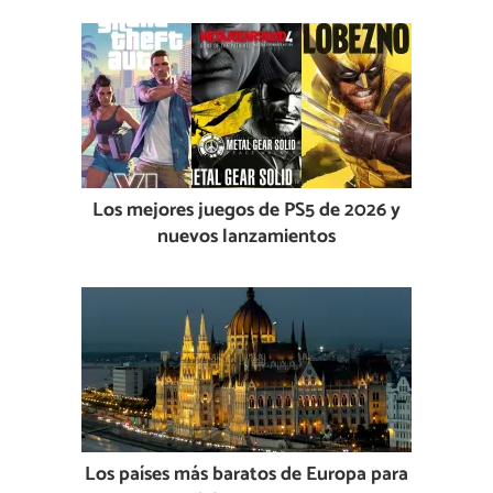
Los mejores juegos de PS5 de 2026 y
nuevos lanzamientos
Los países más baratos de Europa para