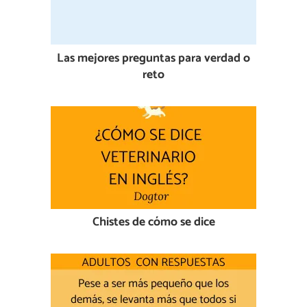
Las mejores preguntas para verdad o
reto
Chistes de cómo se dice