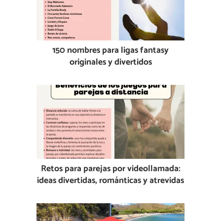
150 nombres para ligas fantasy
originales y divertidos
Retos para parejas por videollamada:
ideas divertidas, románticas y atrevidas