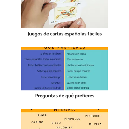
Juegos de cartas españolas fáciles
Preguntas de qué prefieres