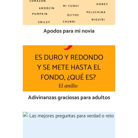
Apodos para mi novia
Adivinanzas graciosas para adultos