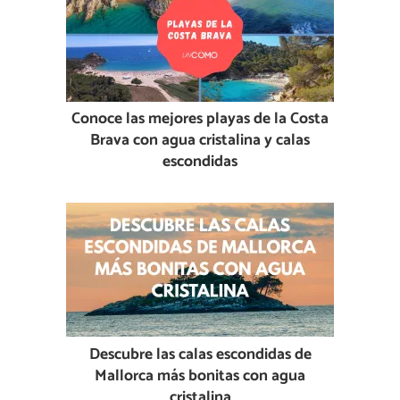
Conoce las mejores playas de la Costa
Brava con agua cristalina y calas
escondidas
Descubre las calas escondidas de
Mallorca más bonitas con agua
cristalina