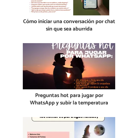
Cómo iniciar una conversación por chat
sin que sea aburrida
Preguntas hot para jugar por
WhatsApp y subir la temperatura