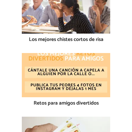
Los mejores chistes cortos de risa
Retos para amigos divertidos