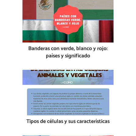
Banderas con verde, blanco y rojo:
países y significado
Tipos de células y sus características