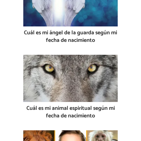
Cuál es mi ángel de la guarda según mi
fecha de nacimiento
Cuál es mi animal espiritual según mi
fecha de nacimiento