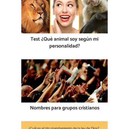
Test ¿Qué animal soy según mi
personalidad?
Nombres para grupos cristianos