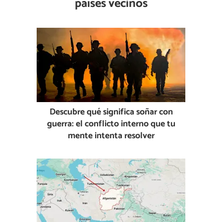
países vecinos
Descubre qué significa soñar con
guerra: el conflicto interno que tu
mente intenta resolver