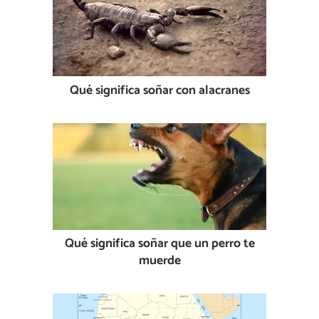
Qué significa soñar con alacranes
Qué significa soñar que un perro te
muerde