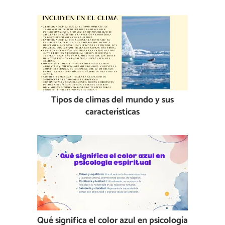
Tipos de climas del mundo y sus
características
Qué significa el color azul en psicología