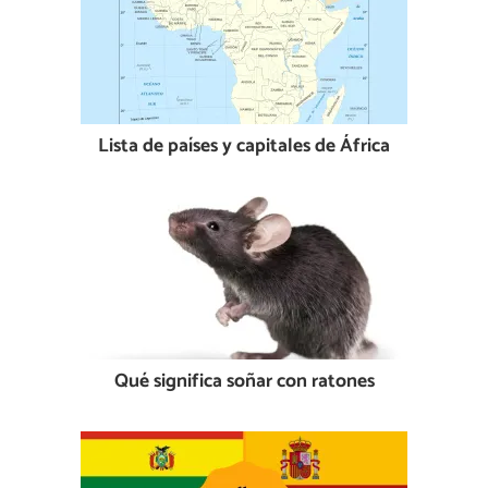
Lista de países y capitales de África
Qué significa soñar con ratones