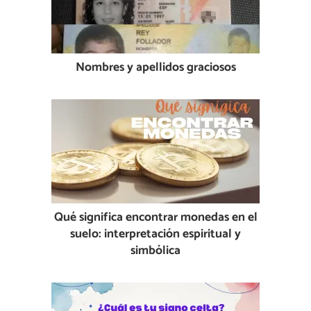
Nombres y apellidos graciosos
Qué significa encontrar monedas en el
suelo: interpretación espiritual y
simbólica