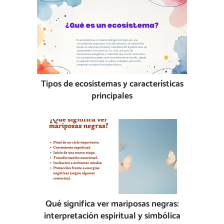
Tipos de ecosistemas y características
principales
Qué significa ver mariposas negras:
interpretación espiritual y simbólica