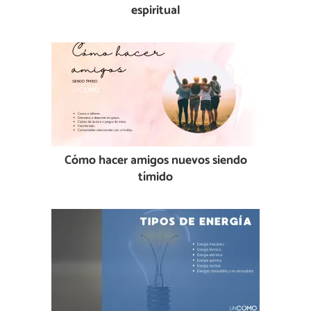
espiritual
Cómo hacer amigos nuevos siendo
tímido