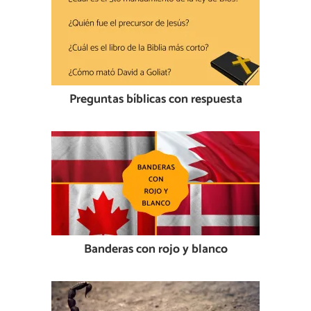
Preguntas bíblicas con respuesta
Banderas con rojo y blanco