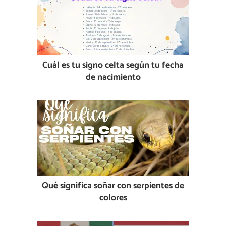
Cuál es tu signo celta según tu fecha
de nacimiento
Qué significa soñar con serpientes de
colores