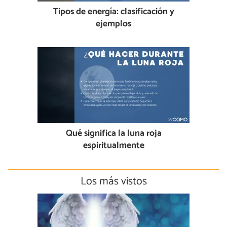
Tipos de energía: clasificación y
ejemplos
Qué significa la luna roja
espiritualmente
Los más vistos