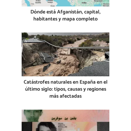
Dónde está Afganistán, capital,
habitantes y mapa completo
Catástrofes naturales en España en el
último siglo: tipos, causas y regiones
más afectadas