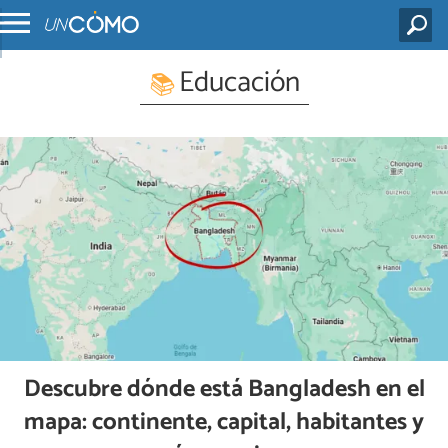
Educación
Descubre dónde está Bangladesh en el
mapa: continente, capital, habitantes y