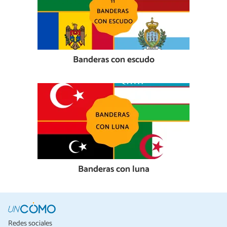
Banderas con escudo
Banderas con luna
Redes sociales