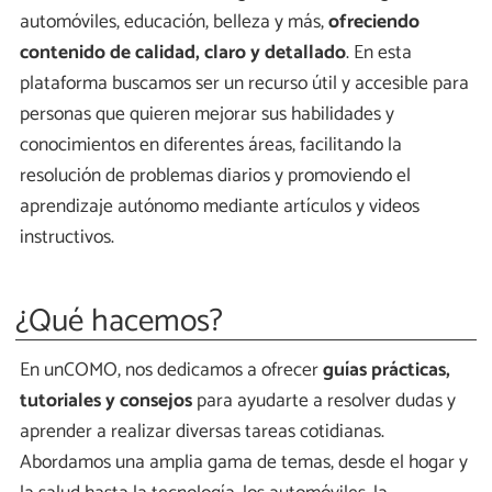
automóviles, educación, belleza y más,
ofreciendo
contenido de calidad, claro y detallado
. En esta
plataforma buscamos ser un recurso útil y accesible para
personas que quieren mejorar sus habilidades y
conocimientos en diferentes áreas, facilitando la
resolución de problemas diarios y promoviendo el
aprendizaje autónomo mediante artículos y videos
instructivos.
¿Qué hacemos?
En unCOMO, nos dedicamos a ofrecer
guías prácticas,
tutoriales y consejos
para ayudarte a resolver dudas y
aprender a realizar diversas tareas cotidianas.
Abordamos una amplia gama de temas, desde el hogar y