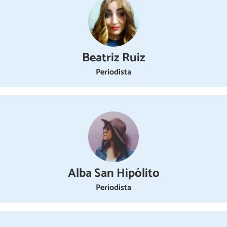
Beatriz Ruiz
Periodista
Alba San Hipólito
Periodista