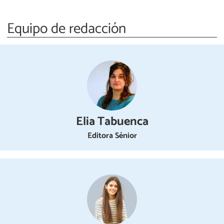
Equipo de redacción
Elia Tabuenca
Editora Sénior