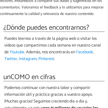
lectores, invitándolos a compartir sus dudas y sugerencias en los
comentarios. Valoramos el feedback y lo utilizamos para mejorar
continuamente la calidad y relevancia de nuestro contenido.
¿Dónde puedes encontrarnos?
Puedes leernos a través de la página web o visitar los
vídeos que compartimos cada semana en nuestro canal
de
Youtube
. Además, nos encontrarás en
Facebook
,
Twitter
,
Instagram
,
Pinterest
.
unCOMO en cifras
Podemos continuar con nuestra labor y compartir
información útil y práctica gracias a vuestro apoyo.
¡Muchas gracias! Seguimos creciendo día a día y,