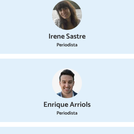
Irene Sastre
Periodista
Enrique Arriols
Periodista