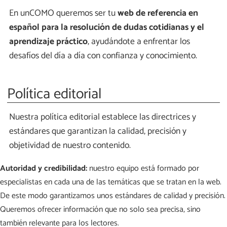
En unCOMO queremos ser tu
web de referencia en
español para la resolución de dudas cotidianas y el
aprendizaje práctico
, ayudándote a enfrentar los
desafíos del día a día con confianza y conocimiento.
Política editorial
Nuestra política editorial establece las directrices y
estándares que garantizan la calidad, precisión y
objetividad de nuestro contenido.
Autoridad y credibilidad:
nuestro equipo está formado por
especialistas en cada una de las temáticas que se tratan en la web.
De este modo garantizamos unos estándares de calidad y precisión.
Queremos ofrecer información que no solo sea precisa, sino
también relevante para los lectores.