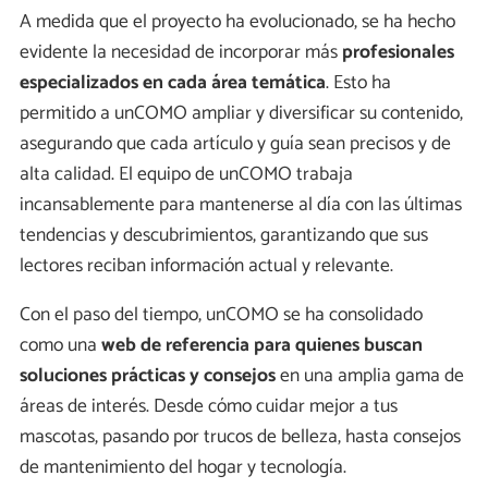
A medida que el proyecto ha evolucionado, se ha hecho
evidente la necesidad de incorporar más
profesionales
especializados en cada área temática
. Esto ha
permitido a unCOMO ampliar y diversificar su contenido,
asegurando que cada artículo y guía sean precisos y de
alta calidad. El equipo de unCOMO trabaja
incansablemente para mantenerse al día con las últimas
tendencias y descubrimientos, garantizando que sus
lectores reciban información actual y relevante.
Con el paso del tiempo, unCOMO se ha consolidado
como una
web de referencia para quienes buscan
soluciones prácticas y consejos
en una amplia gama de
áreas de interés. Desde cómo cuidar mejor a tus
mascotas, pasando por trucos de belleza, hasta consejos
de mantenimiento del hogar y tecnología.