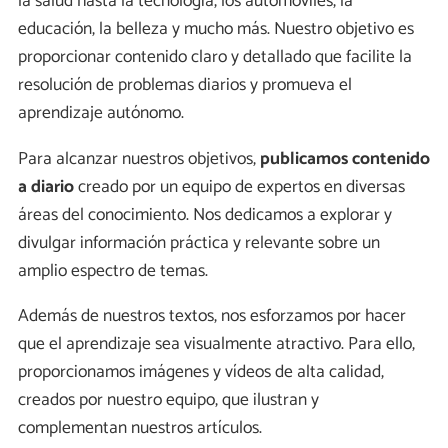
la salud hasta la tecnología, los automóviles, la
educación, la belleza y mucho más. Nuestro objetivo es
proporcionar contenido claro y detallado que facilite la
resolución de problemas diarios y promueva el
aprendizaje autónomo.
Para alcanzar nuestros objetivos,
publicamos contenido
a diario
creado por un equipo de expertos en diversas
áreas del conocimiento. Nos dedicamos a explorar y
divulgar información práctica y relevante sobre un
amplio espectro de temas.
Además de nuestros textos, nos esforzamos por hacer
que el aprendizaje sea visualmente atractivo. Para ello,
proporcionamos imágenes y vídeos de alta calidad,
creados por nuestro equipo, que ilustran y
complementan nuestros artículos.