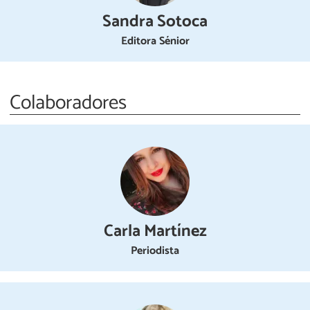
Sandra Sotoca
Editora Sénior
Colaboradores
Carla Martínez
Periodista