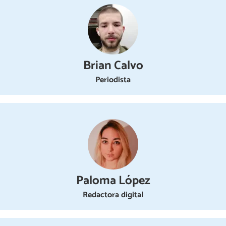
Brian Calvo
Periodista
Paloma López
Redactora digital