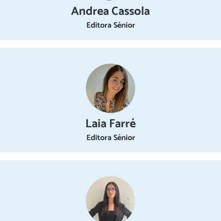
Andrea Cassola
Editora Sénior
Laia Farré
Editora Sénior