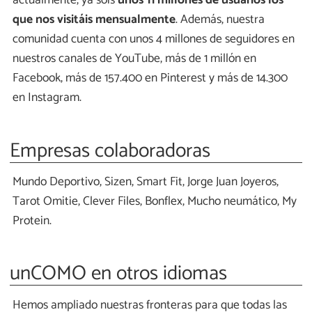
actualmente, ya sois
unos 11 millones de usuarios los
que nos visitáis mensualmente
. Además, nuestra
comunidad cuenta con unos 4 millones de seguidores en
nuestros canales de YouTube, más de 1 millón en
Facebook, más de 157.400 en Pinterest y más de 14.300
en Instagram.
Empresas colaboradoras
Mundo Deportivo, Sizen, Smart Fit, Jorge Juan Joyeros,
Tarot Omitie, Clever Files, Bonflex, Mucho neumático, My
Protein.
unCOMO en otros idiomas
Hemos ampliado nuestras fronteras para que todas las