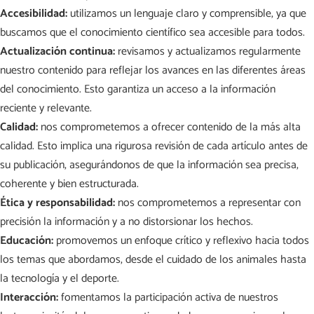
Accesibilidad:
utilizamos un lenguaje claro y comprensible, ya que
buscamos que el conocimiento científico sea accesible para todos.
Actualización continua:
revisamos y actualizamos regularmente
nuestro contenido para reflejar los avances en las diferentes áreas
del conocimiento. Esto garantiza un acceso a la información
reciente y relevante.
Calidad:
nos comprometemos a ofrecer contenido de la más alta
calidad. Esto implica una rigurosa revisión de cada artículo antes de
su publicación, asegurándonos de que la información sea precisa,
coherente y bien estructurada.
Ética y responsabilidad:
nos comprometemos a representar con
precisión la información y a no distorsionar los hechos.
Educación:
promovemos un enfoque crítico y reflexivo hacia todos
los temas que abordamos, desde el cuidado de los animales hasta
la tecnología y el deporte.
Interacción:
fomentamos la participación activa de nuestros