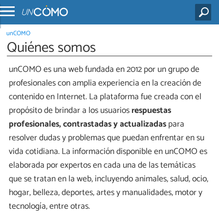
unCOMO
Quiénes somos
unCOMO es una web fundada en 2012 por un grupo de
profesionales con amplia experiencia en la creación de
contenido en Internet. La plataforma fue creada con el
propósito de brindar a los usuarios
respuestas
profesionales, contrastadas y actualizadas
para
resolver dudas y problemas que puedan enfrentar en su
vida cotidiana. La información disponible en unCOMO es
elaborada por expertos en cada una de las temáticas
que se tratan en la web, incluyendo animales, salud, ocio,
hogar, belleza, deportes, artes y manualidades, motor y
tecnología, entre otras.