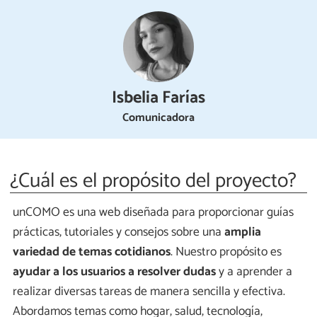
Isbelia Farías
Comunicadora
¿Cuál es el propósito del proyecto?
unCOMO es una web diseñada para proporcionar guías
prácticas, tutoriales y consejos sobre una
amplia
variedad de temas cotidianos
. Nuestro propósito es
ayudar a los usuarios a resolver dudas
y a aprender a
realizar diversas tareas de manera sencilla y efectiva.
Abordamos temas como hogar, salud, tecnología,