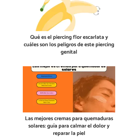
Qué es el piercing flor escarlata y
cuáles son los peligros de este piercing
genital
Las mejores cremas para quemaduras
solares: guía para calmar el dolor y
reparar la piel