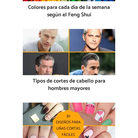
Colores para cada día de la semana
según el Feng Shui
Tipos de cortes de cabello para
hombres mayores