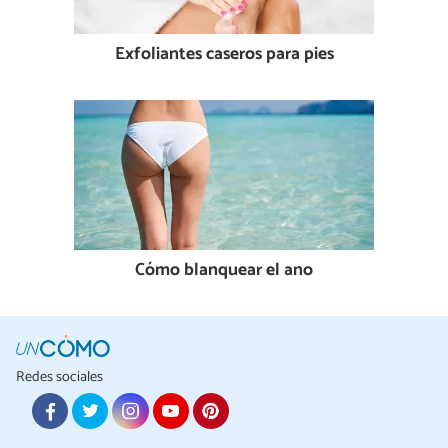
Exfoliantes caseros para pies
Cómo blanquear el ano
Redes sociales