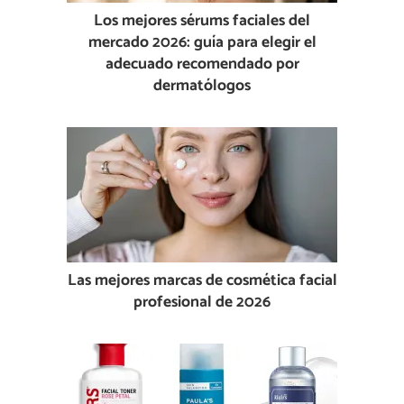
Los mejores sérums faciales del
mercado 2026: guía para elegir el
adecuado recomendado por
dermatólogos
Las mejores marcas de cosmética facial
profesional de 2026