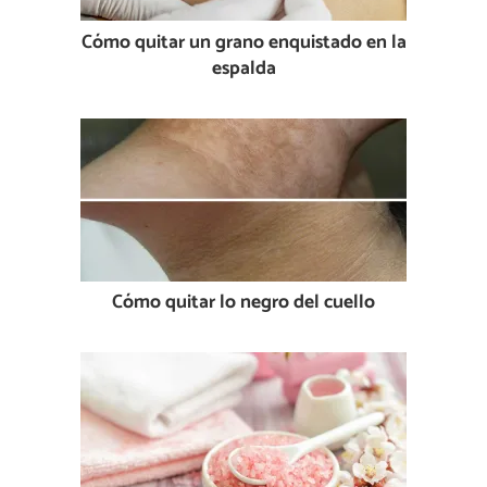
Cómo quitar un grano enquistado en la
espalda
Cómo quitar lo negro del cuello