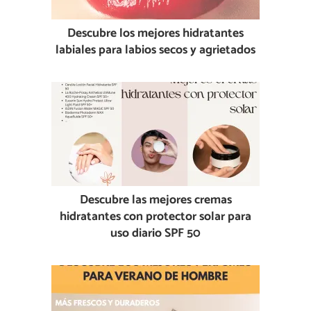
Descubre los mejores hidratantes
labiales para labios secos y agrietados
Descubre las mejores cremas
hidratantes con protector solar para
uso diario SPF 50