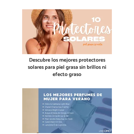
Descubre los mejores protectores
solares para piel grasa sin brillos ni
efecto graso