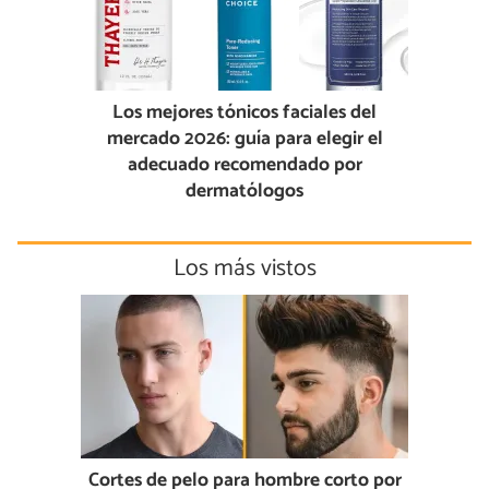
Los mejores tónicos faciales del
mercado 2026: guía para elegir el
adecuado recomendado por
dermatólogos
Los más vistos
Cortes de pelo para hombre corto por