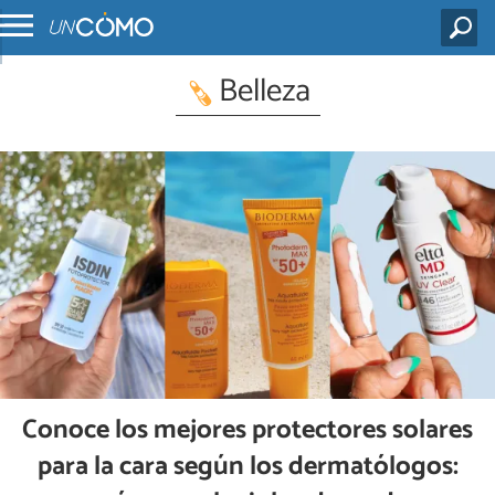
Belleza
Conoce los mejores protectores solares
para la cara según los dermatólogos: