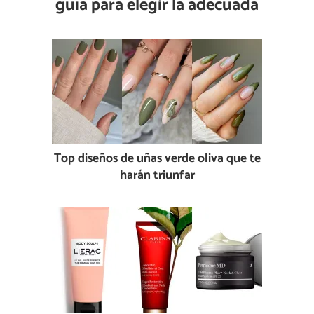
guía para elegir la adecuada
Top diseños de uñas verde oliva que te
harán triunfar