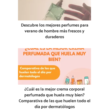
Descubre los mejores perfumes para
verano de hombre más frescos y
duraderos
¿Cuál es la mejor crema corporal
perfumada que huela muy bien?
Comparativa de las que huelen todo el
día por dermatólogos