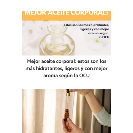
Mejor aceite corporal: estos son los
más hidratantes, ligeros y con mejor
aroma según la OCU