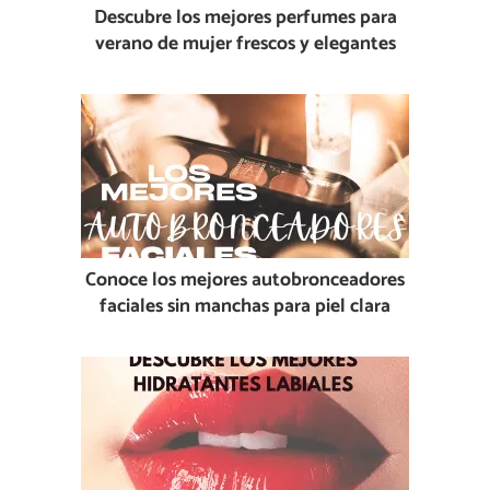
Descubre los mejores perfumes para
verano de mujer frescos y elegantes
Conoce los mejores autobronceadores
faciales sin manchas para piel clara