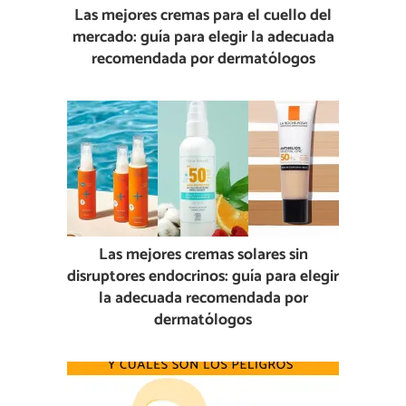
Las mejores cremas para el cuello del
mercado: guía para elegir la adecuada
recomendada por dermatólogos
Las mejores cremas solares sin
disruptores endocrinos: guía para elegir
la adecuada recomendada por
dermatólogos