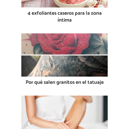
4 exfoliantes caseros para la zona
íntima
Por qué salen granitos en el tatuaje