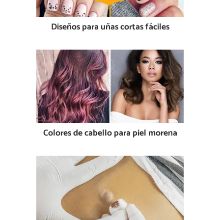
Diseños para uñas cortas fáciles
Colores de cabello para piel morena