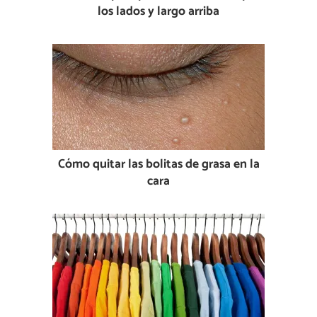
los lados y largo arriba
Cómo quitar las bolitas de grasa en la
cara