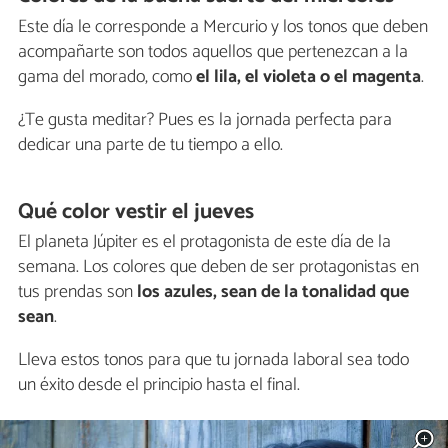
Este día le corresponde a Mercurio y los tonos que deben
acompañarte son todos aquellos que pertenezcan a la
gama del morado, como
el lila, el violeta o el magenta
.
¿Te gusta meditar? Pues es la jornada perfecta para
dedicar una parte de tu tiempo a ello.
Qué color vestir el jueves
El planeta Júpiter es el protagonista de este día de la
semana. Los colores que deben de ser protagonistas en
tus prendas son
los azules, sean de la tonalidad que
sean
.
Lleva estos tonos para que tu jornada laboral sea todo
un éxito desde el principio hasta el final.