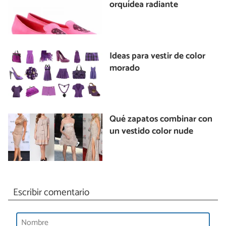
orquídea radiante
Ideas para vestir de color
morado
Qué zapatos combinar con
un vestido color nude
Escribir comentario