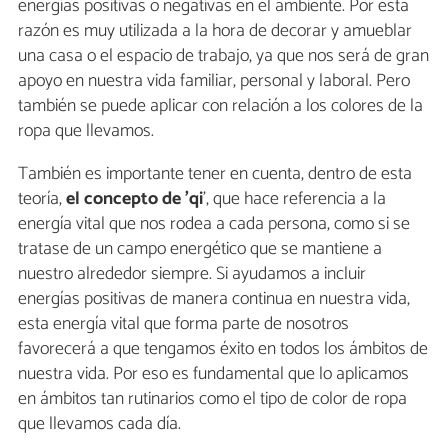
energías positivas o negativas en el ambiente. Por esta
razón es muy utilizada a la hora de decorar y amueblar
una casa o el espacio de trabajo, ya que nos será de gran
apoyo en nuestra vida familiar, personal y laboral. Pero
también se puede aplicar con relación a los colores de la
ropa que llevamos.
También es importante tener en cuenta, dentro de esta
teoría,
el concepto de 'qi
', que hace referencia a la
energía vital que nos rodea a cada persona, como si se
tratase de un campo energético que se mantiene a
nuestro alrededor siempre. Si ayudamos a incluir
energías positivas de manera continua en nuestra vida,
esta energía vital que forma parte de nosotros
favorecerá a que tengamos éxito en todos los ámbitos de
nuestra vida. Por eso es fundamental que lo aplicamos
en ámbitos tan rutinarios como el tipo de color de ropa
que llevamos cada día.