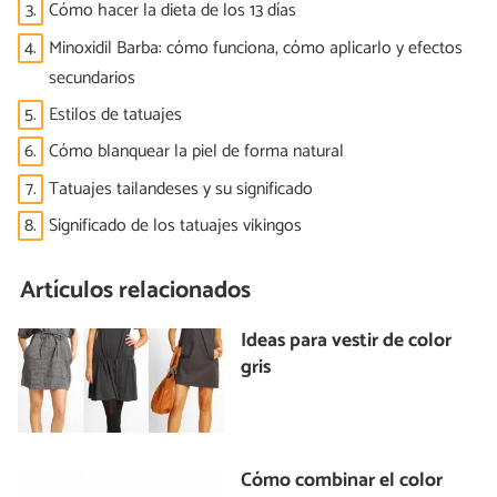
3.
Cómo hacer la dieta de los 13 días
4.
Minoxidil Barba: cómo funciona, cómo aplicarlo y efectos
secundarios
5.
Estilos de tatuajes
6.
Cómo blanquear la piel de forma natural
7.
Tatuajes tailandeses y su significado
8.
Significado de los tatuajes vikingos
Artículos relacionados
Ideas para vestir de color
gris
Cómo combinar el color