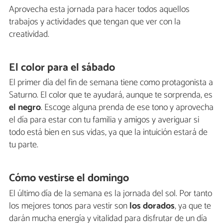
Aprovecha esta jornada para hacer todos aquellos
trabajos y actividades que tengan que ver con la
creatividad.
El color para el sábado
El primer día del fin de semana tiene como protagonista a
Saturno. El color que te ayudará, aunque te sorprenda, es
el negro
. Escoge alguna prenda de ese tono y aprovecha
el día para estar con tu familia y amigos y averiguar si
todo está bien en sus vidas, ya que la intuición estará de
tu parte.
Cómo vestirse el domingo
El último día de la semana es la jornada del sol. Por tanto
los mejores tonos para vestir son
los dorados
, ya que te
darán mucha energía y vitalidad para disfrutar de un día