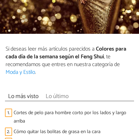
Si deseas leer más artículos parecidos a
Colores para
cada día de la semana según el Feng Shui
, te
recomendamos que entres en nuestra categoría de
Moda y Estilo
.
Lo más visto
Lo último
1.
Cortes de pelo para hombre corto por los lados y largo
arriba
2.
Cómo quitar las bolitas de grasa en la cara