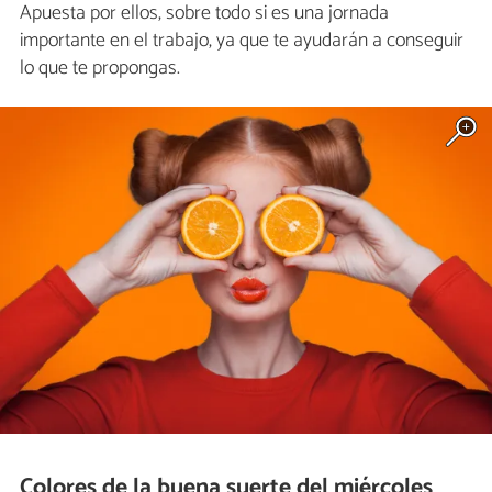
Apuesta por ellos, sobre todo si es una jornada
importante en el trabajo, ya que te ayudarán a conseguir
lo que te propongas.
Colores de la buena suerte del miércoles