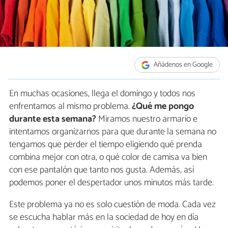
Añádenos en Google
En muchas ocasiones, llega el domingo y todos nos
enfrentamos al mismo problema.
¿Qué me pongo
durante esta semana?
Miramos nuestro armario e
intentamos organizarnos para que durante la semana no
tengamos que perder el tiempo eligiendo qué prenda
combina mejor con otra, o qué color de camisa va bien
con ese pantalón que tanto nos gusta. Además, así
podemos poner el despertador unos minutos más tarde.
Este problema ya no es solo cuestión de moda. Cada vez
se escucha hablar más en la sociedad de hoy en día