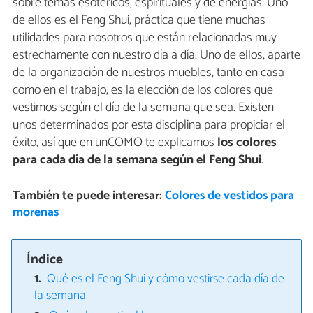
sobre temas esotéricos, espirituales y de energías. Uno
de ellos es el Feng Shui, práctica que tiene muchas
utilidades para nosotros que están relacionadas muy
estrechamente con nuestro día a día. Uno de ellos, aparte
de la organización de nuestros muebles, tanto en casa
como en el trabajo, es la elección de los colores que
vestimos según el día de la semana que sea. Existen
unos determinados por esta disciplina para propiciar el
éxito, así que en unCOMO te explicamos
los colores
para cada día de la semana según el Feng Shui
.
También te puede interesar:
Colores de vestidos para
morenas
Índice
Qué es el Feng Shui y cómo vestirse cada día de
la semana