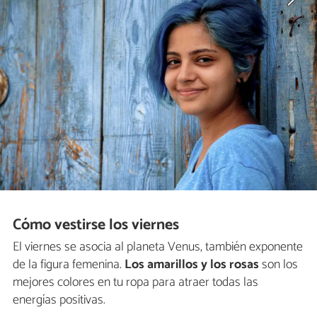
Cómo vestirse los viernes
El viernes se asocia al planeta Venus, también exponente
de la figura femenina.
Los amarillos y los rosas
son los
mejores colores en tu ropa para atraer todas las
energías positivas.