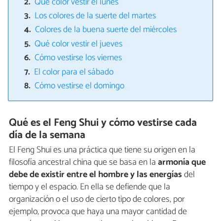
Qué color vestir el lunes
Los colores de la suerte del martes
Colores de la buena suerte del miércoles
Qué color vestir el jueves
Cómo vestirse los viernes
El color para el sábado
Cómo vestirse el domingo
Qué es el Feng Shui y cómo vestirse cada
día de la semana
El Feng Shui es una práctica que tiene su origen en la
filosofía ancestral china que se basa en la
armonía que
debe de existir entre el hombre y las energías
del
tiempo y el espacio. En ella se defiende que la
organización o el uso de cierto tipo de colores, por
ejemplo, provoca que haya una mayor cantidad de