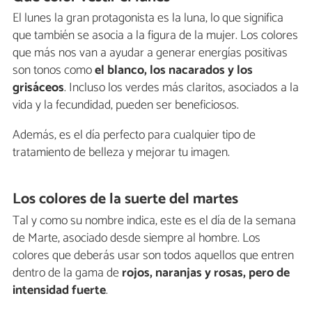
El lunes la gran protagonista es la luna, lo que significa
que también se asocia a la figura de la mujer. Los colores
que más nos van a ayudar a generar energías positivas
son tonos como
el blanco, los nacarados y los
grisáceos
. Incluso los verdes más claritos, asociados a la
vida y la fecundidad, pueden ser beneficiosos.
Además, es el día perfecto para cualquier tipo de
tratamiento de belleza y mejorar tu imagen.
Los colores de la suerte del martes
Tal y como su nombre indica, este es el día de la semana
de Marte, asociado desde siempre al hombre. Los
colores que deberás usar son todos aquellos que entren
dentro de la gama de
rojos, naranjas y rosas, pero de
intensidad fuerte
.