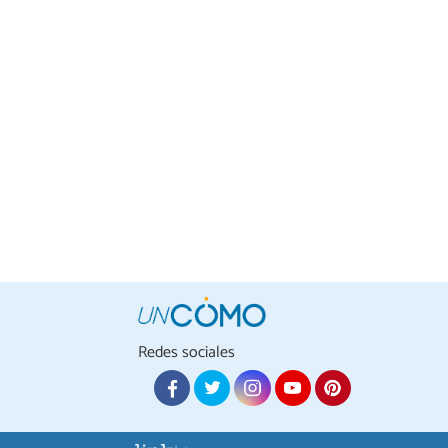
Redes sociales