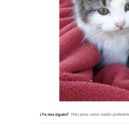
¿Ya nos sigues?
Márcanos como medio preferent