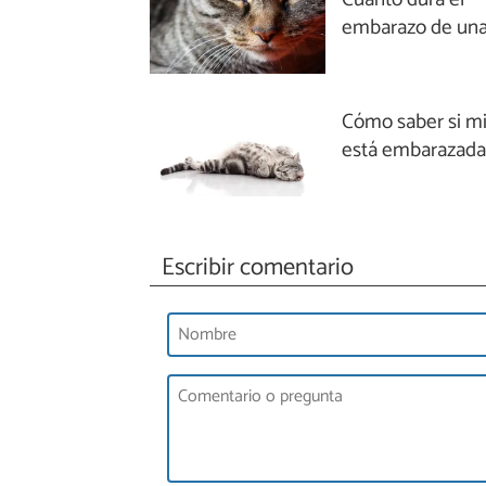
embarazo de una
Cómo saber si mi
está embarazad
Escribir comentario