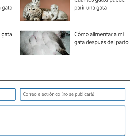
 gata
parir una gata
 gata
Cómo alimentar a mi
a
gata después del parto