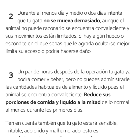
Durante al menos día y medio o dos días intenta
2
que tu gato
no se mueva demasiado
, aunque el
animal no puede razonarlo se encuentra convaleciente y
sus movimientos están limitados. Si hay algún hueco o
escondite en el que sepas que le agrada ocultarse mejor
limita su acceso o podría hacerse daño.
Un par de horas después de la operación tu gato ya
3
podrá comer y beber, pero no puedes administrarle
las cantidades habituales de alimento y líquido pues el
animal se encuentra convaleciente.
Reduce sus
porciones de comida y líquido
a la mitad
de lo normal
al menos durante los primeros días.
Ten en cuenta también que tu gato estará sensible,
irritable, adolorido y malhumorado, esto es