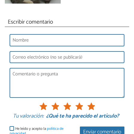
Escribir comentario
Tu valoración:
¿Qué te ha parecido el artículo?
He leído y acepto la
política de
Enviar comentario
privacidad