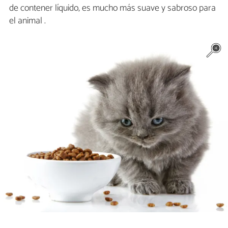
de contener líquido, es mucho más suave y sabroso para
el animal .