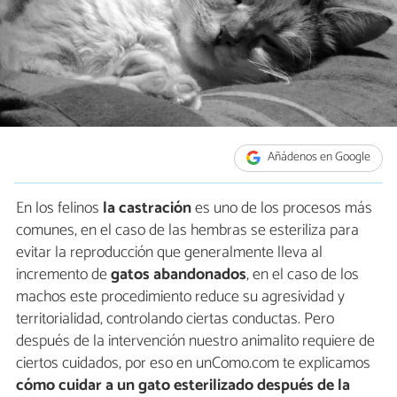
Añádenos en Google
En los felinos
la castración
es uno de los procesos más
comunes, en el caso de las hembras se esteriliza para
evitar la reproducción que generalmente lleva al
incremento de
gatos abandonados
, en el caso de los
machos este procedimiento reduce su agresividad y
territorialidad, controlando ciertas conductas. Pero
después de la intervención nuestro animalito requiere de
ciertos cuidados, por eso en unComo.com te explicamos
cómo cuidar a un gato esterilizado después de la