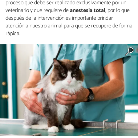
proceso que debe ser realizado exclusivamente por un
veterinario y que requiere de
anestesia total
, por lo que
después de la intervención es importante brindar
atención a nuestro animal para que se recupere de forma
rápida.