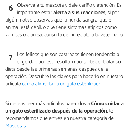
Observa a tu mascota y dale cariño y atención. Es
6
importante estar
alerta a sus reacciones
, si por
algún motivo observas que la herida sangra, que el
animal está débil, o que tiene síntomas atípicos como
vómitos o diarrea, consulta de inmediato a tu veterinario.
Los felinos que son castrados tienen tendencia a
7
engordar, por eso resulta importante controlar su
dieta desde las primeras semanas después de la
operación. Descubre las claves para hacerlo en nuestro
artículo
cómo alimentar a un gato esterilizado
.
Si deseas leer más artículos parecidos a
Cómo cuidar a
un gato esterilizado después de la operación
, te
recomendamos que entres en nuestra categoría de
Mascotas
.