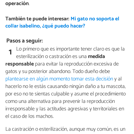
operación
.
También te puede interesar:
Mi gato no soporta el
collar isabelino, ¿qué puedo hacer?
Pasos a seguir:
Lo primero que es importante tener claro es que la
1
esterilización o castración es una
medida
responsable
para evitar la reproducción excesiva de
gatos y su posterior abandono. Todo dueño debe
plantearse en algún momento tomar esta decisión
y al
hacerlo no le estás causando ningún daño a tu mascota,
por eso no te sientas culpable y asume el procedimiento
como una alternativa para prevenir la reproducción
irresponsable y las actitudes agresivas y territoriales en
el caso de los machos.
La castración o esterilización, aunque muy común, es un