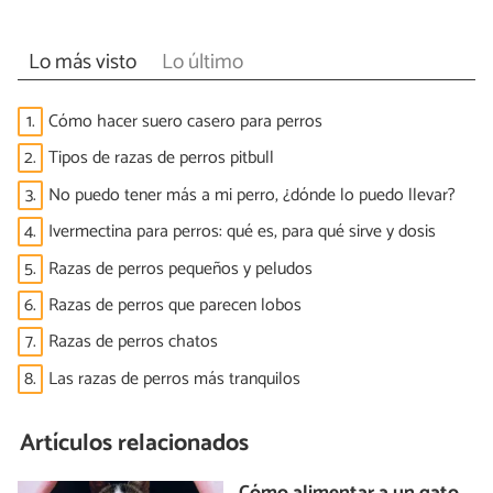
Lo más visto
Lo último
1.
Cómo hacer suero casero para perros
2.
Tipos de razas de perros pitbull
3.
No puedo tener más a mi perro, ¿dónde lo puedo llevar?
4.
Ivermectina para perros: qué es, para qué sirve y dosis
5.
Razas de perros pequeños y peludos
6.
Razas de perros que parecen lobos
7.
Razas de perros chatos
8.
Las razas de perros más tranquilos
Artículos relacionados