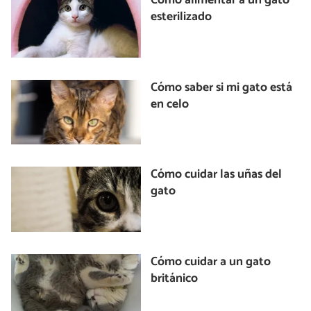
Cómo alimentar a un gato
esterilizado
Cómo saber si mi gato está
en celo
Cómo cuidar las uñas del
gato
Cómo cuidar a un gato
británico