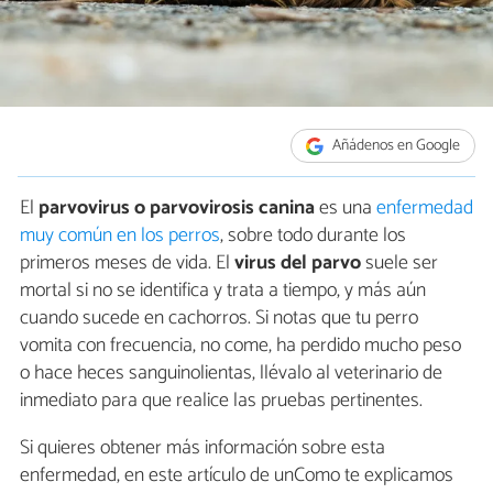
Añádenos en Google
El
parvovirus o parvovirosis canina
es una
enfermedad
muy común en los perros
, sobre todo durante los
primeros meses de vida. El
virus del parvo
suele ser
mortal si no se identifica y trata a tiempo, y más aún
cuando sucede en cachorros. Si notas que tu perro
vomita con frecuencia, no come, ha perdido mucho peso
o hace heces sanguinolientas, llévalo al veterinario de
inmediato para que realice las pruebas pertinentes.
Si quieres obtener más información sobre esta
enfermedad, en este artículo de unComo te explicamos