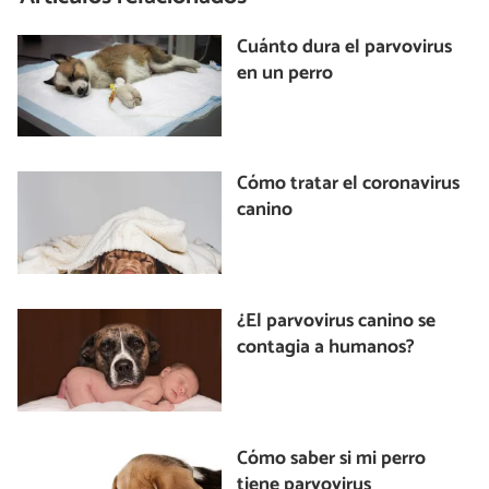
Cuánto dura el parvovirus
en un perro
Cómo tratar el coronavirus
canino
¿El parvovirus canino se
contagia a humanos?
Cómo saber si mi perro
tiene parvovirus