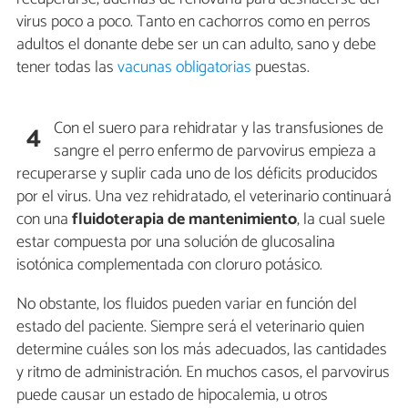
virus poco a poco. Tanto en cachorros como en perros
adultos el donante debe ser un can adulto, sano y debe
tener todas las
vacunas obligatorias
puestas.
Con el suero para rehidratar y las transfusiones de
4
sangre el perro enfermo de parvovirus empieza a
recuperarse y suplir cada uno de los déficits producidos
por el virus. Una vez rehidratado, el veterinario continuará
con una
fluidoterapia de mantenimiento
, la cual suele
estar compuesta por una solución de glucosalina
isotónica complementada con cloruro potásico.
No obstante, los fluidos pueden variar en función del
estado del paciente. Siempre será el veterinario quien
determine cuáles son los más adecuados, las cantidades
y ritmo de administración. En muchos casos, el parvovirus
puede causar un estado de hipocalemia, u otros