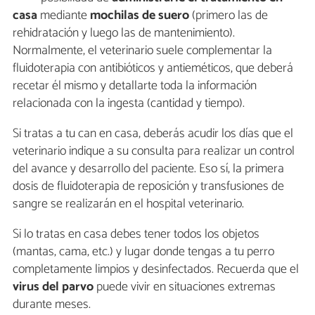
casa
mediante
mochilas de suero
(primero las de
rehidratación y luego las de mantenimiento).
Normalmente, el veterinario suele complementar la
fluidoterapia con antibióticos y antieméticos, que deberá
recetar él mismo y detallarte toda la información
relacionada con la ingesta (cantidad y tiempo).
Si tratas a tu can en casa, deberás acudir los días que el
veterinario indique a su consulta para realizar un control
del avance y desarrollo del paciente. Eso sí, la primera
dosis de fluidoterapia de reposición y transfusiones de
sangre se realizarán en el hospital veterinario.
Si lo tratas en casa debes tener todos los objetos
(mantas, cama, etc.) y lugar donde tengas a tu perro
completamente limpios y desinfectados. Recuerda que el
virus del parvo
puede vivir en situaciones extremas
durante meses.