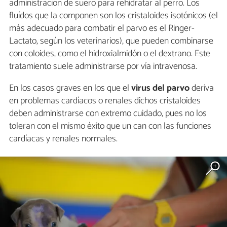
administración de suero para rehidratar al perro. Los
fluídos que la componen son los cristaloides isotónicos (el
más adecuado para combatir el parvo es el Ringer-
Lactato, según los veterinarios), que pueden combinarse
con coloides, como el hidroxialmidón o el dextrano. Este
tratamiento suele administrarse por vía intravenosa.
En los casos graves en los que el
virus del parvo
deriva
en problemas cardíacos o renales dichos cristaloides
deben administrarse con extremo cuidado, pues no los
toleran con el mismo éxito que un can con las funciones
cardíacas y renales normales.