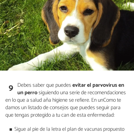
Debes saber que puedes
evitar el parvovirus en
9
un perro
siguiendo una serie de recomendaciones
en lo que a salud aña higiene se refiere. En unComo te
damos un listado de consejos que puedes seguir para
que tengas protegido a tu can de esta enfermedad:
Sigue al pie de la letra el plan de vacunas propuesto