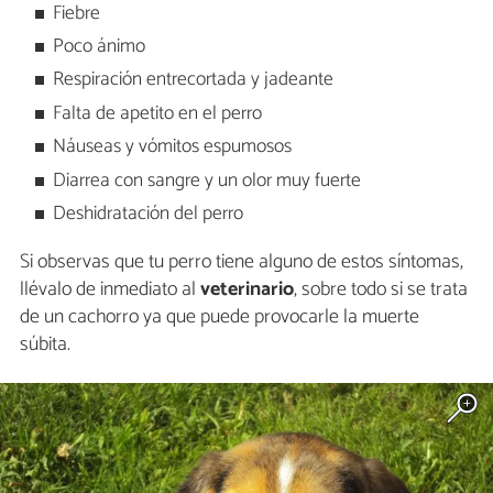
Fiebre
Poco ánimo
Respiración entrecortada y jadeante
Falta de apetito en el perro
Náuseas y vómitos espumosos
Diarrea con sangre y un olor muy fuerte
Deshidratación del perro
Si observas que tu perro tiene alguno de estos síntomas,
llévalo de inmediato al
veterinario
, sobre todo si se trata
de un cachorro ya que puede provocarle la muerte
súbita.