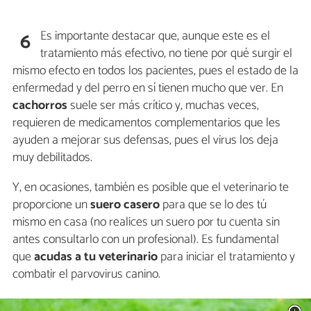
Es importante destacar que, aunque este es el
6
tratamiento más efectivo, no tiene por qué surgir el
mismo efecto en todos los pacientes, pues el estado de la
enfermedad y del perro en sí tienen mucho que ver. En
cachorros
suele ser más crítico y, muchas veces,
requieren de medicamentos complementarios que les
ayuden a mejorar sus defensas, pues el virus los deja
muy debilitados.
Y, en ocasiones, también es posible que el veterinario te
proporcione un
suero casero
para que se lo des tú
mismo en casa (no realices un suero por tu cuenta sin
antes consultarlo con un profesional). Es fundamental
que
acudas a tu veterinario
para iniciar el tratamiento y
combatir el parvovirus canino.