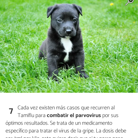
Cada vez existen más casos que recurren al
7
Tamiflu para
combatir el parvovirus
por sus
óptimos resultados. Se trata de un medicamento
específico para tratar el virus de la gripe. La dosis debe