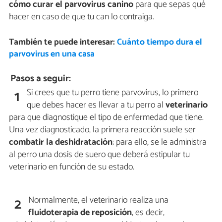
cómo curar el parvovirus canino
para que sepas qué
hacer en caso de que tu can lo contraiga.
También te puede interesar:
Cuánto tiempo dura el
parvovirus en una casa
Pasos a seguir:
Si crees que tu perro tiene parvovirus, lo primero
1
que debes hacer es llevar a tu perro al
veterinario
para que diagnostique el tipo de enfermedad que tiene.
Una vez diagnosticado, la primera reacción suele ser
combatir la deshidratación
; para ello, se le administra
al perro una dosis de suero que deberá estipular tu
veterinario en función de su estado.
Normalmente, el veterinario realiza una
2
fluidoterapia de reposición
, es decir,