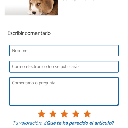
Escribir comentario
Tu valoración:
¿Qué te ha parecido el artículo?