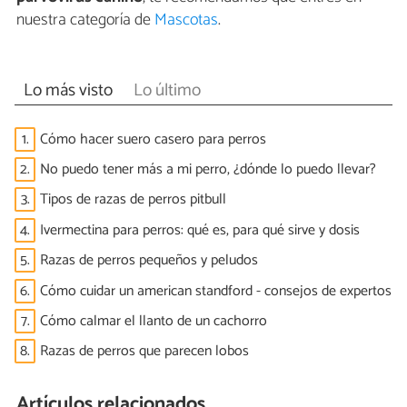
nuestra categoría de
Mascotas
.
Lo más visto
Lo último
1.
Cómo hacer suero casero para perros
2.
No puedo tener más a mi perro, ¿dónde lo puedo llevar?
3.
Tipos de razas de perros pitbull
4.
Ivermectina para perros: qué es, para qué sirve y dosis
5.
Razas de perros pequeños y peludos
6.
Cómo cuidar un american standford - consejos de expertos
7.
Cómo calmar el llanto de un cachorro
8.
Razas de perros que parecen lobos
Artículos relacionados