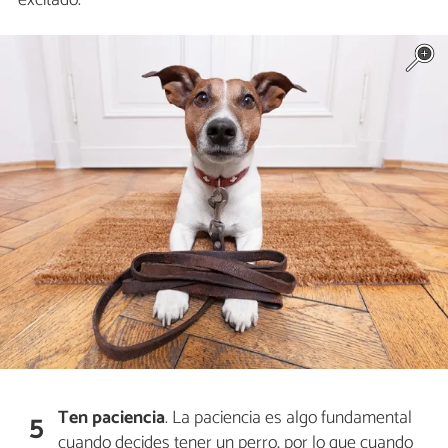
Ten paciencia
. La paciencia es algo fundamental
5
cuando decides tener un perro, por lo que cuando