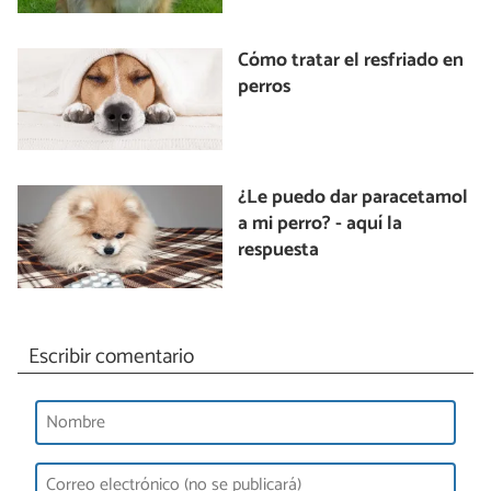
Cómo tratar el resfriado en
perros
¿Le puedo dar paracetamol
a mi perro? - aquí la
respuesta
Escribir comentario