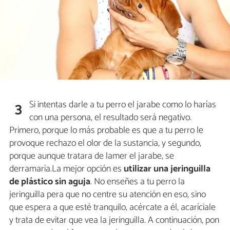
Si intentas darle a tu perro el jarabe como lo harías
3
con una persona, el resultado será negativo.
Primero, porque lo más probable es que a tu perro le
provoque rechazo el olor de la sustancia, y segundo,
porque aunque tratara de lamer el jarabe, se
derramaría.La mejor opción es
utilizar una jeringuilla
de plástico sin aguja
. No enseñes a tu perro la
jeringuilla pera que no centre su atención en eso, sino
que espera a que esté tranquilo, acércate a él, acaríciale
y trata de evitar que vea la jeringuilla. A continuación, pon