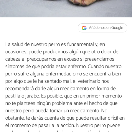
Añádenos en Google
La salud de nuestro perro es fundamental y, en
ocasiones, puede producirnos algún que otro dolor de
cabeza al preocuparnos en exceso si presenciamos
síntomas de que podría estar enfermo. Cuando nuestro
perro sufre alguna enfermedad o no se encuentra bien
por algo que le ha sentado mal, el veterinario nos
recomendará darle algún medicamento en forma de
pastilla o jarabe. Es posible, que en un primer momento
no te plantees ningún problema ante el hecho de que
nuestro perro pueda tomar un medicamento. No
obstante, te darás cuenta de que puede resultar difícil en
el momento de pasar a la acción. Nuestro perro puede