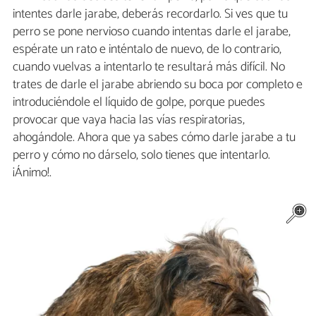
intentes darle jarabe, deberás recordarlo. Si ves que tu
perro se pone nervioso cuando intentas darle el jarabe,
espérate un rato e inténtalo de nuevo, de lo contrario,
cuando vuelvas a intentarlo te resultará más difícil. No
trates de darle el jarabe abriendo su boca por completo e
introduciéndole el líquido de golpe, porque puedes
provocar que vaya hacia las vías respiratorias,
ahogándole. Ahora que ya sabes cómo darle jarabe a tu
perro y cómo no dárselo, solo tienes que intentarlo.
¡Ánimo!.