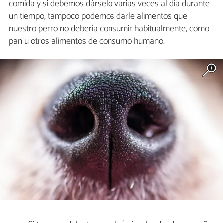
comida y si debemos dárselo varias veces al día durante
un tiempo, tampoco podemos darle alimentos que
nuestro perro no debería consumir habitualmente, como
pan u otros alimentos de consumo humano.