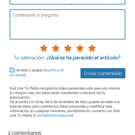
Tu valoración:
¿Qué te ha parecido el artículo?
He leído y acepto la
política de
Enviar comentario
privacidad
Red Link To Media recopila los datos personales solo para uso interno.
En ningún caso, tus datos serán transferidos a terceros sin tu
autorización.
De acuerdo con la ley del 8 de diciembre de 1992, puedes acceder a la
base de datos que contiene tus datos personales y modificar esta
información en cualquier momento, poniéndote en contacto con Red
Link To Media SL (
info@linktomedia.net
)
2 comentarios