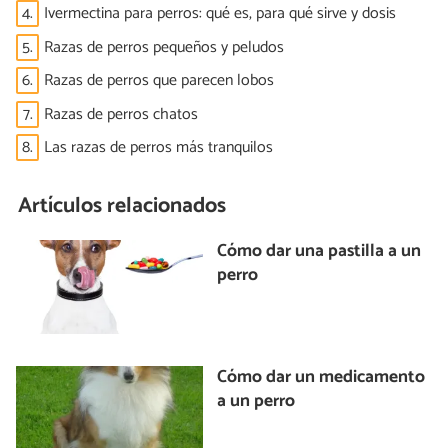
4.
Ivermectina para perros: qué es, para qué sirve y dosis
5.
Razas de perros pequeños y peludos
6.
Razas de perros que parecen lobos
7.
Razas de perros chatos
8.
Las razas de perros más tranquilos
Artículos relacionados
Cómo dar una pastilla a un
perro
Cómo dar un medicamento
a un perro