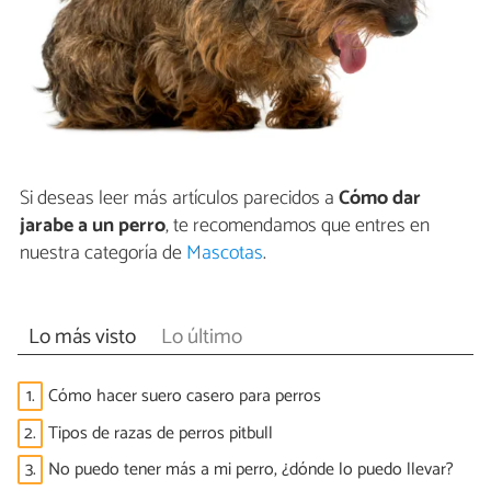
Si deseas leer más artículos parecidos a
Cómo dar
jarabe a un perro
, te recomendamos que entres en
nuestra categoría de
Mascotas
.
Lo más visto
Lo último
1.
Cómo hacer suero casero para perros
2.
Tipos de razas de perros pitbull
3.
No puedo tener más a mi perro, ¿dónde lo puedo llevar?