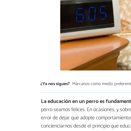
¿Ya nos sigues?
Márcanos como medio preferent
La educación en un perro es fundament
perro seamos felices. En ocasiones, y sobre 
error de dejar que adopte comportamient
concienciarnos desde el principio que edu