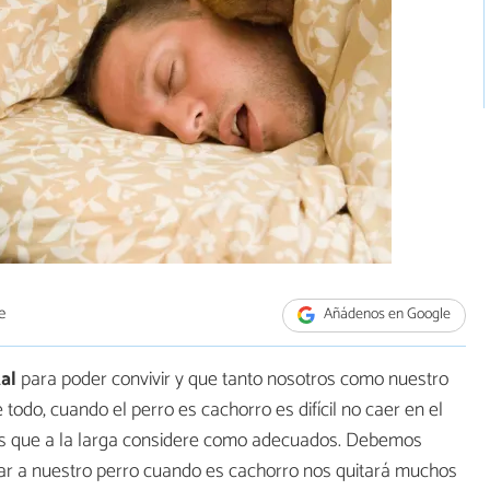
e
Añádenos en Google
al
para poder convivir y que tanto nosotros como nuestro
todo, cuando el perro es cachorro es difícil no caer en el
os que a la larga considere como adecuados. Debemos
car a nuestro perro cuando es cachorro nos quitará muchos