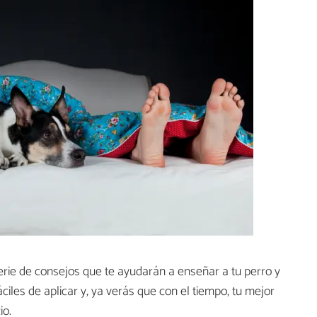
erie de consejos que te ayudarán a enseñar a tu perro y
ciles de aplicar y, ya verás que con el tiempo, tu mejor
io.