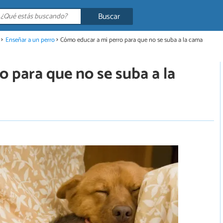
Buscar
Enseñar a un perro
Cómo educar a mi perro para que no se suba a la cama
 para que no se suba a la