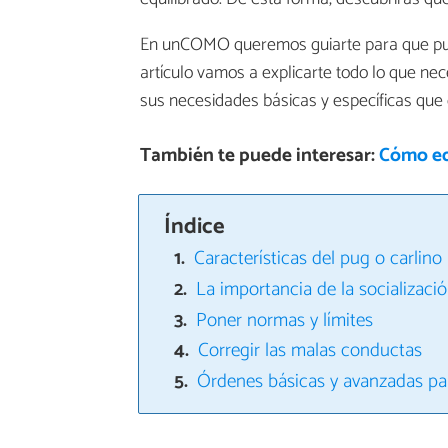
En unCOMO queremos guiarte para que pued
artículo vamos a explicarte todo lo que ne
sus necesidades básicas y específicas que 
También te puede interesar:
Cómo ed
Índice
Características del pug o carlino
La importancia de la socializaci
Poner normas y límites
Corregir las malas conductas
Órdenes básicas y avanzadas pa