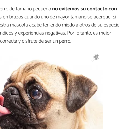
 perro de tamaño pequeño
no evitemos su contacto con
s en brazos cuando uno de mayor tamaño se acerque. Si
tra mascota acabe teniendo miedo a otros de su especie,
didos y experiencias negativas. Por lo tanto, es mejor
orrecta y disfrute de ser un perro.