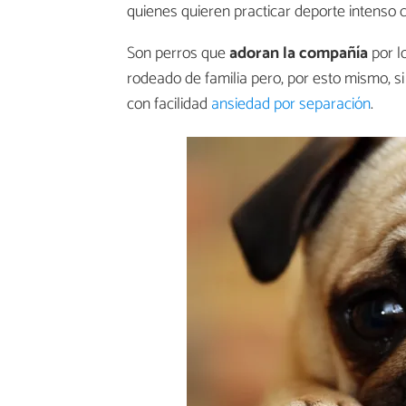
quienes quieren practicar deporte intenso 
Son perros que
adoran la compañía
por l
rodeado de familia pero, por esto mismo, s
con facilidad
ansiedad por separación
.