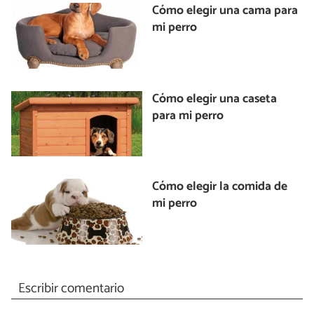
Cómo elegir una cama para
mi perro
Cómo elegir una caseta
para mi perro
Cómo elegir la comida de
mi perro
Escribir comentario