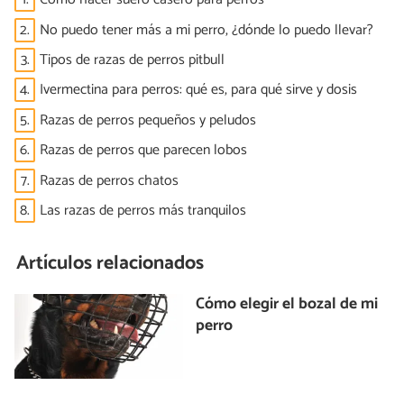
2.
No puedo tener más a mi perro, ¿dónde lo puedo llevar?
3.
Tipos de razas de perros pitbull
4.
Ivermectina para perros: qué es, para qué sirve y dosis
5.
Razas de perros pequeños y peludos
6.
Razas de perros que parecen lobos
7.
Razas de perros chatos
8.
Las razas de perros más tranquilos
Artículos relacionados
Cómo elegir el bozal de mi
perro