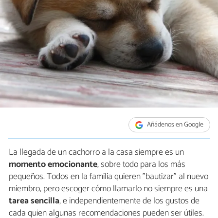
Añádenos en Google
La llegada de un cachorro a la casa siempre es un
momento emocionante
, sobre todo para los más
pequeños. Todos en la familia quieren "bautizar" al nuevo
miembro, pero escoger cómo llamarlo no siempre es una
tarea sencilla
, e independientemente de los gustos de
cada quien algunas recomendaciones pueden ser útiles.