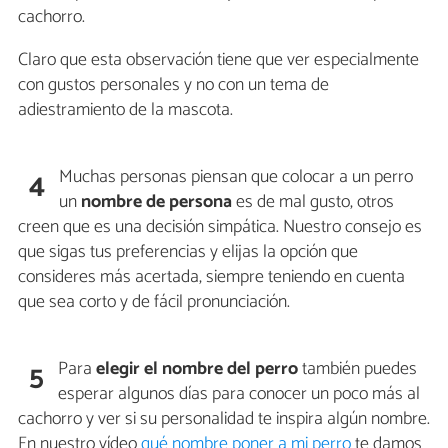
cachorro.
Claro que esta observación tiene que ver especialmente
con gustos personales y no con un tema de
adiestramiento de la mascota.
Muchas personas piensan que colocar a un perro
4
un
nombre de persona
es de mal gusto, otros
creen que es una decisión simpática. Nuestro consejo es
que sigas tus preferencias y elijas la opción que
consideres más acertada, siempre teniendo en cuenta
que sea corto y de fácil pronunciación.
Para
elegir el nombre del perro
también puedes
5
esperar algunos días para conocer un poco más al
cachorro y ver si su personalidad te inspira algún nombre.
En nuestro vídeo
qué nombre poner a mi perro
te damos