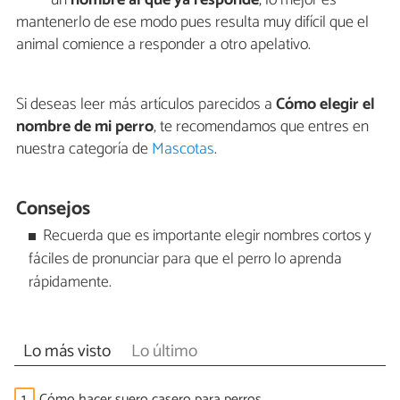
mantenerlo de ese modo pues resulta muy difícil que el
animal comience a responder a otro apelativo.
Si deseas leer más artículos parecidos a
Cómo elegir el
nombre de mi perro
, te recomendamos que entres en
nuestra categoría de
Mascotas
.
Consejos
Recuerda que es importante elegir nombres cortos y
fáciles de pronunciar para que el perro lo aprenda
rápidamente.
Lo más visto
Lo último
1.
Cómo hacer suero casero para perros