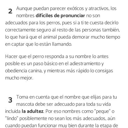
Aunque puedan parecer exóticos y atractivos, los
2
nombres
difíciles de pronunciar
no son
adecuados para los perros, pues si a ti te cuesta decirlo
correctamente seguro al resto de las personas también,
lo que hará que el animal pueda demorar mucho tiempo
en captar que lo están llamando.
Hacer que el perro responda a su nombre lo antes
posible es un paso básico en el adiestramiento y
obediencia canina, y mientras más rápido lo consigas
mucho mejor.
Toma en cuenta que el nombre que elijas para tu
3
mascota debe ser adecuado para toda su vida
incluida
la adultez
. Por eso nombres como "peque" o
"lindo" posiblemente no sean los más adecuados, aún
cuando puedan funcionar muy bien durante la etapa de