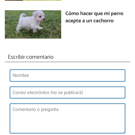
Cómo hacer que mi perro
acepte a un cachorro
Escribir comentario