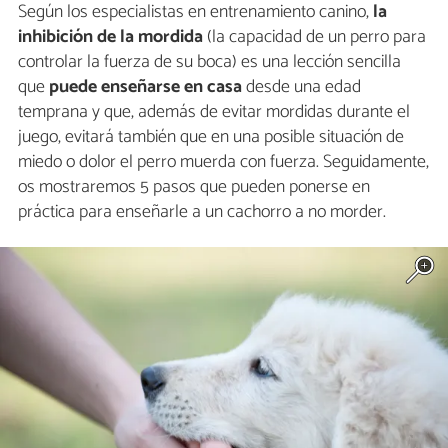
Según los especialistas en ​entrenamiento canino,
la
inhibición de la mordida
(la capacidad de un perro para
controlar la fuerza de su boca) es una lección sencilla
que
puede enseñarse en casa
desde una edad
temprana y que, además de evitar mordidas durante el
juego, evitará también que en una posible situación de
miedo o dolor el perro muerda con fuerza. Seguidamente,
os mostraremos​ ​5​ ​pasos​ ​que​ ​pueden​ ​ponerse​ ​en​ ​
práctica​ ​para​ ​enseñarle​ ​a​ ​un​ ​cachorro​ ​a​ ​no​ ​morder.