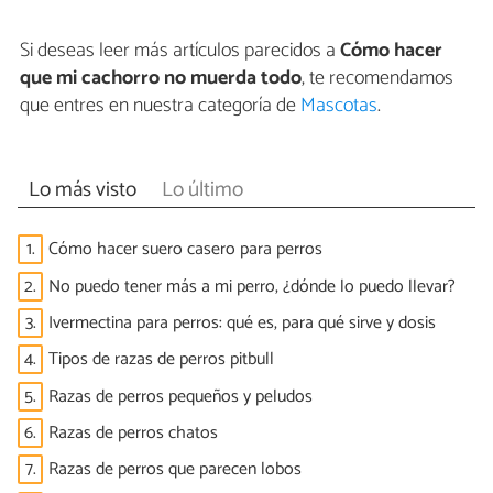
Si deseas leer más artículos parecidos a
Cómo hacer
que mi cachorro no muerda todo
, te recomendamos
que entres en nuestra categoría de
Mascotas
.
Lo más visto
Lo último
1.
Cómo hacer suero casero para perros
2.
No puedo tener más a mi perro, ¿dónde lo puedo llevar?
3.
Ivermectina para perros: qué es, para qué sirve y dosis
4.
Tipos de razas de perros pitbull
5.
Razas de perros pequeños y peludos
6.
Razas de perros chatos
7.
Razas de perros que parecen lobos