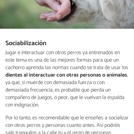
Sociabilización
Jugar e interactuar con otros perros ya entrenados en
este tema es una de las mejores formas para que un
cachorro aprenda las normas cuando se trata de usar los
dientes al interactuar con otras personas o animales
,
ya que, si muerde con demasiada fuerza o con
demasiada frecuencia, es probable que pierda un
compañero de juegos, o peor, que le vuelvan la espalda​ ​
con​ ​indignación.
Por lo tanto, es recomendable que le enseñes a socializar
con otros perros y personas cuanto antes. Así podréis
salir tranquilos a la calle tú y el resto de personas.