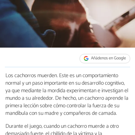
Añádenos en Google
Los cachorros muerden. Este es un comportamiento
normal y un paso importante en su desarrollo cognitivo,
ya que mediante la mordida experimentan e investigan el
mundo a su​ ​alrededor. De hecho, un cachorro aprende la
primera lección sobre cómo controlar la fuerza de su
mandíbula con su madre​ ​y​ ​compañeros​ ​de​ ​camada.
Durante el juego, cuando un cachorro muerde a otro
demasiado fuerte, el chillido de la víctima y la