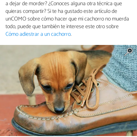
a dejar de morder? ¿Conoces alguna otra​ ​técnica​ ​que​ ​
quieras​ ​compartir? Si te ha gustado este artículo de
unCOMO sobre cómo hacer que mi cachorro no muerda
todo, puede que también te interese este otro sobre
Cómo adiestrar a un cachorro
.