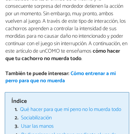
consecuente sorpresa del mordedor detienen la acción
por un momento. Sin embargo, muy pronto, ambos
vuelven al juego. A través de este tipo de interacción, los
cachorros aprenden a controlar la intensidad de sus
mordidas para no causar daño no intencionado y poder
continuar con​ ​el​ ​juego​ ​sin​ ​interrupción. A continuación, en
este artículo de unCOMO te enseñamos
cómo hacer
que tu cachorro no muerda todo
.
También te puede interesar:
Cómo entrenar a mi
perro para que no muerda
Índice
Qué hacer para que mi perro no lo muerda todo
Sociabilización
Usar las manos