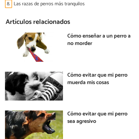
8.
Las razas de perros más tranquilos
Artículos relacionados
Cómo enseñar a un perro a
no morder
Cómo evitar que mi perro
muerda mis cosas
Cómo evitar que mi perro
sea agresivo