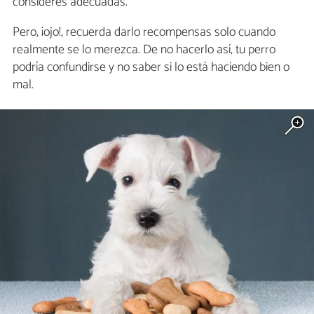
consideres adecuadas.
Pero, ¡ojo!, recuerda darlo recompensas solo cuando
realmente se lo merezca. De no hacerlo así, tu perro
podría confundirse y no saber si lo está haciendo bien o
mal.