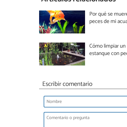
Por qué se muer
peces de mi acua
Cómo limpiar un
estanque con pe
Escribir comentario