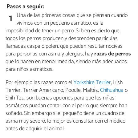
Pasos a seguir:
Una de las primeras cosas que se piensan cuando
1
vivimos con un pequeño asmático, es la
imposibilidad de tener un perro. Si bien es cierto que
todos los perros producen y desprenden partículas
llamadas caspa o polen, que pueden resultar nocivas
para personas con asma y alergias, hay
razas de perros
que lo hacen en menor medida, siendo más adecuados
para niños asmáticos.
Por ejemplo las razas como el
Yorkshire Terrier
, Irish
Terrier, Terrier Americano, Poodle, Maltés,
Chihuahua
o
Shih Tzu, son buenas opciones para que los niños
asmáticos puedan contar con el perro que siempre han
soñado. Sin embargo si el pequeño tiene un cuadro de
asma muy severo, lo mejor es consultar con el médico
antes de adquirir el animal.