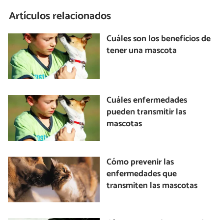
Artículos relacionados
Cuáles son los beneficios de
tener una mascota
Cuáles enfermedades
pueden transmitir las
mascotas
Cómo prevenir las
enfermedades que
transmiten las mascotas