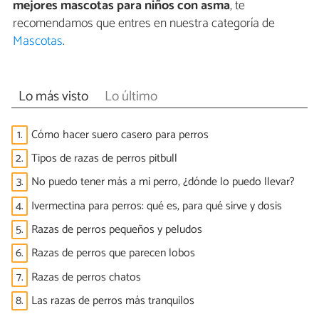
mejores mascotas para niños con asma
, te
recomendamos que entres en nuestra categoría de
Mascotas
.
Lo más visto
Lo último
1.
Cómo hacer suero casero para perros
2.
Tipos de razas de perros pitbull
3.
No puedo tener más a mi perro, ¿dónde lo puedo llevar?
4.
Ivermectina para perros: qué es, para qué sirve y dosis
5.
Razas de perros pequeños y peludos
6.
Razas de perros que parecen lobos
7.
Razas de perros chatos
8.
Las razas de perros más tranquilos