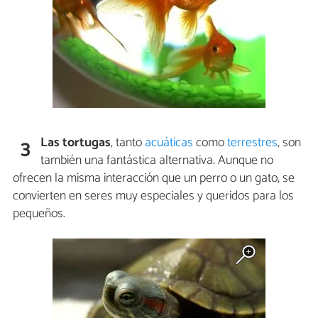
Las tortugas
, tanto
acuáticas
como
terrestres
, son
3
también una fantástica alternativa. Aunque no
ofrecen la misma interacción que un perro o un gato, se
convierten en seres muy especiales y queridos para los
pequeños.