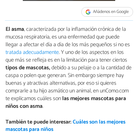
Añádenos en Google
El asma
, caracterizada por la inflamación crónica de la
mucosa respiratoria, es una enfermedad que puede
llegar a afectar el día a día de los más pequeños si no es
tratada adecuadamente
. Y uno de los aspectos en los
que más se refleja es en la limitación para tener ciertos
tipos de mascotas,
debido a su pelaje o a la cantidad de
caspa o polen que generan. Sin embargo siempre hay
buenas y atractivas alternativas, por eso si quieres
comprarle a tu hijo asmático un animal, en unComo.com
te explicamos cuáles son
las mejores mascotas para
niños con asma
.
También te puede interesar:
Cuáles son las mejores
mascotas para niños