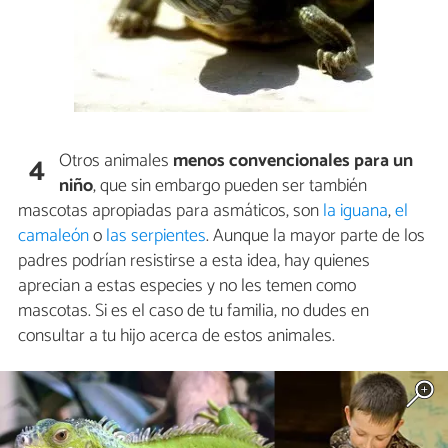
Otros animales
menos convencionales para un
4
niño
, que sin embargo pueden ser también
mascotas apropiadas para asmáticos, son
la iguana
,
el
camaleón
o
las serpientes
. Aunque la mayor parte de los
padres podrían resistirse a esta idea, hay quienes
aprecian a estas especies y no les temen como
mascotas. Si es el caso de tu familia, no dudes en
consultar a tu hijo acerca de estos animales.