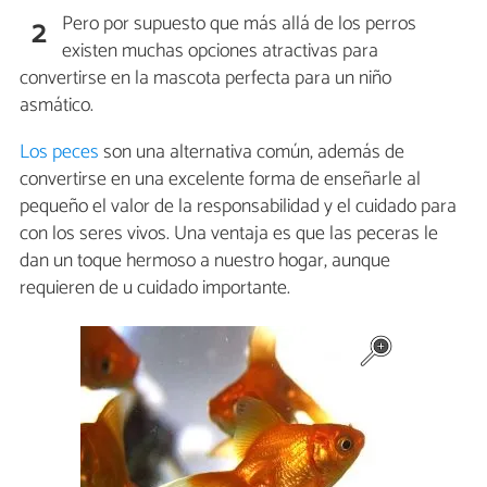
Pero por supuesto que más allá de los perros
2
existen muchas opciones atractivas para
convertirse en la mascota perfecta para un niño
asmático.
Los peces
son una alternativa común, además de
convertirse en una excelente forma de enseñarle al
pequeño el valor de la responsabilidad y el cuidado para
con los seres vivos. Una ventaja es que las peceras le
dan un toque hermoso a nuestro hogar, aunque
requieren de u cuidado importante.