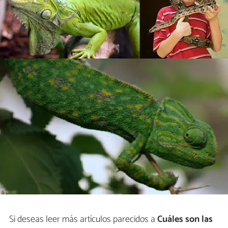
Si deseas leer más artículos parecidos a
Cuáles son las