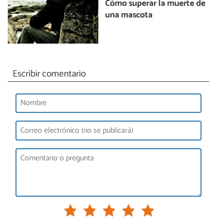
Cómo superar la muerte de
una mascota
Escribir comentario