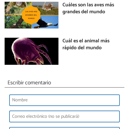
Cuáles son las aves más
grandes del mundo
Cuál es el animal más
rápido del mundo
Escribir comentario