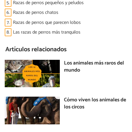
5.
Razas de perros pequeños y peludos
6.
Razas de perros chatos
7.
Razas de perros que parecen lobos
8.
Las razas de perros más tranquilos
Artículos relacionados
Los animales más raros del
mundo
Cómo viven los animales de
los circos