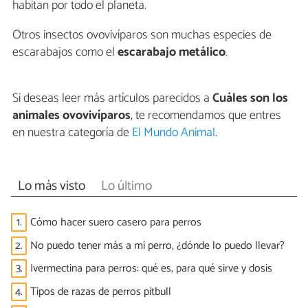
habitan por todo el planeta.
Otros insectos ovovivíparos son muchas especies de
escarabajos como el
escarabajo metálico
.
Si deseas leer más artículos parecidos a
Cuáles son los
animales ovovivíparos
, te recomendamos que entres
en nuestra categoría de
El Mundo Animal
.
Lo más visto
Lo último
1.
Cómo hacer suero casero para perros
2.
No puedo tener más a mi perro, ¿dónde lo puedo llevar?
3.
Ivermectina para perros: qué es, para qué sirve y dosis
4.
Tipos de razas de perros pitbull