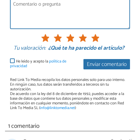
Tu valoración:
¿Qué te ha parecido el artículo?
He leído y acepto la
política de
Enviar comentario
privacidad
Red Link To Media recopila los datos personales solo para uso interno.
En ningún caso, tus datos serán transferidos a terceros sin tu
autorización.
De acuerdo con la ley del 8 de diciembre de 1992, puedes acceder a la
base de datos que contiene tus datos personales y modificar esta
información en cualquier momento, poniéndote en contacto con Red
Link To Media SL (
info@linktomedia.net
)
1 comentario