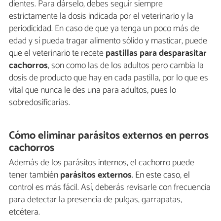
dientes. Para dárselo, debes seguir siempre
estrictamente la dosis indicada por el veterinario y la
periodicidad. En caso de que ya tenga un poco más de
edad y sí pueda tragar alimento sólido y masticar, puede
que el veterinario te recete
pastillas para desparasitar
cachorros
, son como las de los adultos pero cambia la
dosis de producto que hay en cada pastilla, por lo que es
vital que nunca le des una para adultos, pues lo
sobredosificarías.
Cómo eliminar parásitos externos en perros
cachorros
Además de los parásitos internos, el cachorro puede
tener también
parásitos externos
. En este caso, el
control es más fácil. Así, deberás revisarle con frecuencia
para detectar la presencia de pulgas, garrapatas,
etcétera.