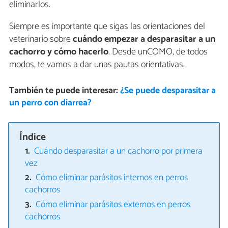
eliminarlos.
Siempre es importante que sigas las orientaciones del
veterinario sobre
cuándo empezar a desparasitar a un
cachorro y cómo hacerlo
. Desde unCOMO, de todos
modos, te vamos a dar unas pautas orientativas.
También te puede interesar:
¿Se puede desparasitar a
un perro con diarrea?
Índice
Cuándo desparasitar a un cachorro por primera
vez
Cómo eliminar parásitos internos en perros
cachorros
Cómo eliminar parásitos externos en perros
cachorros