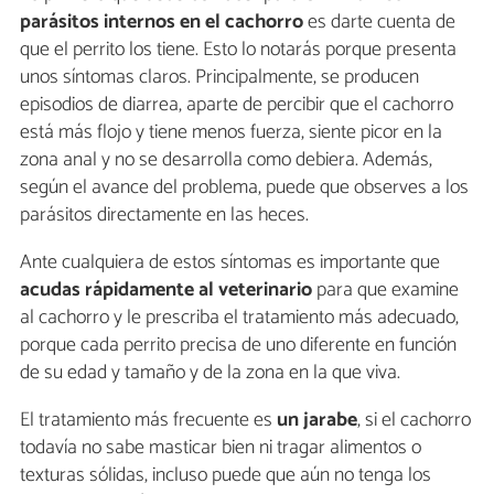
parásitos internos en el cachorro
es darte cuenta de
que el perrito los tiene. Esto lo notarás porque presenta
unos síntomas claros. Principalmente, se producen
episodios de diarrea, aparte de percibir que el cachorro
está más flojo y tiene menos fuerza, siente picor en la
zona anal y no se desarrolla como debiera. Además,
según el avance del problema, puede que observes a los
parásitos directamente en las heces.
Ante cualquiera de estos síntomas es importante que
acudas rápidamente al veterinario
para que examine
al cachorro y le prescriba el tratamiento más adecuado,
porque cada perrito precisa de uno diferente en función
de su edad y tamaño y de la zona en la que viva.
El tratamiento más frecuente es
un jarabe
, si el cachorro
todavía no sabe masticar bien ni tragar alimentos o
texturas sólidas, incluso puede que aún no tenga los