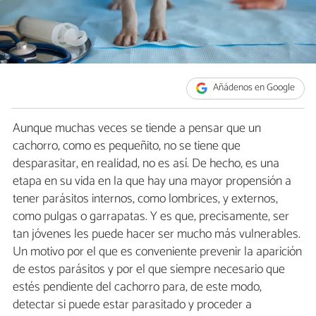
Añádenos en Google
Aunque muchas veces se tiende a pensar que un
cachorro, como es pequeñito, no se tiene que
desparasitar, en realidad, no es así. De hecho, es una
etapa en su vida en la que hay una mayor propensión a
tener parásitos internos, como lombrices, y externos,
como pulgas o garrapatas. Y es que, precisamente, ser
tan jóvenes les puede hacer ser mucho más vulnerables.
Un motivo por el que es conveniente prevenir la aparición
de estos parásitos y por el que siempre necesario que
estés pendiente del cachorro para, de este modo,
detectar si puede estar parasitado y proceder a