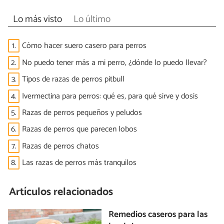
Lo más visto
Lo último
1.
Cómo hacer suero casero para perros
2.
No puedo tener más a mi perro, ¿dónde lo puedo llevar?
3.
Tipos de razas de perros pitbull
4.
Ivermectina para perros: qué es, para qué sirve y dosis
5.
Razas de perros pequeños y peludos
6.
Razas de perros que parecen lobos
7.
Razas de perros chatos
8.
Las razas de perros más tranquilos
Artículos relacionados
Remedios caseros para las