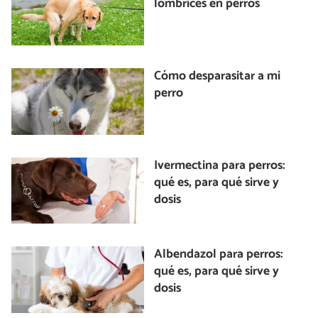
lombrices en perros
Cómo desparasitar a mi
perro
Ivermectina para perros:
qué es, para qué sirve y
dosis
Albendazol para perros:
qué es, para qué sirve y
dosis