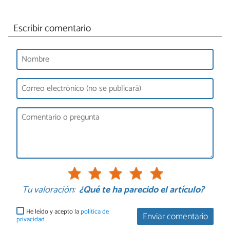
Escribir comentario
Tu valoración:
¿Qué te ha parecido el artículo?
He leído y acepto la
política de
Enviar comentario
privacidad