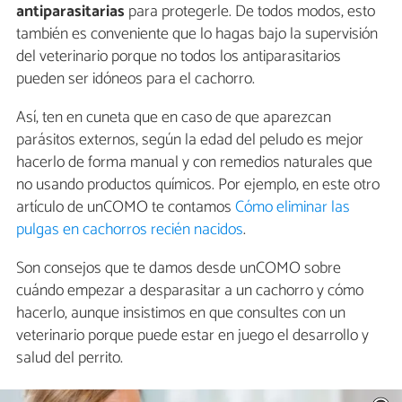
antiparasitarias
para protegerle. De todos modos, esto
también es conveniente que lo hagas bajo la supervisión
del veterinario porque no todos los antiparasitarios
pueden ser idóneos para el cachorro.
Así, ten en cuneta que en caso de que aparezcan
parásitos externos, según la edad del peludo es mejor
hacerlo de forma manual y con remedios naturales que
no usando productos químicos. Por ejemplo, en este otro
artículo de unCOMO te contamos
Cómo eliminar las
pulgas en cachorros recién nacidos
.
Son consejos que te damos desde unCOMO sobre
cuándo empezar a desparasitar a un cachorro y cómo
hacerlo, aunque insistimos en que consultes con un
veterinario porque puede estar en juego el desarrollo y
salud del perrito.