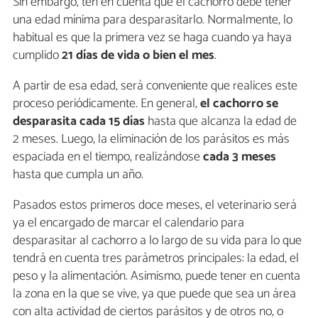
Sin embargo, ten en cuenta que el cachorro debe tener
una edad mínima para desparasitarlo. Normalmente, lo
habitual es que la primera vez se haga cuando ya haya
cumplido
21 días de vida o bien el mes
.
A partir de esa edad, será conveniente que realices este
proceso periódicamente. En general,
el cachorro se
desparasita cada 15 días
hasta que alcanza la edad de
2 meses. Luego, la eliminación de los parásitos es más
espaciada en el tiempo, realizándose
cada 3 meses
hasta que cumpla un año.
Pasados estos primeros doce meses, el veterinario será
ya el encargado de marcar el calendario para
desparasitar al cachorro a lo largo de su vida para lo que
tendrá en cuenta tres parámetros principales: la edad, el
peso y la alimentación. Asimismo, puede tener en cuenta
la zona en la que se vive, ya que puede que sea un área
con alta actividad de ciertos parásitos y de otros no, o