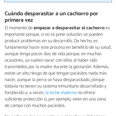
Cuándo desparasitar a un cachorro por
primera vez
El momento de
empezar a desparasitar al cachorro
es
importante porque, si no se pone solución, se pueden
producir problemas en su desarrollo. De hecho, es
fundamental hacer este proceso en beneficio de su salud,
aunque tenga pocos días de vida porque, en muchas
ocasiones, ya suelen nacer con ellos al haber sido
transmitidos por la madre durante la gestación. Además,
existe un alto riesgo de que tengan parásitos nada más
nacer, aunque la perra se haya desparasitado, porque
todavía no tienen su sistema inmunitario desarrollado y
fortalecido y, a veces,
la leche materna
no ofrece
suficiente protección si, por ejemplo, viven en una zona
de campo con muchos parásitos.