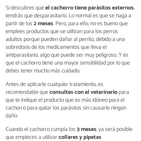
Si descubres que
el cachorro tiene parásitos externos
,
tendrás que desparasitarlo. Lo normal es que se haga a
partir de los
2 meses
. Pero, para ello, no es bueno que
emplees productos que se utilizan para los perros
adultos porque pueden dañar al perrito, debido a una
sobredosis de los medicamentos que lleva el
antiparasitario, algo que puede ser muy peligroso. Y es
que el cachorro tiene una mayor sensibilidad por lo que
debes tener mucho más cuidado.
Antes de aplicarle cualquier tratamiento, es
recomendable que
consultes con el veterinario
para
que te indique el producto que es más idóneo para el
cachorro para quitar los parásitos sin causarle ningún
daño.
Cuando el cachorro cumpla los
3 meses
, ya será posible
que empieces a utilizar
collares y pipetas