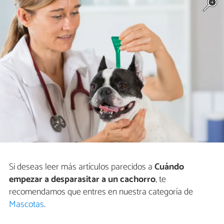
Si deseas leer más artículos parecidos a
Cuándo
empezar a desparasitar a un cachorro
, te
recomendamos que entres en nuestra categoría de
Mascotas
.