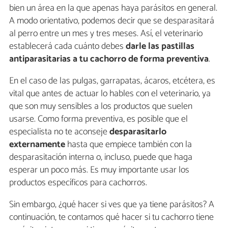
bien un área en la que apenas haya parásitos en general.
A modo orientativo, podemos decir que se desparasitará
al perro entre un mes y tres meses. Así, el veterinario
establecerá cada cuánto debes
darle las pastillas
antiparasitarias a tu cachorro de forma preventiva
.
En el caso de las pulgas, garrapatas, ácaros, etcétera, es
vital que antes de actuar lo hables con el veterinario, ya
que son muy sensibles a los productos que suelen
usarse. Como forma preventiva, es posible que el
especialista no te aconseje
desparasitarlo
externamente
hasta que empiece también con la
desparasitación interna o, incluso, puede que haga
esperar un poco más. Es muy importante usar los
productos específicos para cachorros.
Sin embargo, ¿qué hacer si ves que ya tiene parásitos? A
continuación, te contamos qué hacer si tu cachorro tiene