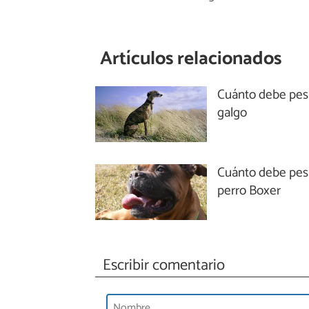
Artículos relacionados
Cuánto debe pes
galgo
Cuánto debe pes
perro Boxer
Escribir comentario