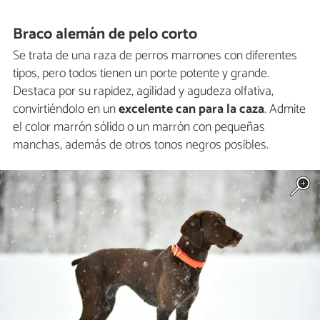
Braco alemán de pelo corto
Se trata de una raza de perros marrones con diferentes
tipos, pero todos tienen un porte potente y grande.
Destaca por su rapidez, agilidad y agudeza olfativa,
convirtiéndolo en un
excelente can para la caza
. Admite
el color marrón sólido o un marrón con pequeñas
manchas, además de otros tonos negros posibles.