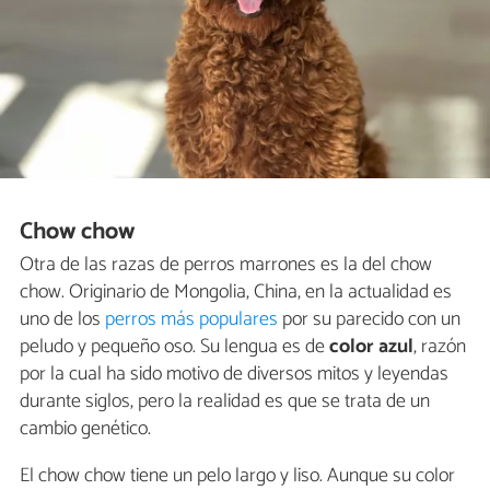
Chow chow
Otra de las razas de perros marrones es la del chow
chow. Originario de Mongolia, China, en la actualidad es
uno de los
perros más populares
por su parecido con un
peludo y pequeño oso. Su lengua es de
color azul
, razón
por la cual ha sido motivo de diversos mitos y leyendas
durante siglos, pero la realidad es que se trata de un
cambio genético.
El chow chow tiene un pelo largo y liso. Aunque su color