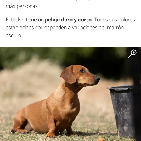
más personas.
El teckel tiene un
pelaje duro y corto
. Todos sus colores
establecidos corresponden a variaciones del marrón
oscuro.