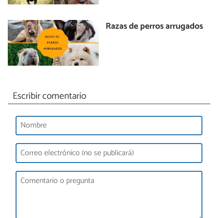
Razas de perros arrugados
Escribir comentario