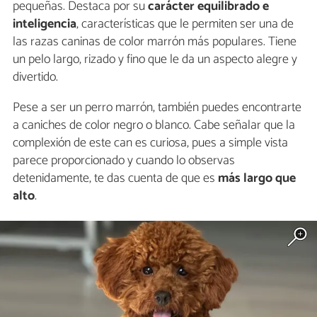
pequeñas. Destaca por su
carácter equilibrado e
inteligencia
, características que le permiten ser una de
las razas caninas de color marrón más populares. Tiene
un pelo largo, rizado y fino que le da un aspecto alegre y
divertido.
Pese a ser un perro marrón, también puedes encontrarte
a caniches de color negro o blanco. Cabe señalar que la
complexión de este can es curiosa, pues a simple vista
parece proporcionado y cuando lo observas
detenidamente, te das cuenta de que es
más largo que
alto
.