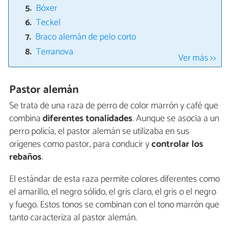
Bóxer
Teckel
Braco alemán de pelo corto
Terranova
Ver más >>
Pastor alemán
Se trata de una raza de perro de color marrón y café que
combina
diferentes tonalidades
. Aunque se asocia a un
perro policía, el pastor alemán se utilizaba en sus
orígenes como pastor, para conducir y
controlar los
rebaños
.
El estándar de esta raza permite colores diferentes como
el amarillo, el negro sólido, el gris claro, el gris o el negro
y fuego. Estos tonos se combinan con el tono marrón que
tanto caracteriza al pastor alemán.