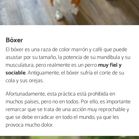
Bóxer
El bóxer es una raza de color marrón y café que puede
asustar por su tamaño, la potencia de su mandíbula y su
musculatura, pero realmente es un perro
muy fiel y
sociable
. Antiguamente, el bóxer sufría el corte de su
cola y sus orejas.
Afortunadamente, esta práctica está prohibida en
muchos países, pero no en todos. Por ello, es importante
remarcar que se trata de una acción muy reprochable y
que se debe erradicar en todo el mundo, ya que les
provoca mucho dolor.