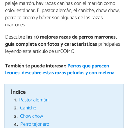
pelaje marrón, hay razas caninas con el marrón como
color estándar. El pastor alemán, el caniche, chow chow,
perro tejonero y bóxer son algunas de las razas
marrones.
Descubre
las 10 mejores razas de perros marrones,
guía completa con fotos y características
principales
leyendo este artículo de unCOMO.
También te puede interesar:
Perros que parecen
leones: descubre estas razas peludas y con melena
Índice
Pastor alemán
Caniche
Chow chow
Perro tejonero