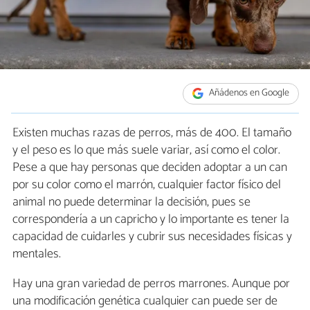
Añádenos en Google
Existen muchas razas de perros, más de 400. El tamaño
y el peso es lo que más suele variar, así como el color.
Pese a que hay personas que deciden adoptar a un can
por su color como el marrón, cualquier factor físico del
animal no puede determinar la decisión, pues se
correspondería a un capricho y lo importante es tener la
capacidad de cuidarles y cubrir sus necesidades físicas y
mentales.
Hay una gran variedad de perros marrones. Aunque por
una modificación genética cualquier can puede ser de