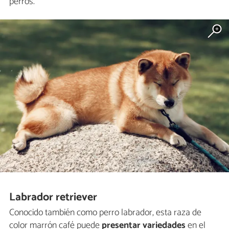
perros.
Labrador retriever
Conocido también como perro labrador, esta raza de
color marrón café puede
presentar variedades
en el