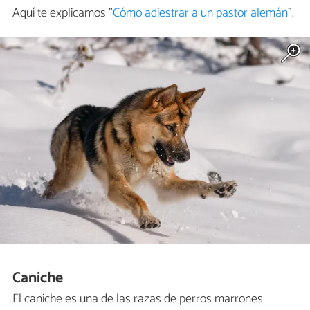
Aquí te explicamos "
Cómo adiestrar a un pastor alemán
".
Caniche
El caniche es una de las razas de perros marrones