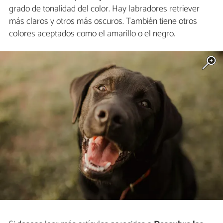
grado de tonalidad del color. Hay labradores retriever
más claros y otros más oscuros. También tiene otros
colores aceptados como el amarillo o el negro.