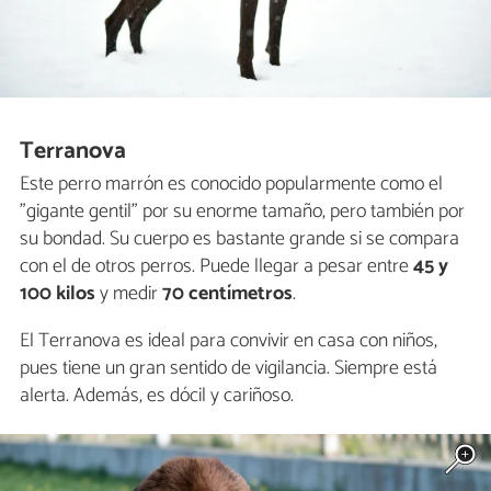
Terranova
Este perro marrón es conocido popularmente como el
"gigante gentil" por su enorme tamaño, pero también por
su bondad. Su cuerpo es bastante grande si se compara
con el de otros perros. Puede llegar a pesar entre
45 y
100 kilos
y medir
70 centímetros
.
El Terranova es ideal para convivir en casa con niños,
pues tiene un gran sentido de vigilancia. Siempre está
alerta. Además, es dócil y cariñoso.