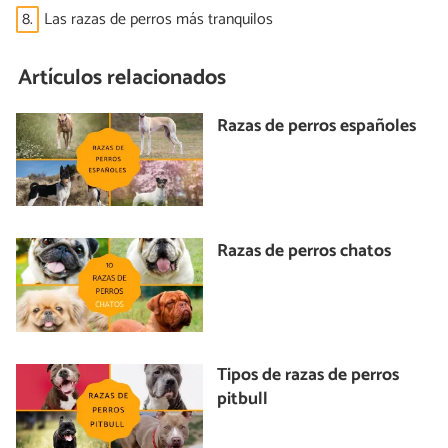
8.
Las razas de perros más tranquilos
Artículos relacionados
Razas de perros españoles
Razas de perros chatos
Tipos de razas de perros
pitbull