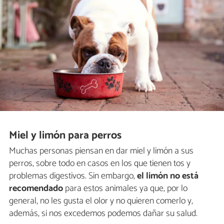
Miel y limón para perros
Muchas personas piensan en dar miel y limón a sus
perros, sobre todo en casos en los que tienen tos y
problemas digestivos. Sin embargo,
el limón no está
recomendado
para estos animales ya que, por lo
general, no les gusta el olor y no quieren comerlo y,
además, si nos excedemos podemos dañar su salud.