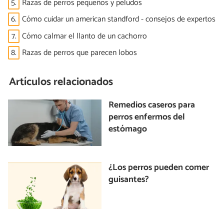
5.
Razas de perros pequeños y peludos
6.
Cómo cuidar un american standford - consejos de expertos
7.
Cómo calmar el llanto de un cachorro
8.
Razas de perros que parecen lobos
Artículos relacionados
Remedios caseros para
perros enfermos del
estómago
¿Los perros pueden comer
guisantes?