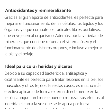
Antioxidantes y remineralizante
Gracias al gran aporte de antioxidantes, es perfecta para
mejorar el funcionamiento de las células, los tejidos y los
órganos, ya que combate los radicales libres oxidativos,
que envejecen al organismo. Además, por la variedad de
minerales que contiene refuerza el sistema óseo y el
funcionamiento de distintos órganos, e incluso a mejorar
la piel y el pelaje.
Ideal para curar heridas y úlceras
Debido a su capacidad bactericida, antiséptica y
cicatrizante es perfecta para tratar lesiones en la piel, los
músculos y otros tejidos. En estos casos, es mucho más
efectiva aplicada de forma externa directamente en la
lesión, aunque también se pueden reforzar sus efectos al
ingerirla el can a la vez que se le aplica por fuera.