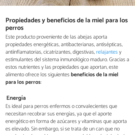
Propiedades y beneficios de la miel para los
perros
Este producto proveniente de las abejas aporta
propiedades energéticas, antibacterianas, antisépticas,
antiinflamatorias, cicatrizantes, digestivas,
relajantes
y
estimulantes del sistema inmunológico maduro. Gracias a
estos nutrientes y las propiedades que aportan, este
alimento ofrece los siguientes
beneficios de la miel
para los perros
:
Energía
Es ideal para perros enfermos o convalecientes que
necesitan recobrar sus energías, ya que el aporte
energético en forma de azúcares y vitaminas que aporta
es elevado. Sin embargo, si se trata de un can que no