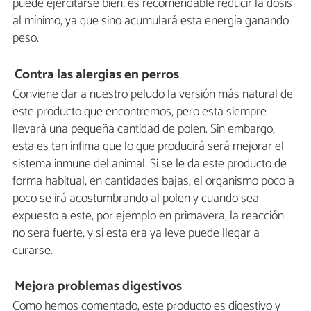
puede ejercitarse bien, es recomendable reducir la dosis
al mínimo, ya que sino acumulará esta energía ganando
peso.
Contra las alergias en perros
Conviene dar a nuestro peludo la versión más natural de
este producto que encontremos, pero esta siempre
llevará una pequeña cantidad de polen. Sin embargo,
esta es tan ínfima que lo que producirá será mejorar el
sistema inmune del animal. Si se le da este producto de
forma habitual, en cantidades bajas, el organismo poco a
poco se irá acostumbrando al polen y cuando sea
expuesto a este, por ejemplo en primavera, la reacción
no será fuerte, y si esta era ya leve puede llegar a
curarse.
Mejora problemas digestivos
Como hemos comentado, este producto es digestivo y