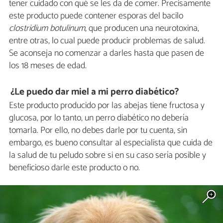
tener cuidado con qué se les da de comer. Precisamente
este producto puede contener esporas del bacilo
clostridium botulinum
, que producen una neurotoxina,
entre otras, lo cual puede producir problemas de salud.
Se aconseja no comenzar a darles hasta que pasen de
los 18 meses de edad.
¿Le puedo dar miel a mi perro diabético?
Este producto producido por las abejas tiene fructosa y
glucosa, por lo tanto, un perro diabético no debería
tomarla. Por ello, no debes darle por tu cuenta, sin
embargo, es bueno consultar al especialista que cuida de
la salud de tu peludo sobre si en su caso sería posible y
beneficioso darle este producto o no.