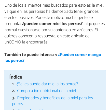
Uno de los alimentos más buscados para esto es la miel,
ya que en las personas ha demostrado tener grandes
efectos positivos. Por este motivo, mucha gente se
pregunta:
¿pueden comer miel los perros?
, algo que es
normal cuestionarse por su contenido en azúcares. Si
quieres conocer la respuesta, en este artículo de
unCOMO la encontrarás.
También te puede interesar:
¿Pueden comer mango
los perros?
Índice
¿Se les puede dar miel a los perros?
Composición nutricional de la miel
Propiedades y beneficios de la miel para los
perros