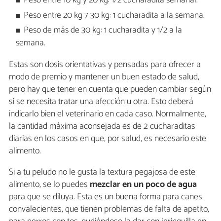
Peso entre 10 kg y 20 kg: 1/2 cucharadita semanal.
Peso entre 20 kg 7 30 kg: 1 cucharadita a la semana.
Peso de más de 30 kg: 1 cucharadita y 1/2 a la
semana.
Estas son dosis orientativas y pensadas para ofrecer a
modo de premio y mantener un buen estado de salud,
pero hay que tener en cuenta que pueden cambiar según
si se necesita tratar una afección u otra. Esto deberá
indicarlo bien el veterinario en cada caso. Normalmente,
la cantidad máxima aconsejada es de 2 cucharaditas
diarias en los casos en que, por salud, es necesario este
alimento.
Si a tu peludo no le gusta la textura pegajosa de este
alimento, se lo puedes
mezclar en un poco de agua
para que se diluya. Esta es un buena forma para canes
convalecientes, que tienen problemas de falta de apetito,