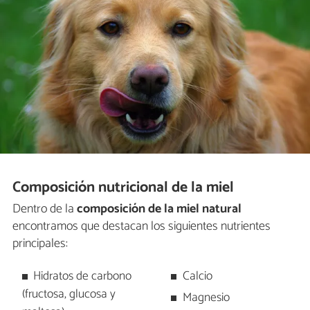
Composición nutricional de la miel
Dentro de la
composición de la miel natural
encontramos que destacan los siguientes nutrientes
principales:
Hidratos de carbono
Calcio
(fructosa, glucosa y
Magnesio