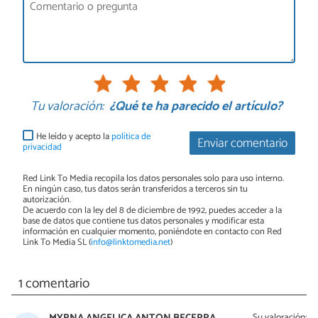
Tu valoración:
¿Qué te ha parecido el artículo?
He leído y acepto la
política de
Enviar comentario
privacidad
Red Link To Media recopila los datos personales solo para uso interno.
En ningún caso, tus datos serán transferidos a terceros sin tu
autorización.
De acuerdo con la ley del 8 de diciembre de 1992, puedes acceder a la
base de datos que contiene tus datos personales y modificar esta
información en cualquier momento, poniéndote en contacto con Red
Link To Media SL (
info@linktomedia.net
)
1 comentario
Su valoración: