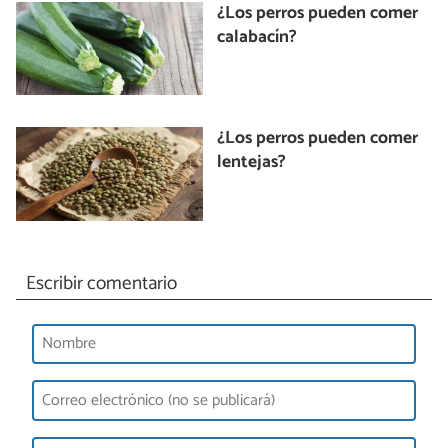
¿Los perros pueden comer
calabacín?
¿Los perros pueden comer
lentejas?
Escribir comentario