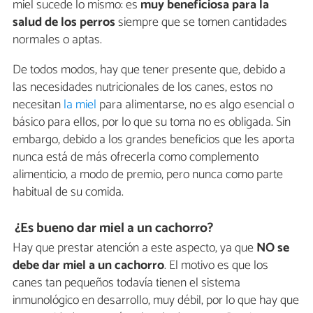
miel sucede lo mismo: es
muy beneficiosa para la
salud de los perros
siempre que se tomen cantidades
normales o aptas.
De todos modos, hay que tener presente que, debido a
las necesidades nutricionales de los canes, estos no
necesitan
la miel
para alimentarse, no es algo esencial o
básico para ellos, por lo que su toma no es obligada. Sin
embargo, debido a los grandes beneficios que les aporta
nunca está de más ofrecerla como complemento
alimenticio, a modo de premio, pero nunca como parte
habitual de su comida.
¿Es bueno dar miel a un cachorro?
Hay que prestar atención a este aspecto, ya que
NO se
debe dar miel a un cachorro
. El motivo es que los
canes tan pequeños todavía tienen el sistema
inmunológico en desarrollo, muy débil, por lo que hay que