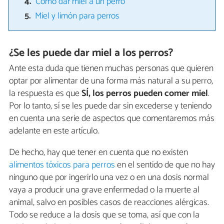
Cómo dar miel a un perro
Miel y limón para perros
¿Se les puede dar miel a los perros?
Ante esta duda que tienen muchas personas que quieren
optar por alimentar de una forma más natural a su perro,
la respuesta es que
SÍ, los perros pueden comer miel
.
Por lo tanto, sí se les puede dar sin excederse y teniendo
en cuenta una serie de aspectos que comentaremos más
adelante en este artículo.
De hecho, hay que tener en cuenta que no existen
alimentos tóxicos para perros
en el sentido de que no hay
ninguno que por ingerirlo una vez o en una dosis normal
vaya a producir una grave enfermedad o la muerte al
animal, salvo en posibles casos de reacciones alérgicas.
Todo se reduce a la dosis que se toma, así que con la