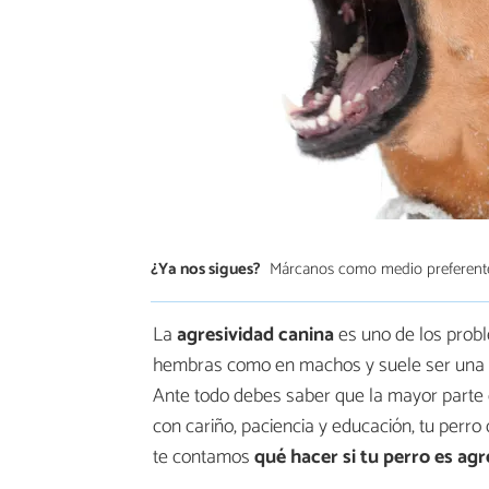
¿Ya nos sigues?
Márcanos como medio preferent
La
agresividad canina
es uno de los prob
hembras como en machos y suele ser una 
Ante todo debes saber que la mayor parte 
con cariño, paciencia y educación, tu per
te contamos
qué hacer si tu perro es agr