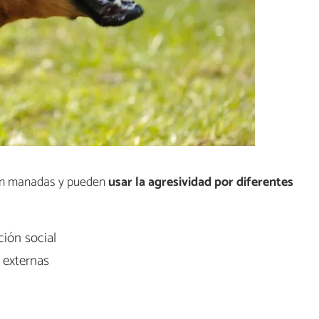
 en manadas y pueden
usar la agresividad por diferentes
ión social
 externas