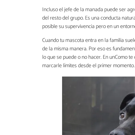
Incluso el jefe de la manada puede ser agr
del resto del grupo. Es una conducta natur
posible su supervivencia pero en un ento
Cuando tu mascota entra en la familia sue
de la misma manera. Por eso es fundamen
lo que se puede o no hacer. En unComo t
marcarle límites desde el primer momento.