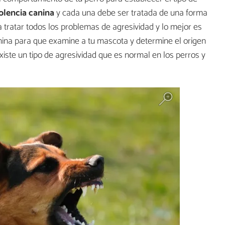
iolencia canina
y cada una debe ser tratada de una forma
 tratar todos los problemas de agresividad y lo mejor es
ina para que examine a tu mascota y determine el origen
iste un tipo de agresividad que es normal en los perros y