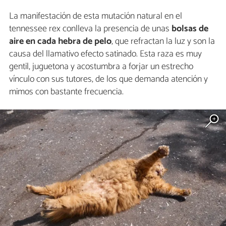
La manifestación de esta mutación natural en el
tennessee rex conlleva la presencia de unas
bolsas de
aire en cada hebra de pelo
, que refractan la luz y son la
causa del llamativo efecto satinado. Esta raza es muy
gentil, juguetona y acostumbra a forjar un estrecho
vínculo con sus tutores, de los que demanda atención y
mimos con bastante frecuencia.