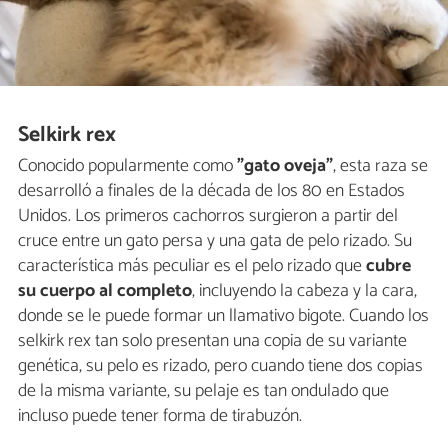
Selkirk rex
Conocido popularmente como
"gato oveja"
, esta raza se
desarrolló a finales de la década de los 80 en Estados
Unidos. Los primeros cachorros surgieron a partir del
cruce entre un gato persa y una gata de pelo rizado. Su
característica más peculiar es el pelo rizado que
cubre
su cuerpo al completo
, incluyendo la cabeza y la cara,
donde se le puede formar un llamativo bigote. Cuando los
selkirk rex tan solo presentan una copia de su variante
genética, su pelo es rizado, pero cuando tiene dos copias
de la misma variante, su pelaje es tan ondulado que
incluso puede tener forma de tirabuzón.