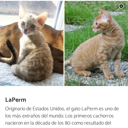
LaPerm
Originario de Estados Unidos, el gato LaPerm es uno de
los más extraños del mundo. Los primeros cachorros
nacieron en la década de los 80 como resultado del