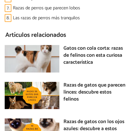
7.
Razas de perros que parecen lobos
8.
Las razas de perros más tranquilos
Artículos relacionados
Gatos con cola corta: razas
de felinos con esta curiosa
característica
Razas de gatos que parecen
linces: descubre estos
felinos
Razas de gatos con los ojos
azules: descubre a estos