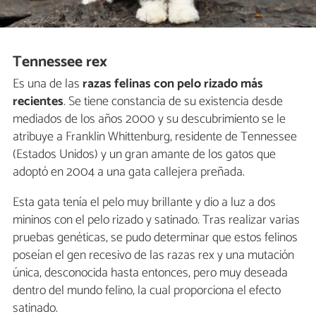
Tennessee rex
Es una de las
razas felinas con pelo rizado más
recientes
. Se tiene constancia de su existencia desde
mediados de los años 2000 y su descubrimiento se le
atribuye a Franklin Whittenburg, residente de Tennessee
(Estados Unidos) y un gran amante de los gatos que
adoptó en 2004 a una gata callejera preñada.
Esta gata tenía el pelo muy brillante y dio a luz a dos
mininos con el pelo rizado y satinado. Tras realizar varias
pruebas genéticas, se pudo determinar que estos felinos
poseían el gen recesivo de las razas rex y una mutación
única, desconocida hasta entonces, pero muy deseada
dentro del mundo felino, la cual proporciona el efecto
satinado.