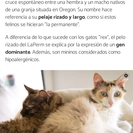
cruce espontáneo entre una hembra y un macho nativos
de una granja situada en Oregon. Su nombre hace
referencia a su
pelaje rizado y largo
, como si estos
felinos se hicieran "la permanente".
A diferencia de lo que sucede con los gatos "rex", el pelo
rizado del LaPerm se explica por la expresión de un
gen
dominante
. Además, son mininos considerados como
hipoalergénicos.