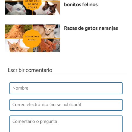
bonitos felinos
Razas de gatos naranjas
Escribir comentario