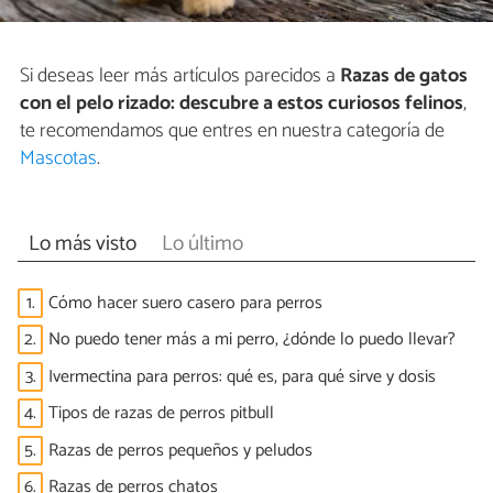
Si deseas leer más artículos parecidos a
Razas de gatos
con el pelo rizado: descubre a estos curiosos felinos
,
te recomendamos que entres en nuestra categoría de
Mascotas
.
Lo más visto
Lo último
1.
Cómo hacer suero casero para perros
2.
No puedo tener más a mi perro, ¿dónde lo puedo llevar?
3.
Ivermectina para perros: qué es, para qué sirve y dosis
4.
Tipos de razas de perros pitbull
5.
Razas de perros pequeños y peludos
6.
Razas de perros chatos