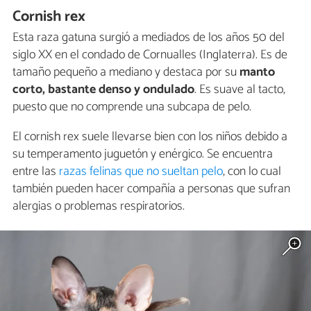
Cornish rex
Esta raza gatuna surgió a mediados de los años 50 del
siglo XX en el condado de Cornualles (Inglaterra). Es de
tamaño pequeño a mediano y destaca por su
manto
corto, bastante denso y ondulado
. Es suave al tacto,
puesto que no comprende una subcapa de pelo.
El cornish rex suele llevarse bien con los niños debido a
su temperamento juguetón y enérgico. Se encuentra
entre las
razas felinas que no sueltan pelo
, con lo cual
también pueden hacer compañía a personas que sufran
alergias o problemas respiratorios.