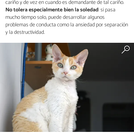
cariño y de vez en cuando es demandante de tal cariño.
No tolera especialmente bien la soledad
: si pasa
mucho tiempo solo, puede desarrollar algunos
problemas de conducta como la ansiedad por separación
y la destructividad.