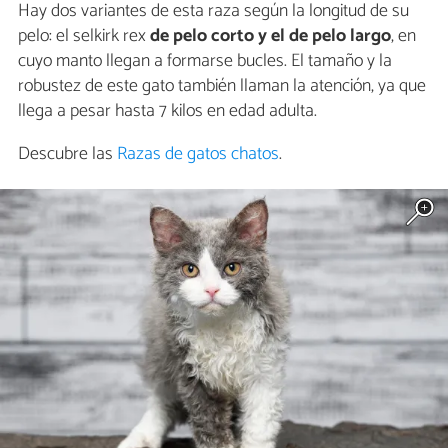
Hay dos variantes de esta raza según la longitud de su
pelo: el selkirk rex
de pelo corto y el de pelo largo
, en
cuyo manto llegan a formarse bucles. El tamaño y la
robustez de este gato también llaman la atención, ya que
llega a pesar hasta 7 kilos en edad adulta.
Descubre las
Razas de gatos chatos
.