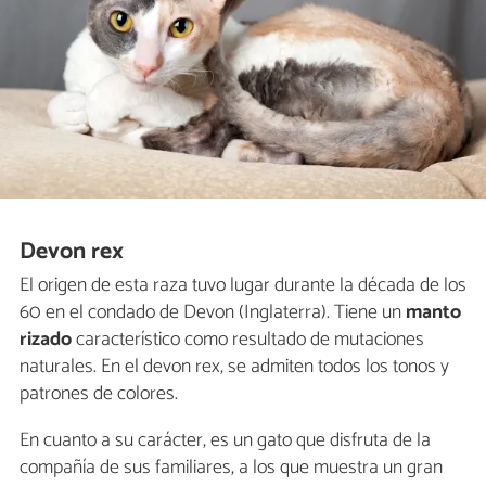
Devon rex
El origen de esta raza tuvo lugar durante la década de los
60 en el condado de Devon (Inglaterra). Tiene un
manto
rizado
característico como resultado de mutaciones
naturales. En el devon rex, se admiten todos los tonos y
patrones de colores.
En cuanto a su carácter, es un gato que disfruta de la
compañía de sus familiares, a los que muestra un gran