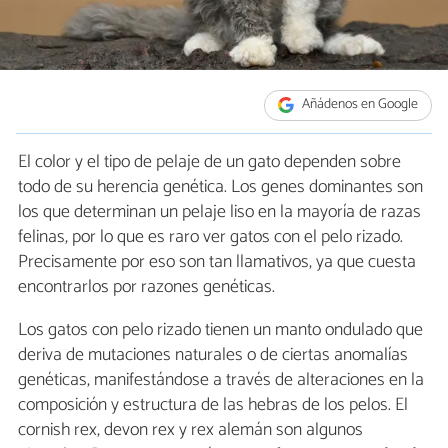
Añádenos en Google
El color y el tipo de pelaje de un gato dependen sobre
todo de su herencia genética. Los genes dominantes son
los que determinan un pelaje liso en la mayoría de razas
felinas, por lo que es raro ver gatos con el pelo rizado.
Precisamente por eso son tan llamativos, ya que cuesta
encontrarlos por razones genéticas.
Los gatos con pelo rizado tienen un manto ondulado que
deriva de mutaciones naturales o de ciertas anomalías
genéticas, manifestándose a través de alteraciones en la
composición y estructura de las hebras de los pelos. El
cornish rex, devon rex y rex alemán son algunos