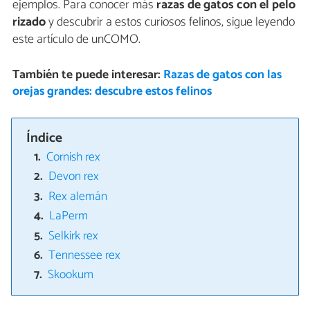
ejemplos. Para conocer más
razas de gatos con el pelo
rizado
y descubrir a estos curiosos felinos, sigue leyendo
este artículo de unCOMO.
También te puede interesar:
Razas de gatos con las
orejas grandes: descubre estos felinos
Índice
Cornish rex
Devon rex
Rex alemán
LaPerm
Selkirk rex
Tennessee rex
Skookum