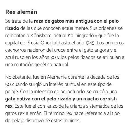
Rex alemán
Se trata de la
raza de gatos más antigua con el pelo
rizado
de las que conocen actualmente. Sus orígenes se
remontan a Könisberg, actual Kaliningrado y que fue la
capital de Prusia Oriental hasta el año 1945. Los primeros
cachorros nacieron del cruce entre el gato angora y el
azul ruso en los años 30 y los pelos rizados se atribuían a
una mutación genética natural.
No obstante, fue en Alemania durante la década de los
50 cuando surgió un interés puntual en este tipo de
pelaje. Con la intención de perpetuarlo, se cruzó a una
gata nativa con el pelo rizado y un macho cornish
rex
. Este fue el comienzo de la crianza sistemática de los
gatos rex alemán. El término rex hace referencia al tipo
de pelaje distintivo de estos mininos.