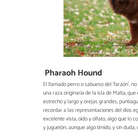
Pharaoh Hound
El llamado perro o sabueso del ‘faraón’, no
una raza originaria de la isla de Malta, que
estrecho y largo y orejas grandes, puntiag
recordar a las representaciones del dios eg
excelente vista, oído y olfato, algo que lo 
y juguetón, aunque algo tímido, y sin duda,