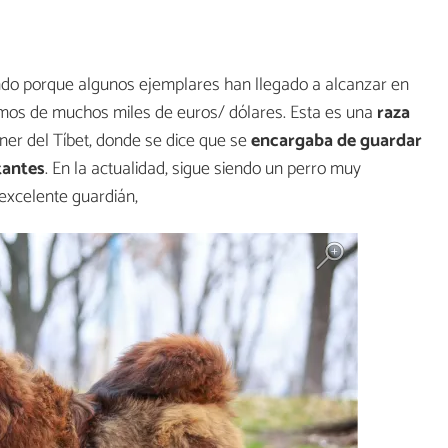
do porque algunos ejemplares han llegado a alcanzar en
lamos de muchos miles de euros/ dólares. Esta es una
raza
ner del Tíbet, donde se dice que se
encargaba de guardar
tantes
. En la actualidad, sigue siendo un perro muy
excelente guardián,