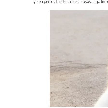
y son perros fuertes, musculosos, algo tími