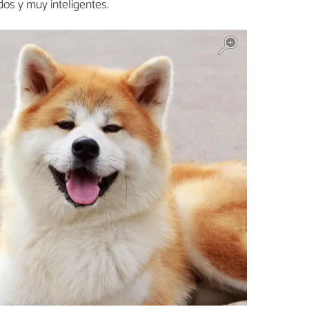
dos y muy inteligentes.