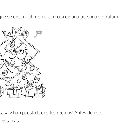
ue se decora él mismo como si de una persona se tratara.
asa y han puesto todos los regalos! Antes de irse
e esta casa.