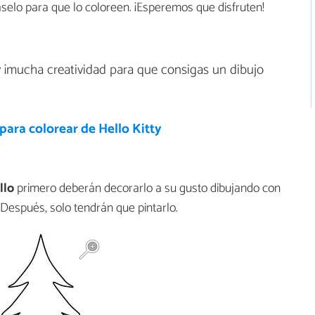
selo para que lo coloreen. ¡Esperemos que disfruten!
y ¡mucha creatividad para que consigas un dibujo
para colorear de Hello Kitty
llo
primero deberán decorarlo a su gusto dibujando con
. Después, solo tendrán que pintarlo.