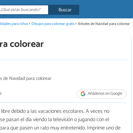
Buscar
idades para niños
Dibujos para colorear gratis
Árboles de Navidad para colorear
ra colorear
e
Añádenos en Google
libre debido a las vacaciones escolares. A veces no
 pasan el día viendo la televisión o jugando con el
para que pasen un rato muy entretenido. Imprime uno de