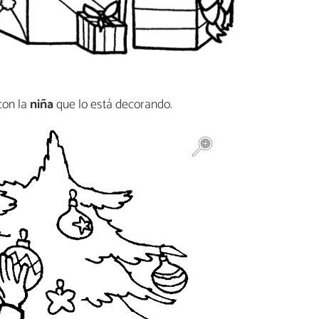
on la
niña
que lo está decorando.