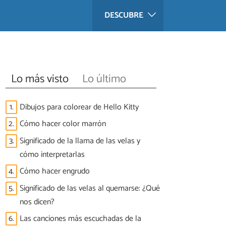
DESCUBRE
Lo más visto
Lo último
1.
Dibujos para colorear de Hello Kitty
2.
Cómo hacer color marrón
3.
Significado de la llama de las velas y
cómo interpretarlas
4.
Cómo hacer engrudo
5.
Significado de las velas al quemarse: ¿Qué
nos dicen?
6.
Las canciones más escuchadas de la