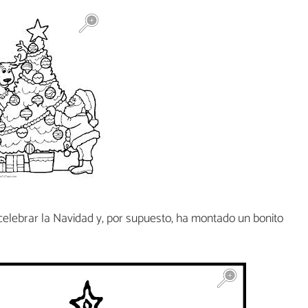
elebrar la Navidad y, por supuesto, ha montado un bonito