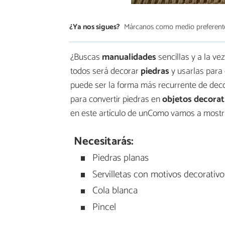
¿Ya nos sigues?
Márcanos como medio preferent
¿Buscas
manualidades
sencillas y a la v
todos será decorar
piedras
y usarlas para 
puede ser la forma más recurrente de deco
para convertir piedras en
objetos decorat
en este artículo de unComo vamos a mostr
Necesitarás:
Piedras planas
Servilletas con motivos decorativo
Cola blanca
Pincel