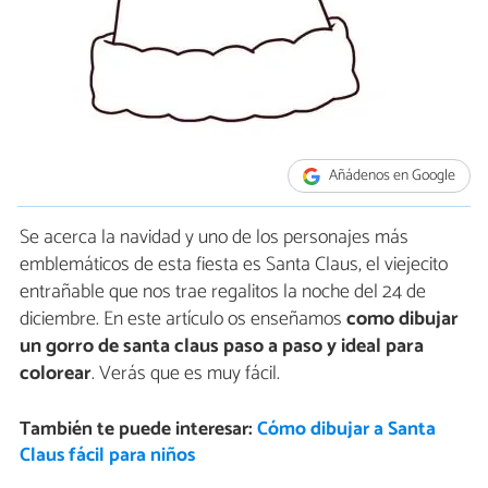
Añádenos en Google
Se acerca la navidad y uno de los personajes más
emblemáticos de esta fiesta es Santa Claus, el viejecito
entrañable que nos trae regalitos la noche del 24 de
diciembre. En este artículo os enseñamos
como dibujar
un gorro de santa claus paso a paso y ideal para
colorear
. Verás que es muy fácil.
También te puede interesar:
Cómo dibujar a Santa
Claus fácil para niños