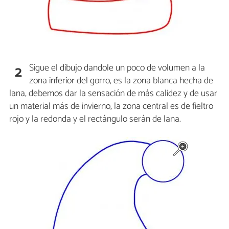
Sigue el dibujo dandole un poco de volumen a la
2
zona inferior del gorro, es la zona blanca hecha de
lana, debemos dar la sensación de más calidez y de usar
un material más de invierno, la zona central es de fieltro
rojo y la redonda y el rectángulo serán de lana.