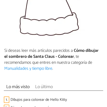
Si deseas leer más artículos parecidos a
Cómo dibujar
el sombrero de Santa Claus - Colorear
, te
recomendamos que entres en nuestra categoría de
Manualidades y tiempo libre
.
Lo más visto
Lo último
1.
Dibujos para colorear de Hello Kitty