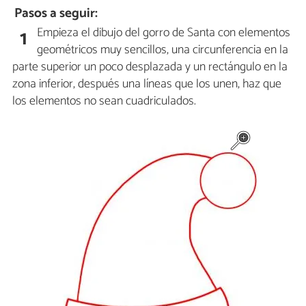
Pasos a seguir:
Empieza el dibujo del gorro de Santa con elementos
1
geométricos muy sencillos, una circunferencia en la
parte superior un poco desplazada y un rectángulo en la
zona inferior, después una líneas que los unen, haz que
los elementos no sean cuadriculados.