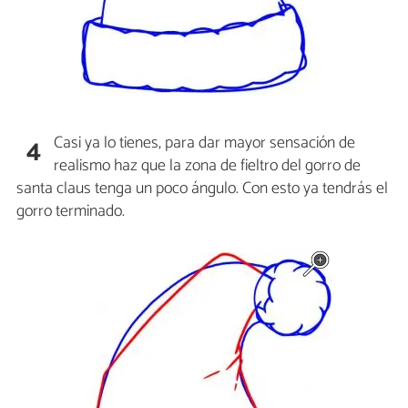
Casi ya lo tienes, para dar mayor sensación de
4
realismo haz que la zona de fieltro del gorro de
santa claus tenga un poco ángulo. Con esto ya tendrás el
gorro terminado.