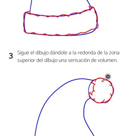
Sigue el dibujo dándole a la redonda de la zona
3
superior del dibujo una sensación de volumen.