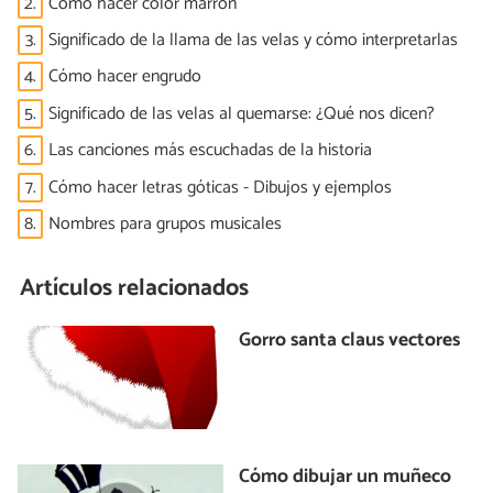
2.
Cómo hacer color marrón
3.
Significado de la llama de las velas y cómo interpretarlas
4.
Cómo hacer engrudo
5.
Significado de las velas al quemarse: ¿Qué nos dicen?
6.
Las canciones más escuchadas de la historia
7.
Cómo hacer letras góticas - Dibujos y ejemplos
8.
Nombres para grupos musicales
Artículos relacionados
Gorro santa claus vectores
Cómo dibujar un muñeco