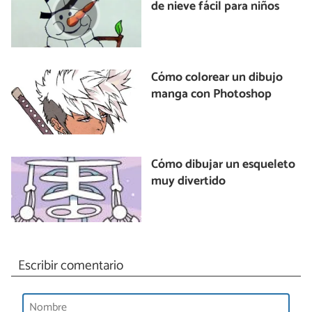
de nieve fácil para niños
Cómo colorear un dibujo
manga con Photoshop
Cómo dibujar un esqueleto
muy divertido
Escribir comentario