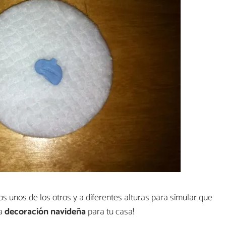
s unos de los otros y a diferentes alturas para simular que
ta
decoración navideña
para tu casa!