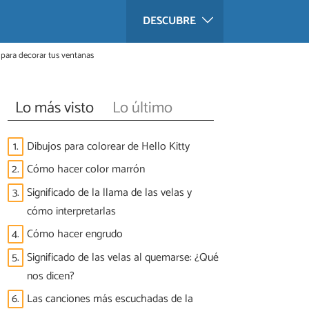
DESCUBRE
para decorar tus ventanas
Lo más visto
Lo último
1.
Dibujos para colorear de Hello Kitty
2.
Cómo hacer color marrón
3.
Significado de la llama de las velas y
cómo interpretarlas
4.
Cómo hacer engrudo
5.
Significado de las velas al quemarse: ¿Qué
nos dicen?
6.
Las canciones más escuchadas de la