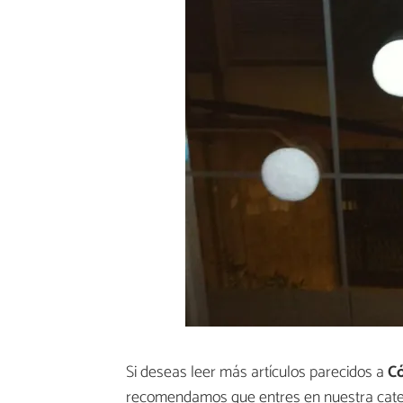
Si deseas leer más artículos parecidos a
Có
recomendamos que entres en nuestra cat