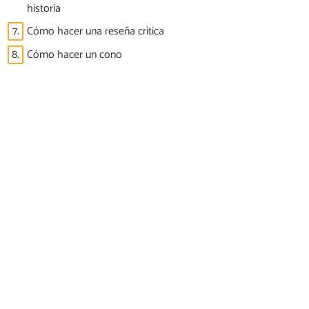
historia
7.
Cómo hacer una reseña crítica
8.
Cómo hacer un cono