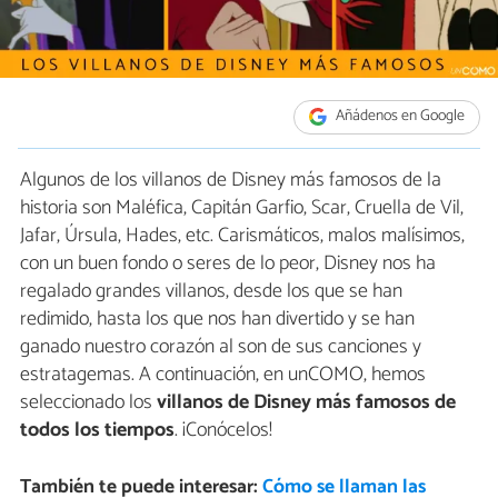
Añádenos en Google
Algunos de los villanos de Disney más famosos de la
historia son Maléfica, Capitán Garfio, Scar, Cruella de Vil,
Jafar, Úrsula, Hades, etc. Carismáticos, malos malísimos,
con un buen fondo o seres de lo peor, Disney nos ha
regalado grandes villanos, desde los que se han
redimido, hasta los que nos han divertido y se han
ganado nuestro corazón al son de sus canciones y
estratagemas. A continuación, en unCOMO, hemos
seleccionado los
villanos de Disney más famosos de
todos los tiempos
. ¡Conócelos!
También te puede interesar:
Cómo se llaman las