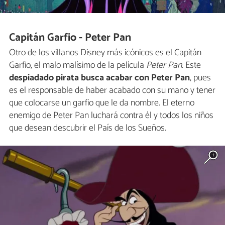
Capitán Garfio - Peter Pan
Otro de los villanos Disney más icónicos es el Capitán
Garfio, el malo malísimo de la película
Peter Pan
. Este
despiadado pirata busca acabar con Peter Pan
, pues
es el responsable de haber acabado con su mano y tener
que colocarse un garfio que le da nombre. El eterno
enemigo de Peter Pan luchará contra él y todos los niños
que desean descubrir el País de los Sueños.