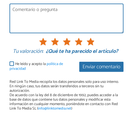
Tu valoración:
¿Qué te ha parecido el artículo?
He leído y acepto la
política de
Enviar comentario
privacidad
Red Link To Media recopila los datos personales solo para uso interno.
En ningún caso, tus datos serán transferidos a terceros sin tu
autorización.
De acuerdo con la ley del 8 de diciembre de 1992, puedes acceder a la
base de datos que contiene tus datos personales y modificar esta
información en cualquier momento, poniéndote en contacto con Red
Link To Media SL (
info@linktomedia.net
)