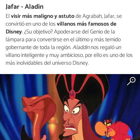
Jafar - Aladin
El
visir más maligno y astuto
de Agrabah, Jafar, se
convirtió en uno de los
villanos más famosos de
Disney
. ¿Su objetivo? Apoderarse del Genio de la
lámpara para convertirse en el último y más temido
gobernante de toda la región.
Aladdin
nos regaló un
villano inteligente y muy ambicioso, por ello es uno de los
más inolvidables del universo Disney.