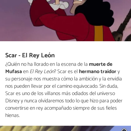
Scar - El Rey León
¿Quién no ha llorado en la escena de la
muerte de
Mufasa
en
El Rey León
? Scar es el
hermano traidor
y
su personaje nos muestra cómo la ambición y la envidia
nos pueden llevar por el camino equivocado. Sin duda,
Scar es uno de los villanos más odiados del universo
Disney y nunca olvidaremos todo lo que hizo para poder
convertirse en rey acompañado siempre de sus fieles
hienas.