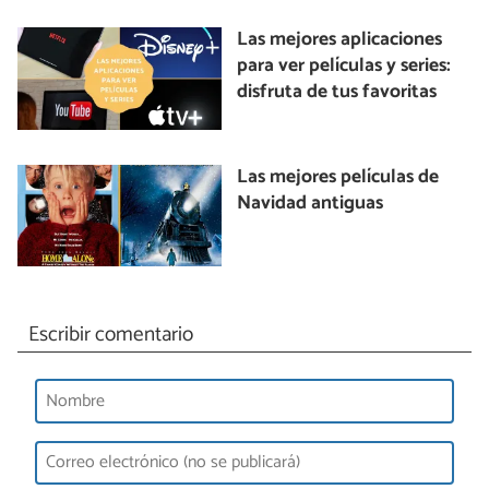
Las mejores aplicaciones
para ver películas y series:
disfruta de tus favoritas
Las mejores películas de
Navidad antiguas
Escribir comentario