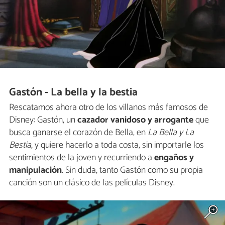
Gastón - La bella y la bestia
Rescatamos ahora otro de los villanos más famosos de
Disney: Gastón, un
cazador vanidoso y arrogante
que
busca ganarse el corazón de Bella, en
La Bella y La
Bestia
, y quiere hacerlo a toda costa, sin importarle los
sentimientos de la joven y recurriendo a
engaños y
manipulación
. Sin duda, tanto Gastón como su propia
canción son un clásico de las películas Disney.