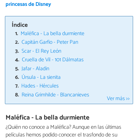
princesas de Disney
Índice
Maléfica - La bella durmiente
Capitán Garfio - Peter Pan
Scar - El Rey León
Cruella de Vil - 101 Dálmatas
Jafar - Aladin
Úrsula - La sienita
Hades - Hércules
Reina Grimhilde - Blancanieves
Ver más >>
Maléfica - La bella durmiente
¿Quién no conoce a Maléfica? Aunque en las últimas
películas hemos podido conocer el trasfondo de su