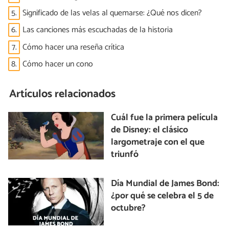
5.
Significado de las velas al quemarse: ¿Qué nos dicen?
6.
Las canciones más escuchadas de la historia
7.
Cómo hacer una reseña crítica
8.
Cómo hacer un cono
Artículos relacionados
Cuál fue la primera película
de Disney: el clásico
largometraje con el que
triunfó
Día Mundial de James Bond:
¿por qué se celebra el 5 de
octubre?