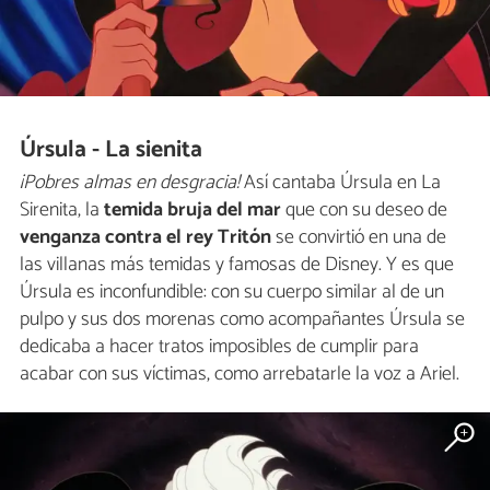
Úrsula - La sienita
¡Pobres almas en desgracia!
Así cantaba Úrsula en La
Sirenita, la
temida bruja del mar
que con su deseo de
venganza contra el rey Tritón
se convirtió en una de
las villanas más temidas y famosas de Disney. Y es que
Úrsula es inconfundible: con su cuerpo similar al de un
pulpo y sus dos morenas como acompañantes Úrsula se
dedicaba a hacer tratos imposibles de cumplir para
acabar con sus víctimas, como arrebatarle la voz a Ariel.