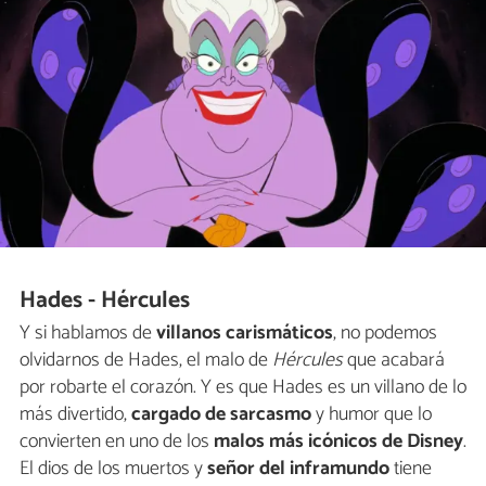
Hades - Hércules
Y si hablamos de
villanos carismáticos
, no podemos
olvidarnos de Hades, el malo de
Hércules
que acabará
por robarte el corazón. Y es que Hades es un villano de lo
más divertido,
cargado de sarcasmo
y humor que lo
convierten en uno de los
malos más icónicos de Disney
.
El dios de los muertos y
señor del inframundo
tiene