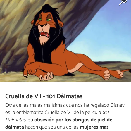
Cruella de Vil - 101 Dálmatas
Otra de las malas malísimas que nos ha regalado Disney
es la emblemática Cruella de Vil de la película
101
Dálmatas
. Su
obsesión por los abrigos de piel de
dálmata
hacen que sea una de las
mujeres más