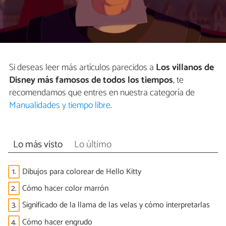
Si deseas leer más artículos parecidos a
Los villanos de
Disney más famosos de todos los tiempos
, te
recomendamos que entres en nuestra categoría de
Manualidades y tiempo libre
.
Lo más visto
Lo último
1.
Dibujos para colorear de Hello Kitty
2.
Cómo hacer color marrón
3.
Significado de la llama de las velas y cómo interpretarlas
4.
Cómo hacer engrudo