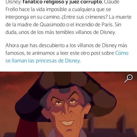
Disney:
fanático religioso y juez corrupto
, Claude
Frollo hace la vida imposible a cualquiera que se
interponga en su camino. ¿Entre sus crímenes? La muerte
de la madre de Quasimodo o el incendio de París. Sin
duda, unos de los más temibles villanos de Disney.
Ahora que has descubierto a los villanos de Disney más
famosos, te animamos a leer este otro post sobre
Cómo
se llaman las princesas de Disney
.