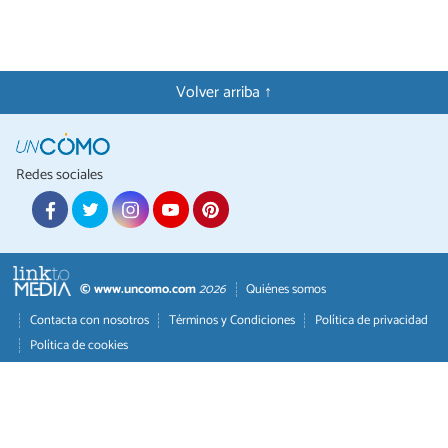
Volver arriba ↑
Redes sociales
© www.uncomo.com
2026
Quiénes somos
Contacta con nosotros
Términos y Condiciones
Política de privacidad
Política de cookies