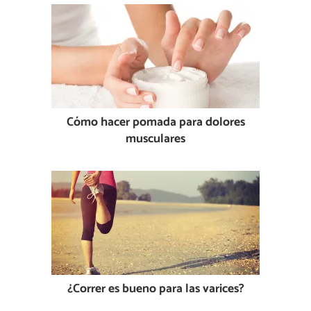
Cómo hacer pomada para dolores
musculares
¿Correr es bueno para las varices?