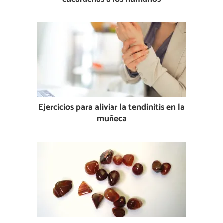
Ejercicios para aliviar la tendinitis en la
muñeca