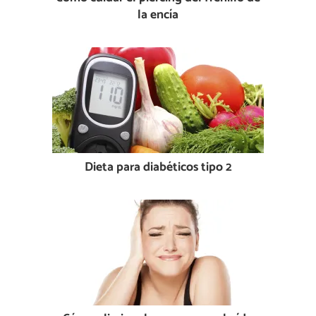
la encía
Dieta para diabéticos tipo 2