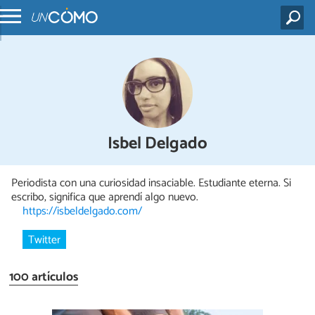
Isbel Delgado
Periodista con una curiosidad insaciable. Estudiante eterna. Si
escribo, significa que aprendí algo nuevo.
https://isbeldelgado.com/
Twitter
100 artículos