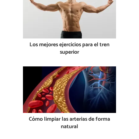
Los mejores ejercicios para el tren
superior
Cómo limpiar las arterias de forma
natural