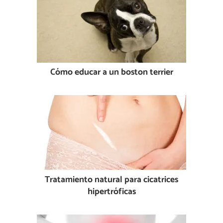
Cómo educar a un boston terrier
Tratamiento natural para cicatrices
hipertróficas