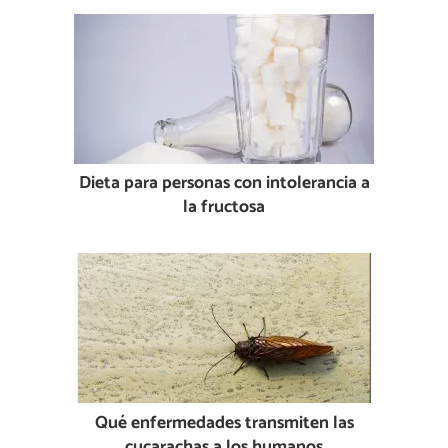
Dieta para personas con intolerancia a
la fructosa
Qué enfermedades transmiten las
cucarachas a los humanos