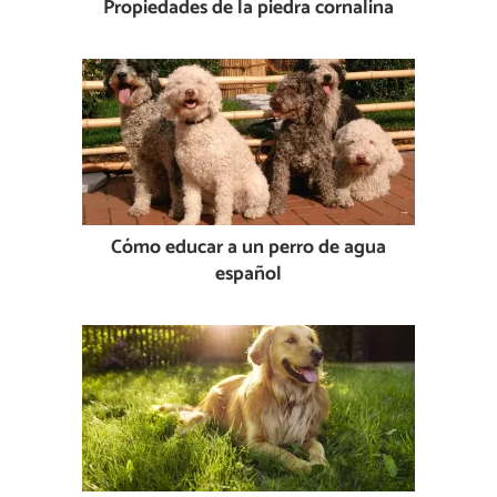
Propiedades de la piedra cornalina
Cómo educar a un perro de agua
español