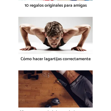
10 regalos originales para amigas
Cómo hacer lagartijas correctamente