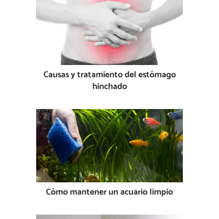
Causas y tratamiento del estómago
hinchado
Cómo mantener un acuario limpio