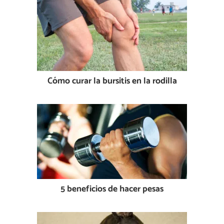
Cómo curar la bursitis en la rodilla
5 beneficios de hacer pesas