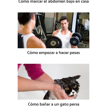
Cómo marcar el abdomen bajo en casa
Cómo empezar a hacer pesas
Cómo bañar a un gato persa