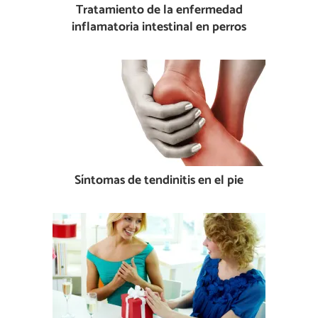
Tratamiento de la enfermedad
inflamatoria intestinal en perros
Síntomas de tendinitis en el pie