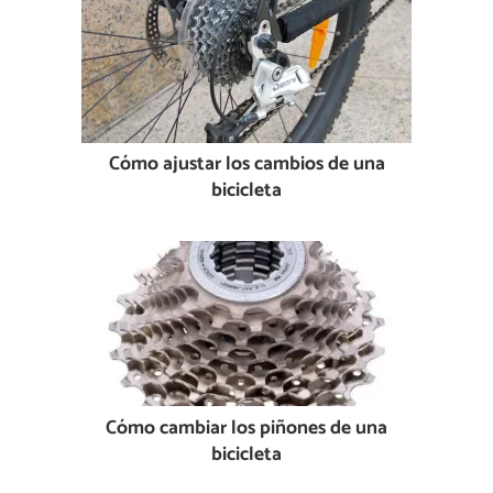
Cómo ajustar los cambios de una
bicicleta
Cómo cambiar los piñones de una
bicicleta