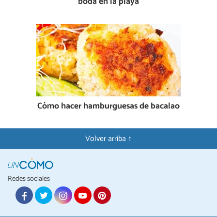
boda en la playa
Cómo hacer hamburguesas de bacalao
Volver arriba ↑
Redes sociales