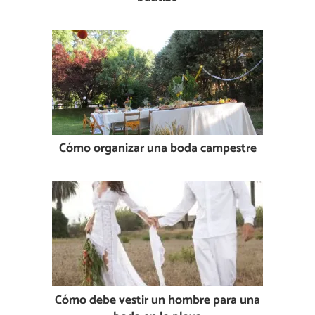
Cómo organizar una boda campestre
Cómo debe vestir un hombre para una