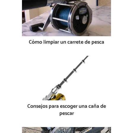
Cómo limpiar un carrete de pesca
Consejos para escoger una caña de
pescar