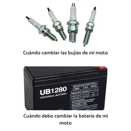
Cuándo cambiar las bujías de mi moto
Cuándo debo cambiar la batería de mi
moto