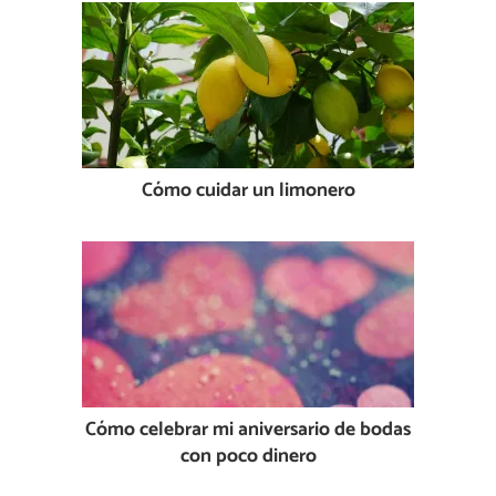
Cómo cuidar un limonero
Cómo celebrar mi aniversario de bodas
con poco dinero