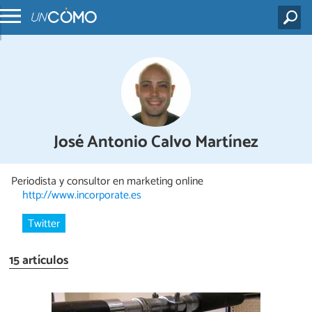
José Antonio Calvo Martínez
Periodista y consultor en marketing online
http://www.incorporate.es
Twitter
15 artículos