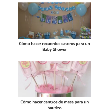
Cómo hacer recuerdos caseros para un
Baby Shower
Cómo hacer centros de mesa para un
bautizo