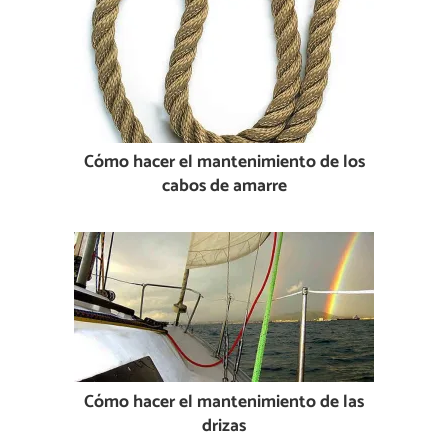
Cómo hacer el mantenimiento de los
cabos de amarre
Cómo hacer el mantenimiento de las
drizas