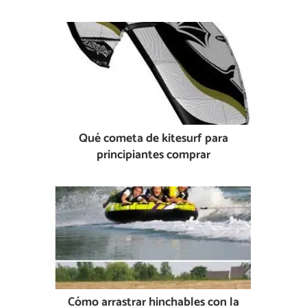
Qué cometa de kitesurf para
principiantes comprar
Cómo arrastrar hinchables con la