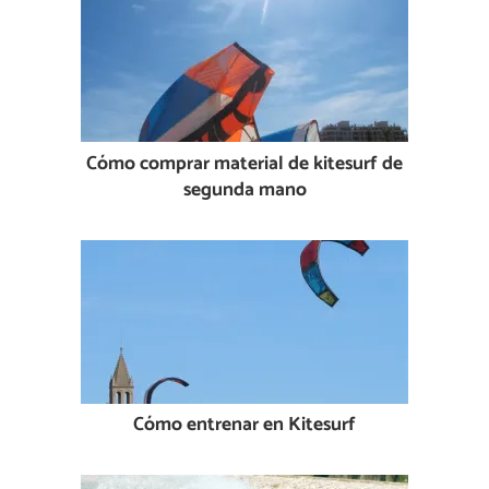
Cómo comprar material de kitesurf de
segunda mano
Cómo entrenar en Kitesurf