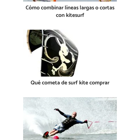
Cómo combinar líneas largas o cortas
con kitesurf
Qué cometa de surf kite comprar