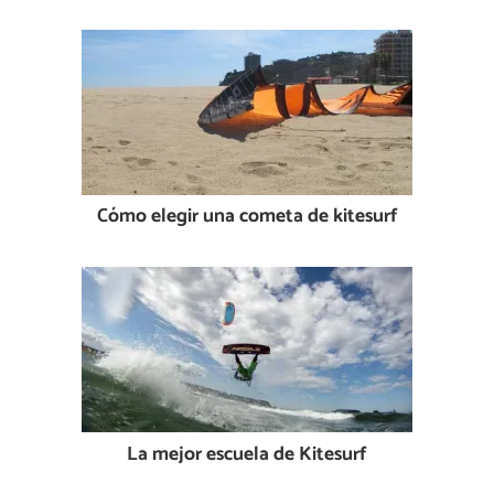
Cómo elegir una cometa de kitesurf
La mejor escuela de Kitesurf