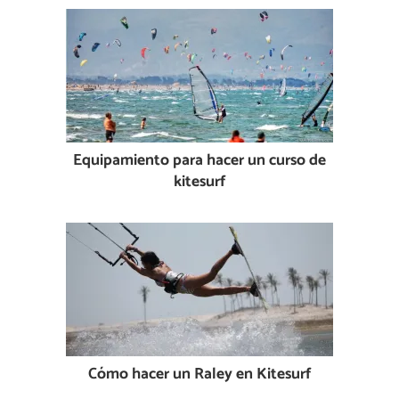
Equipamiento para hacer un curso de
kitesurf
Cómo hacer un Raley en Kitesurf