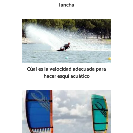
lancha
Cúal es la velocidad adecuada para
hacer esquí acuático