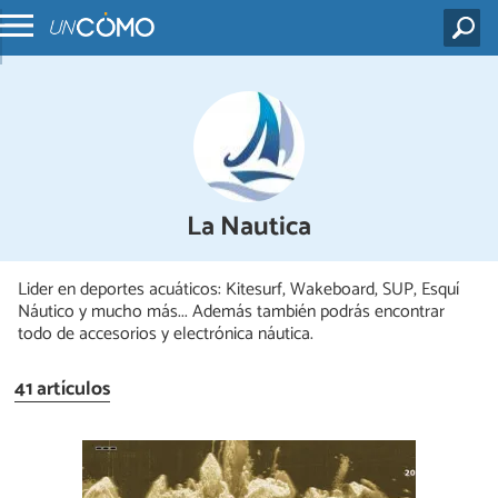
La Nautica
Lider en deportes acuáticos: Kitesurf, Wakeboard, SUP, Esquí
Náutico y mucho más... Además también podrás encontrar
todo de accesorios y electrónica náutica.
41 artículos