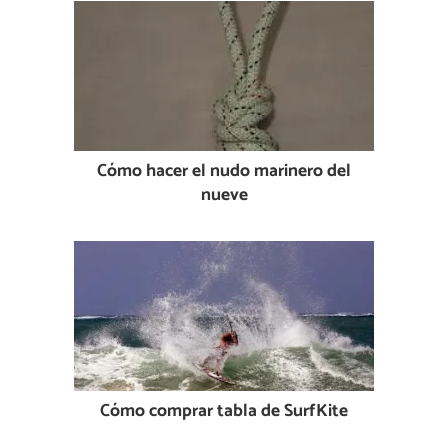
Cómo hacer el nudo marinero del
nueve
Cómo comprar tabla de SurfKite