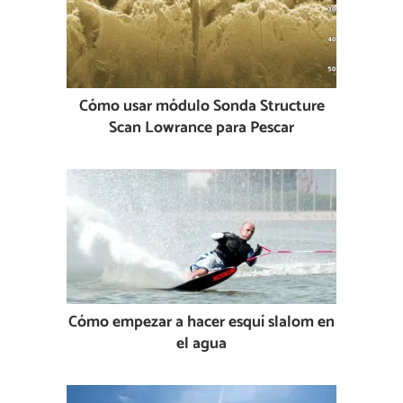
Cómo usar módulo Sonda Structure
Scan Lowrance para Pescar
Cómo empezar a hacer esquí slalom en
el agua