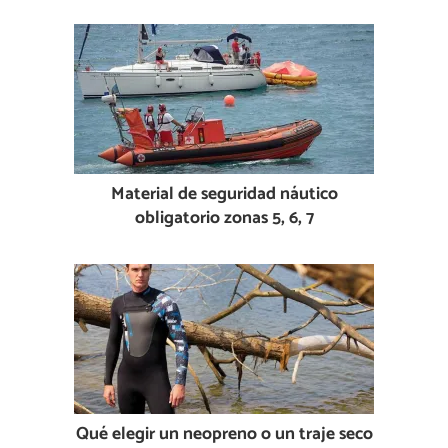
Material de seguridad náutico
obligatorio zonas 5, 6, 7
Qué elegir un neopreno o un traje seco