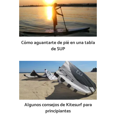
Cómo aguantarte de pié en una tabla
de SUP
Algunos consejos de Kitesurf para
principiantes