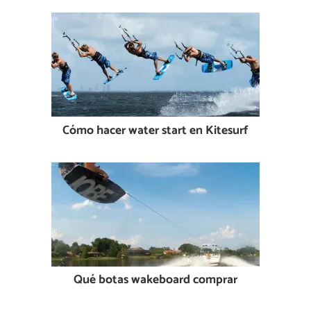
Cómo hacer water start en Kitesurf
Qué botas wakeboard comprar