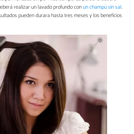
 deberá realizar un lavado profundo con
un champú sin sal
.
sultados pueden durara hasta tres meses y los beneficios