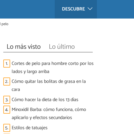
DESCUBRE
l pelo
Lo más visto
Lo último
1.
Cortes de pelo para hombre corto por los
lados y largo arriba
2.
Cómo quitar las bolitas de grasa en la
cara
3.
Cómo hacer la dieta de los 13 días
4.
Minoxidil Barba: cómo funciona, cómo
aplicarlo y efectos secundarios
5.
Estilos de tatuajes