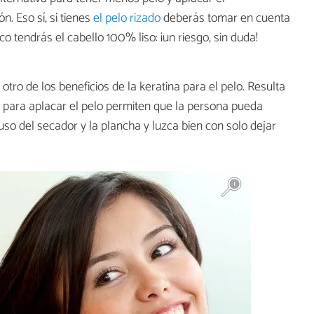
. Eso sí, si tienes
el pelo rizado
deberás tomar en cuenta
 tendrás el cabello 100% liso: ¡un riesgo, sin duda!
otro de los beneficios de la keratina para el pelo. Resulta
d para aplacar el pelo permiten que la persona pueda
uso del secador y la plancha y luzca bien con solo dejar