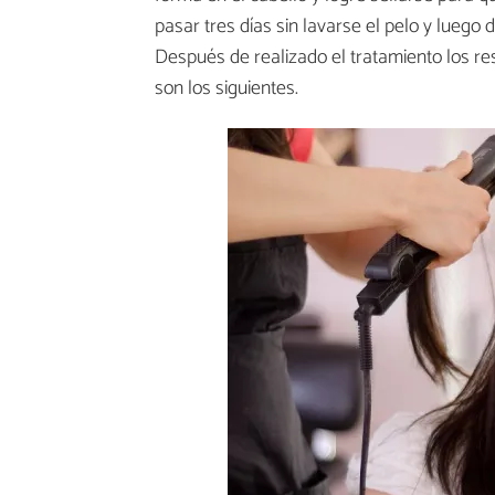
pasar tres días sin lavarse el pelo y luego
Después de realizado el tratamiento los re
son los siguientes.