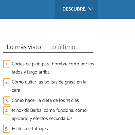
DESCUBRE
Lo más visto
Lo último
1.
Cortes de pelo para hombre corto por los
lados y largo arriba
2.
Cómo quitar las bolitas de grasa en la
cara
3.
Cómo hacer la dieta de los 13 días
4.
Minoxidil Barba: cómo funciona, cómo
aplicarlo y efectos secundarios
5.
Estilos de tatuajes