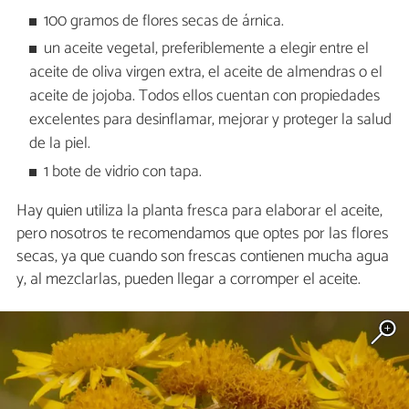
100 gramos de flores secas de árnica.
un aceite vegetal, preferiblemente a elegir entre el
aceite de oliva virgen extra, el aceite de almendras o el
aceite de jojoba. Todos ellos cuentan con propiedades
excelentes para desinflamar, mejorar y proteger la salud
de la piel.
1 bote de vidrio con tapa.
Hay quien utiliza la planta fresca para elaborar el aceite,
pero nosotros te recomendamos que optes por las flores
secas, ya que cuando son frescas contienen mucha agua
y, al mezclarlas, pueden llegar a corromper el aceite.