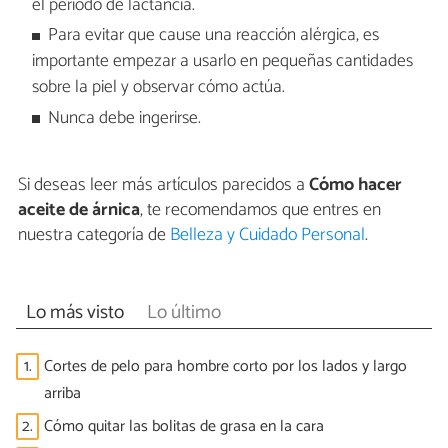
el periodo de lactancia.
Para evitar que cause una reacción alérgica, es
importante empezar a usarlo en pequeñas cantidades
sobre la piel y observar cómo actúa.
Nunca debe ingerirse.
Si deseas leer más artículos parecidos a
Cómo hacer
aceite de árnica
, te recomendamos que entres en
nuestra categoría de
Belleza y Cuidado Personal
.
Lo más visto
Lo último
1.
Cortes de pelo para hombre corto por los lados y largo
arriba
2.
Cómo quitar las bolitas de grasa en la cara