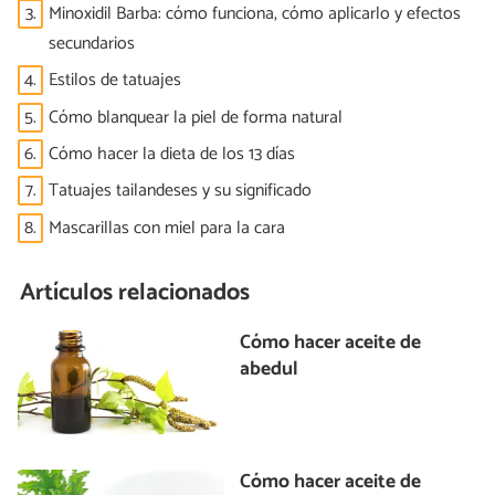
3.
Minoxidil Barba: cómo funciona, cómo aplicarlo y efectos
secundarios
4.
Estilos de tatuajes
5.
Cómo blanquear la piel de forma natural
6.
Cómo hacer la dieta de los 13 días
7.
Tatuajes tailandeses y su significado
8.
Mascarillas con miel para la cara
Artículos relacionados
Cómo hacer aceite de
abedul
Cómo hacer aceite de