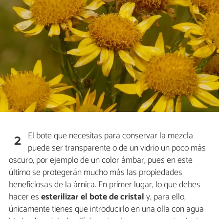
El bote que necesitas para conservar la mezcla
2
puede ser transparente o de un vidrio un poco más
oscuro, por ejemplo de un color ámbar, pues en este
último se protegerán mucho más las propiedades
beneficiosas de la árnica. En primer lugar, lo que debes
hacer es
esterilizar el bote de cristal
y, para ello,
únicamente tienes que introducirlo en una olla con agua