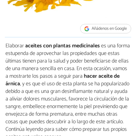
Añádenos en Google
Elaborar
aceites con plantas medicinales
es una forma
estupenda de aprovechar las propiedades que estas
últimas tienen para la salud y poder beneficiarse de ellas
de una manera sencilla en casa. En esta ocasión, vamos
a mostrarte los pasos a seguir para
hacer aceite de
árnica
, y es que el uso de esta planta se ha popularizado
debido a que es una gran desinflamante natural y ayuda
a aliviar dolores musculares, favorece la circulación de la
sangre, embellece enormemente la piel previniendo que
envejezca de forma prematura, entre muchas otras
cosas que puedes descubrir a lo largo de este artículo.
Continúa leyendo para saber cómo preparar tus propios