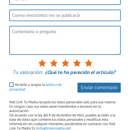
Tu valoración:
¿Qué te ha parecido el artículo?
He leído y acepto la
política de
Enviar comentario
privacidad
Red Link To Media recopila los datos personales solo para uso interno.
En ningún caso, tus datos serán transferidos a terceros sin tu
autorización.
De acuerdo con la ley del 8 de diciembre de 1992, puedes acceder a la
base de datos que contiene tus datos personales y modificar esta
información en cualquier momento, poniéndote en contacto con Red
Link To Media SL (
info@linktomedia.net
)