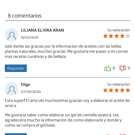
8 comentarios
LILIANA ELVIRA ARAN
Su valoración:
15/03/2021
solo darles las gracias por la informacion de aceites con las bellas
plantas naturales, muchas gracias .Me gustaria me pasen a mi correo
mas recetas curativas y de belleza.
Responder
0
0
Olga
Su valoración:
07/09/2020
Esta super!! El articulo muchosimas gracias voy a elaborar el aceite de
arnica.
Me gustaria saber como elaborar un gel de centella asiatica. Les
agradeceria mucho la informacion de como elaborarlo y donde y
como se compra el gel base.