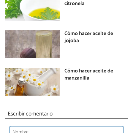
citronela
Cómo hacer aceite de
jojoba
Cómo hacer aceite de
manzanilla
Escribir comentario