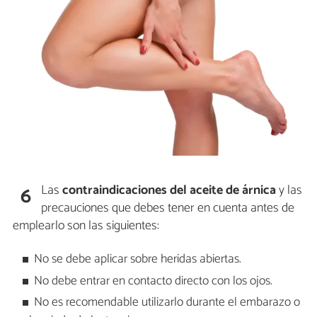
Las
contraindicaciones del aceite de árnica
y las
6
precauciones que debes tener en cuenta antes de
emplearlo son las siguientes:
No se debe aplicar sobre heridas abiertas.
No debe entrar en contacto directo con los ojos.
No es recomendable utilizarlo durante el embarazo o