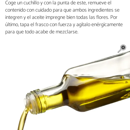
Coge un cuchillo y con la punta de este, remueve el
contenido con cuidado para que ambos ingredientes se
integren y el aceite impregne bien todas las flores. Por
último, tapa el frasco con fuerza y agítalo enérgicamente
para que todo acabe de mezclarse.