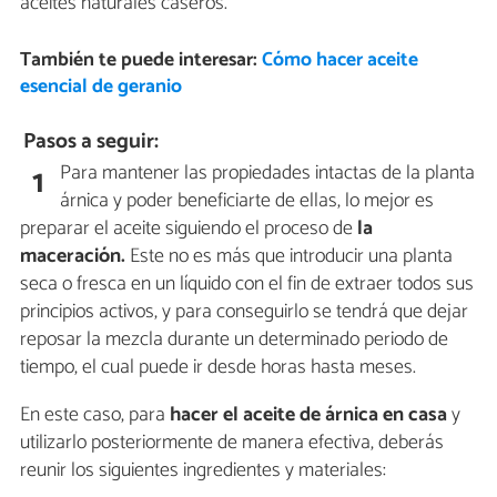
aceites naturales caseros.
También te puede interesar:
Cómo hacer aceite
esencial de geranio
Pasos a seguir:
Para mantener las propiedades intactas de la planta
1
árnica y poder beneficiarte de ellas, lo mejor es
preparar el aceite siguiendo el proceso de
la
maceración.
Este no es más que introducir una planta
seca o fresca en un líquido con el fin de extraer todos sus
principios activos, y para conseguirlo se tendrá que dejar
reposar la mezcla durante un determinado periodo de
tiempo, el cual puede ir desde horas hasta meses.
En este caso, para
hacer el aceite de árnica en casa
y
utilizarlo posteriormente de manera efectiva, deberás
reunir los siguientes ingredientes y materiales: