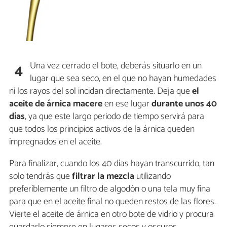
Una vez cerrado el bote, deberás situarlo en un
4
lugar que sea seco, en el que no hayan humedades
ni los rayos del sol incidan directamente. Deja que
el
aceite de árnica macere
en ese lugar
durante unos 40
días
, ya que este largo periodo de tiempo servirá para
que todos los principios activos de la árnica queden
impregnados en el aceite.
Para finalizar, cuando los 40 días hayan transcurrido, tan
solo tendrás que
filtrar la mezcla
utilizando
preferiblemente un filtro de algodón o una tela muy fina
para que en el aceite final no queden restos de las flores.
Vierte el aceite de árnica en otro bote de vidrio y procura