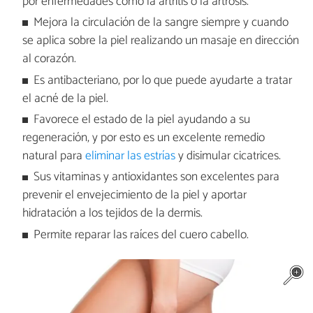
por enfermedades como la artritis o la artrosis.
Mejora la circulación de la sangre siempre y cuando
se aplica sobre la piel realizando un masaje en dirección
al corazón.
Es antibacteriano, por lo que puede ayudarte a tratar
el acné de la piel.
Favorece el estado de la piel ayudando a su
regeneración, y por esto es un excelente remedio
natural para
eliminar las estrías
y disimular cicatrices.
Sus vitaminas y antioxidantes son excelentes para
prevenir el envejecimiento de la piel y aportar
hidratación a los tejidos de la dermis.
Permite reparar las raíces del cuero cabello.