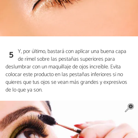
Y, por último, bastará con aplicar una buena capa
5
de rímel sobre las pestañas superiores para
deslumbrar con un maquillaje de ojos increíble. Evita
colocar este producto en las pestañas inferiores si no
quieres que tus ojos se vean más grandes y expresivos
de lo que ya son.