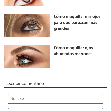
Cómo maquillar mis ojos
para que parezcan más
grandes
Cómo maquillar ojos
ahumados marrones
Escribir comentario