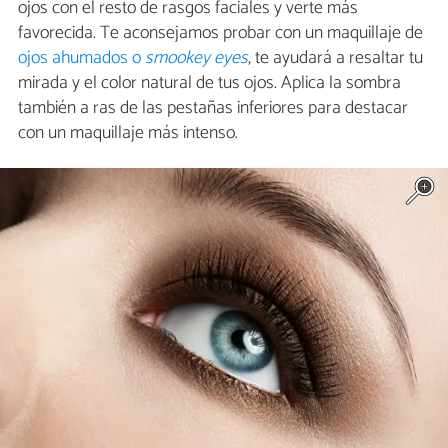
ojos con el resto de rasgos faciales y verte más
favorecida. Te aconsejamos probar con un maquillaje de
ojos ahumados o
smookey eyes
, te ayudará a resaltar tu
mirada y el color natural de tus ojos. Aplica la sombra
también a ras de las pestañas inferiores para destacar
con un maquillaje más intenso.