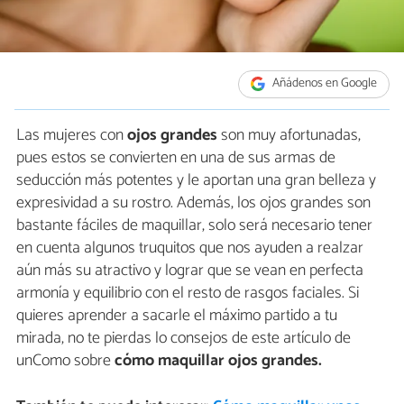
Añádenos en Google
Las mujeres con
ojos grandes
son muy afortunadas,
pues estos se convierten en una de sus armas de
seducción más potentes y le aportan una gran belleza y
expresividad a su rostro. Además, los ojos grandes son
bastante fáciles de maquillar, solo será necesario tener
en cuenta algunos truquitos que nos ayuden a realzar
aún más su atractivo y lograr que se vean en perfecta
armonía y equilibrio con el resto de rasgos faciales. Si
quieres aprender a sacarle el máximo partido a tu
mirada, no te pierdas lo consejos de este artículo de
unComo sobre
cómo maquillar ojos grandes.