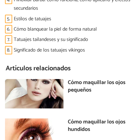
secundarios
5.
Estilos de tatuajes
6.
Cómo blanquear la piel de forma natural
7.
Tatuajes tailandeses y su significado
8.
Significado de los tatuajes vikingos
Artículos relacionados
Cómo maquillar los ojos
pequeños
Cómo maquillar los ojos
hundidos