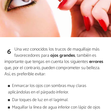
Una vez conocidos los trucos de maquillaje más
6
favorecedores para
ojos grandes
, también es
importante que tengas en cuenta los siguientes
errores
que, por el contrario, pueden comprometer su belleza.
Así, es preferible evitar:
Enmarcar los ojos con sombras muy claras
aplicándolas en el párpado inferior.
Dar toques de luz en el lagrimal.
Maquillar la línea de agua inferior con lápiz de ojos