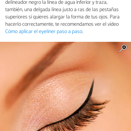
delineador negro la línea de agua inferior y traza,
también, una delgada línea justo a ras de las pestañas
superiores si quieres alargar la forma de tus ojos. Para
hacerlo correctamente, te recomendamos ver el vídeo
Cómo aplicar el eyeliner paso a paso
.