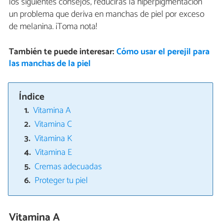
los siguientes consejos, reducirás la hiperpigmentación
un problema que deriva en manchas de piel por exceso
de melanina. ¡Toma nota!
También te puede interesar:
Cómo usar el perejil para
las manchas de la piel
Índice
Vitamina A
Vitamina C
Vitamina K
Vitamina E
Cremas adecuadas
Proteger tu piel
Vitamina A