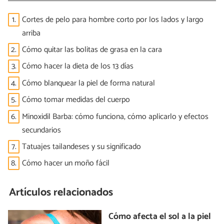
1.
Cortes de pelo para hombre corto por los lados y largo
arriba
2.
Cómo quitar las bolitas de grasa en la cara
3.
Cómo hacer la dieta de los 13 días
4.
Cómo blanquear la piel de forma natural
5.
Cómo tomar medidas del cuerpo
6.
Minoxidil Barba: cómo funciona, cómo aplicarlo y efectos
secundarios
7.
Tatuajes tailandeses y su significado
8.
Cómo hacer un moño fácil
Artículos relacionados
Cómo afecta el sol a la piel