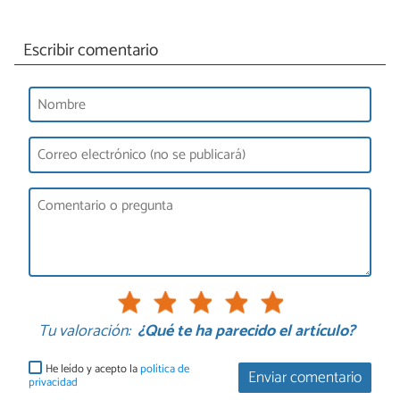
Escribir comentario
Tu valoración:
¿Qué te ha parecido el artículo?
He leído y acepto la
política de
Enviar comentario
privacidad