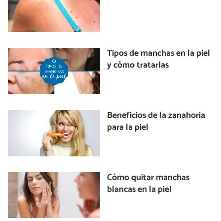
Tipos de manchas en la piel
y cómo tratarlas
Beneficios de la zanahoria
para la piel
Cómo quitar manchas
blancas en la piel