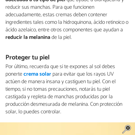
reducir sus manchas. Para que funcionen
adecuadamente, estas cremas deben contener
ingredientes tales como la hidroquinona, ácido retinoico o
ácido azelaico, entre otros componentes que ayudan a
reducir la melanina
de la piel.
Proteger tu piel
Por último, recuerda que si te expones al sol debes
ponerte
crema solar
para evitar que los rayos UV
actúen de manera insana y castiguen tu piel. Con el
tiempo, si no tomas precauciones, notarás tu piel
castigada y repleta de manchas producidas por la
producción desmesurada de melanina. Con protección
solar, lo puedes controlar.