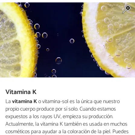
Vitamina K
La
vitamina K
o vitamina-sol es la única que nuestro
propio cuerpo produce por sí solo. Cuando estamos
expuestos a los rayos UV, empieza su producción.
Actualmente, la vitamina K también es usada en muchos
cosméticos para ayudar a la coloración de la piel. Puedes