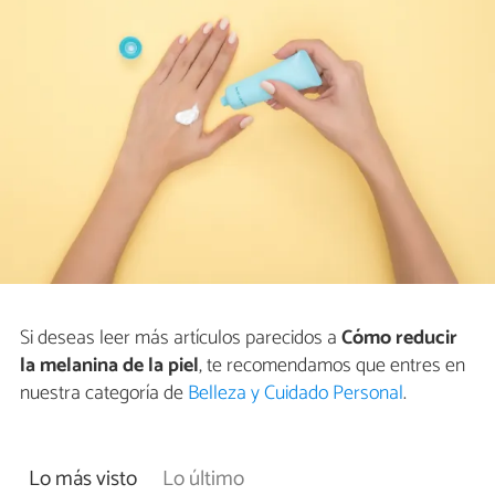
Si deseas leer más artículos parecidos a
Cómo reducir
la melanina de la piel
, te recomendamos que entres en
nuestra categoría de
Belleza y Cuidado Personal
.
Lo más visto
Lo último