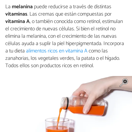
La
melanina
puede reducirse a través de distintas
vitaminas
. Las cremas que están compuestas por
vitamina A
, o también conocida como retinol, estimulan
el crecimiento de nuevas células. Si bien el retinol no
elimina la melanina, con el crecimiento de las nuevas
células ayuda a suplir la piel hiperpigmentada. Incorpora
a tu dieta
alimentos ricos en vitamina A
como las
zanahorias, los vegetales verdes, la patata o el hígado.
Todos ellos son productos ricos en retinol.