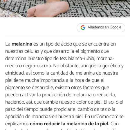
Añádenos en Google
La
melanina
es un tipo de ácido que se encuentra en
nuestras células y que desarrolla el pigmento que
determina nuestro tipo de tez: blanca-rubia, morena-
media o negra-oscura. No obstante, aunque la genética y
etnicidad, así como la cantidad de melanina de nuestra
piel tiene mucha importancia a la hora de que el
pigmento se desarrolle, existen otros factores que
pueden activar la producción de melanina o reducirla,
haciendo, así, que cambie nuestro color de piel. El sol o el
paso del tiempo puede propiciar el cambio de tez o la
aparición de manchas en nuestra piel. En unComo.com te
explicamos
cómo reducir la melanina de la piel.
Con