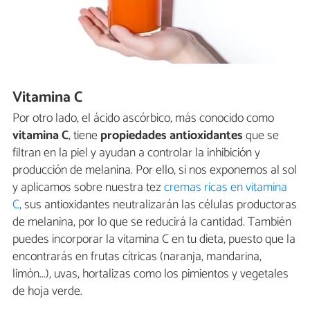
Vitamina C
Por otro lado, el ácido ascórbico, más conocido como
vitamina C
, tiene
propiedades antioxidantes
que se
filtran en la piel y ayudan a controlar la inhibición y
producción de melanina. Por ello, si nos exponemos al sol
y aplicamos sobre nuestra tez
cremas ricas en vitamina
C
, sus antioxidantes neutralizarán las células productoras
de melanina, por lo que se reducirá la cantidad. También
puedes incorporar la vitamina C en tu dieta, puesto que la
encontrarás en frutas cítricas (naranja, mandarina,
limón...), uvas, hortalizas como los pimientos y vegetales
de hoja verde.