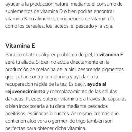
ayudar a la producción natural mediante el consumo de
suplementos de vitamina D o bien podrás encontrar
vitamina K en alimentos enriquecidos de vitamina D,
como los cereales, los lácteos, el pescado y la soja.
Vitamina E
Para combatir cualquier problema de piel, la
vitamina E
será tu aliada. Si bien no actúa directamente en la
producción de melanina de la piel, desprende pigmentos
que luchan contra la melanina y ayudan a la
recuperación rápida de la tez. Es decir,
ayuda al
rejuvenecimiento
y reemplazamiento de las células
dañadas. Puedes obtener vitamina E a través de cápsulas
o bien incorporarla a tu dieta mediante pescados
aceitosos, espinacas o nueces. Asimismo, cremas que
contienen aloe vera o germen de trigo también son
perfectas para obtener dicha vitamina.