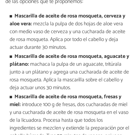
de las opciones que te proponemos:
Mascarilla de aceite de rosa mosqueta, cerveza y
aloe vera:
mezcla la pulpa de dos hojas de aloe vera
con medio vaso de cerveza y una cucharada de aceite
de rosa mosqueta. Aplica por todo el cabello y deja
actuar durante 30 minutos.
Mascarilla de aceite de rosa mosqueta, aguacate y
plátano:
machaca la pulpa de un aguacate, tritúrala
junto a un plátano y agrega una cucharada de aceite de
rosa mosqueta. Aplica la mascarilla sobre el cabello y
deja actuar unos 30 minutos.
Mascarilla de aceite de rosa mosqueta, fresas y
miel:
introduce 100 g de fresas, dos cucharadas de miel
y una cucharada de aceite de rosa mosqueta en el vaso
de la licuadora. Procesa hasta que todos los
ingredientes se mezclen y extiende la preparación por el