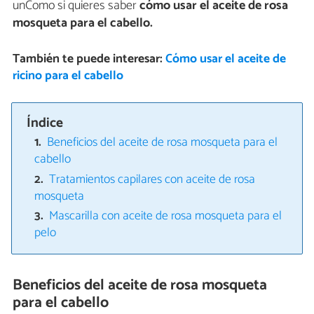
unComo si quieres saber
cómo usar el aceite de rosa
mosqueta para el cabello.
También te puede interesar:
Cómo usar el aceite de
ricino para el cabello
Índice
Beneficios del aceite de rosa mosqueta para el
cabello
Tratamientos capilares con aceite de rosa
mosqueta
Mascarilla con aceite de rosa mosqueta para el
pelo
Beneficios del aceite de rosa mosqueta
para el cabello