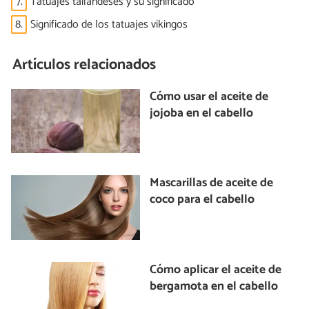
7.
Tatuajes tailandeses y su significado
8.
Significado de los tatuajes vikingos
Artículos relacionados
Cómo usar el aceite de
jojoba en el cabello
Mascarillas de aceite de
coco para el cabello
Cómo aplicar el aceite de
bergamota en el cabello