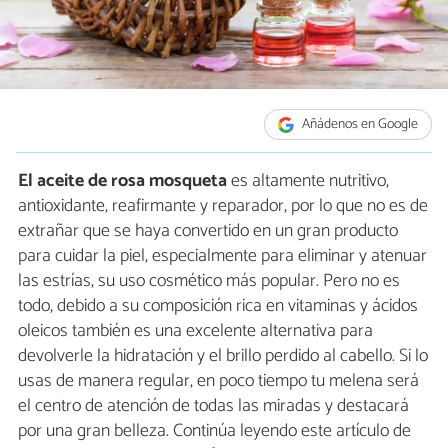
Añádenos en Google
El aceite de rosa mosqueta
es altamente nutritivo,
antioxidante, reafirmante y reparador, por lo que no es de
extrañar que se haya convertido en un gran producto
para cuidar la piel, especialmente para eliminar y atenuar
las estrías, su uso cosmético más popular. Pero no es
todo, debido a su composición rica en vitaminas y ácidos
oleicos también es una excelente alternativa para
devolverle la hidratación y el brillo perdido al cabello. Si lo
usas de manera regular, en poco tiempo tu melena será
el centro de atención de todas las miradas y destacará
por una gran belleza. Continúa leyendo este artículo de