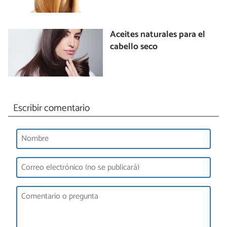
Aceites naturales para el
cabello seco
Escribir comentario