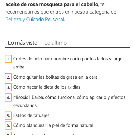
aceite de rosa mosqueta para el cabello
, te
recomendamos que entres en nuestra categoría de
Belleza y Cuidado Personal
.
Lo más visto
Lo último
1.
Cortes de pelo para hombre corto por los lados y largo
arriba
2.
Cómo quitar las bolitas de grasa en la cara
3.
Cómo hacer la dieta de los 13 días
4.
Minoxidil Barba: cómo funciona, cómo aplicarlo y efectos
secundarios
5.
Estilos de tatuajes
6.
Cómo blanquear la piel de forma natural