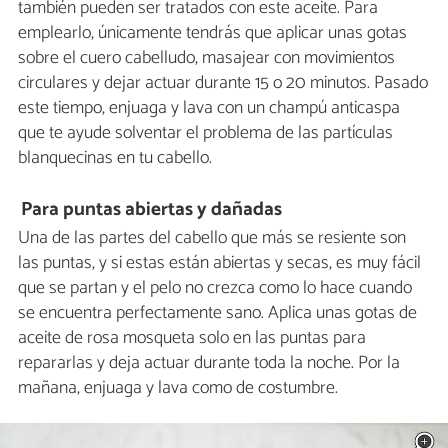
también pueden ser tratados con este aceite. Para
emplearlo, únicamente tendrás que aplicar unas gotas
sobre el cuero cabelludo, masajear con movimientos
circulares y dejar actuar durante 15 o 20 minutos. Pasado
este tiempo, enjuaga y lava con un champú anticaspa
que te ayude solventar el problema de las partículas
blanquecinas en tu cabello.
Para puntas abiertas y dañadas
Una de las partes del cabello que más se resiente son
las puntas, y si estas están abiertas y secas, es muy fácil
que se partan y el pelo no crezca como lo hace cuando
se encuentra perfectamente sano. Aplica unas gotas de
aceite de rosa mosqueta solo en las puntas para
repararlas y deja actuar durante toda la noche. Por la
mañana, enjuaga y lava como de costumbre.