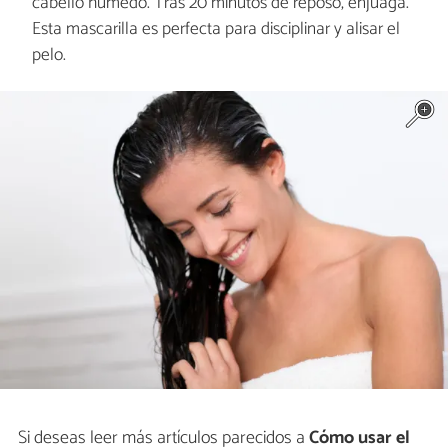
cabello húmedo. Tras 20 minutos de reposo, enjuaga.
Esta mascarilla es perfecta para disciplinar y alisar el
pelo.
Si deseas leer más artículos parecidos a
Cómo usar el