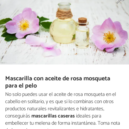
Mascarilla con aceite de rosa mosqueta
para el pelo
No solo puedes usar el aceite de rosa mosqueta en el
cabello en solitario, y es que si lo combinas con otros
productos naturales revitalizantes e hidratantes,
conseguirás
mascarillas caseras
ideales para
embellecer tu melena de forma instantánea. Toma nota