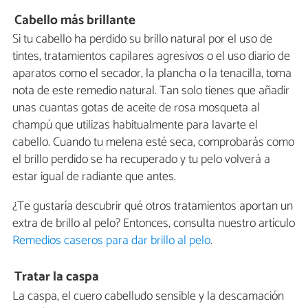
Cabello más brillante
Si tu cabello ha perdido su brillo natural por el uso de
tintes, tratamientos capilares agresivos o el uso diario de
aparatos como el secador, la plancha o la tenacilla, toma
nota de este remedio natural. Tan solo tienes que añadir
unas cuantas gotas de aceite de rosa mosqueta al
champú que utilizas habitualmente para lavarte el
cabello. Cuando tu melena esté seca, comprobarás como
el brillo perdido se ha recuperado y tu pelo volverá a
estar igual de radiante que antes.
¿Te gustaría descubrir qué otros tratamientos aportan un
extra de brillo al pelo? Entonces, consulta nuestro artículo
Remedios caseros para dar brillo al pelo
.
Tratar la caspa
La caspa, el cuero cabelludo sensible y la descamación