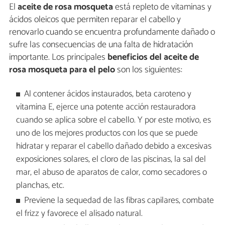
El
aceite de rosa mosqueta
está repleto de vitaminas y
ácidos oleicos que permiten reparar el cabello y
renovarlo cuando se encuentra profundamente dañado o
sufre las consecuencias de una falta de hidratación
importante. Los principales
beneficios del aceite de
rosa mosqueta para el pelo
son los siguientes:
Al contener ácidos instaurados, beta caroteno y
vitamina E, ejerce una potente acción restauradora
cuando se aplica sobre el cabello. Y por este motivo, es
uno de los mejores productos con los que se puede
hidratar y reparar el cabello dañado debido a excesivas
exposiciones solares, el cloro de las piscinas, la sal del
mar, el abuso de aparatos de calor, como secadores o
planchas, etc.
Previene la sequedad de las fibras capilares, combate
el frizz y favorece el alisado natural.