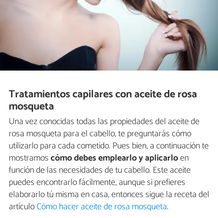
Tratamientos capilares con aceite de rosa
mosqueta
Una vez conocidas todas las propiedades del aceite de
rosa mosqueta para el cabello, te preguntarás cómo
utilizarlo para cada cometido. Pues bien, a continuación te
mostramos
cómo debes emplearlo y aplicarlo
en
función de las necesidades de tu cabello. Este aceite
puedes encontrarlo fácilmente, aunque si prefieres
elaborarlo tú misma en casa, entonces sigue la receta del
artículo
Cómo hacer aceite de rosa mosqueta
.