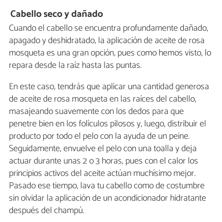
Cabello seco y dañado
Cuando el cabello se encuentra profundamente dañado,
apagado y deshidratado, la aplicación de aceite de rosa
mosqueta es una gran opción, pues como hemos visto, lo
repara desde la raíz hasta las puntas.
En este caso, tendrás que aplicar una cantidad generosa
de aceite de rosa mosqueta en las raíces del cabello,
masajeando suavemente con los dedos para que
penetre bien en los folículos pilosos y, luego, distribuir el
producto por todo el pelo con la ayuda de un peine.
Seguidamente, envuelve el pelo con una toalla y deja
actuar durante unas 2 o 3 horas, pues con el calor los
principios activos del aceite actúan muchísimo mejor.
Pasado ese tiempo, lava tu cabello como de costumbre
sin olvidar la aplicación de un acondicionador hidratante
después del champú.