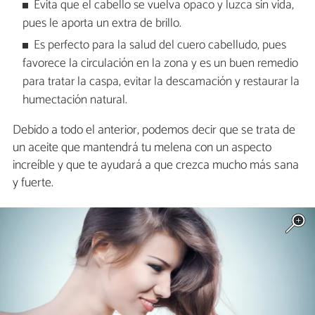
Evita que el cabello se vuelva opaco y luzca sin vida,
pues le aporta un extra de brillo.
Es perfecto para la salud del cuero cabelludo, pues
favorece la circulación en la zona y es un buen remedio
para tratar la caspa, evitar la descamación y restaurar la
humectación natural.
Debido a todo el anterior, podemos decir que se trata de
un aceite que mantendrá tu melena con un aspecto
increíble y que te ayudará a que crezca mucho más sana
y fuerte.