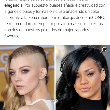
elegancia
. Por supuesto, puedes añadirle creatividad con
algunos dibujos y formas o incluso añadiendo un color
diferente a la zona rapada, sin embargo, desde unCOMO,
te recomendamos empezar por algo más sencillo. Estos
son dos de nuestros peinados de mujer rapados
favoritos: