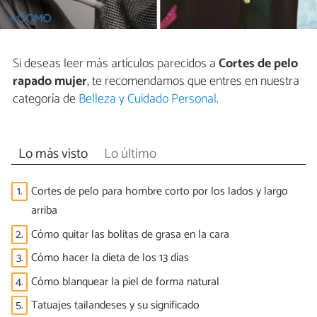
Si deseas leer más artículos parecidos a
Cortes de pelo
rapado mujer
, te recomendamos que entres en nuestra
categoría de
Belleza y Cuidado Personal
.
Lo más visto
Lo último
1.
Cortes de pelo para hombre corto por los lados y largo
arriba
2.
Cómo quitar las bolitas de grasa en la cara
3.
Cómo hacer la dieta de los 13 días
4.
Cómo blanquear la piel de forma natural
5.
Tatuajes tailandeses y su significado