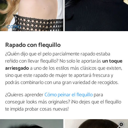
Rapado con flequillo
¿Quién dijo que el pelo parcialmente rapado estaba
reñido con llevar flequillo? No solo le aportarás
un toque
arriesgado
a uno de los estilos más clásicos que existen,
sino que este rapado de mujer te aportará frescura y
podrás combinarlo con una gran variedad de recogidos.
¿Quieres aprender
Cómo peinar el flequillo
para
conseguir looks más originales? ¡No dejes que el flequillo
te impida probar cosas nuevas!