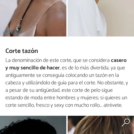
Corte tazón
La denominación de este corte, que se considera
casero
y muy sencillo de hacer
, es de lo más divertida, ya que
antiguamente se conseguía colocando un tazón en la
cabeza y utilizándolo de guía para el corte. No obstante, y
a pesar de su antigüedad, este corte de pelo sigue
estando de moda entre hombres y mujeres; si quieres un
corte sencillo, fresco y sexy con mucho rollo... atrévete.