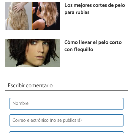
Los mejores cortes de pelo
para rubias
Cómo llevar el pelo corto
con flequillo
Escribir comentario