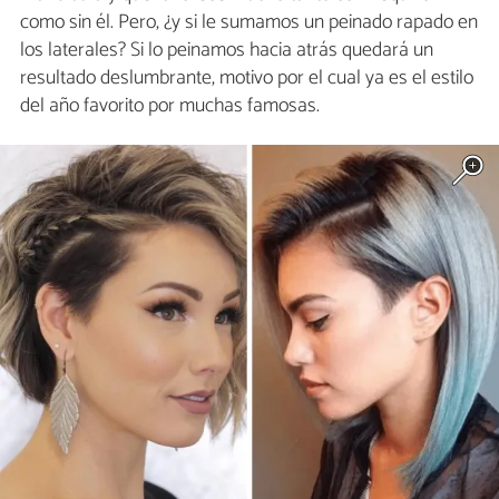
como sin él. Pero, ¿y si le sumamos un peinado rapado en
los laterales? Si lo peinamos hacia atrás quedará un
resultado deslumbrante, motivo por el cual ya es el estilo
del año favorito por muchas famosas.