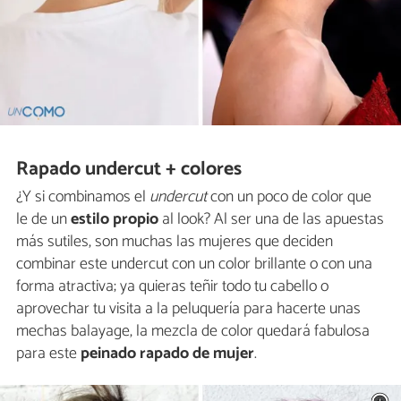
Rapado undercut + colores
¿Y si combinamos el
undercut
con un poco de color que
le de un
estilo propio
al look? Al ser una de las apuestas
más sutiles, son muchas las mujeres que deciden
combinar este undercut con un color brillante o con una
forma atractiva; ya quieras teñir todo tu cabello o
aprovechar tu visita a la peluquería para hacerte unas
mechas balayage, la mezcla de color quedará fabulosa
para este
peinado rapado de mujer
.