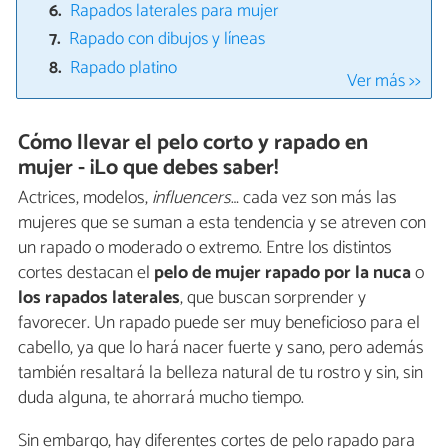
Rapados laterales para mujer
Rapado con dibujos y líneas
Rapado platino
Ver más >>
Cómo llevar el pelo corto y rapado en
mujer - ¡Lo que debes saber!
Actrices, modelos,
influencers
… cada vez son más las
mujeres que se suman a esta tendencia y se atreven con
un rapado o moderado o extremo. Entre los distintos
cortes destacan el
pelo de mujer rapado por la nuca
o
los rapados laterales
, que buscan sorprender y
favorecer. Un rapado puede ser muy beneficioso para el
cabello, ya que lo hará nacer fuerte y sano, pero además
también resaltará la belleza natural de tu rostro y sin, sin
duda alguna, te ahorrará mucho tiempo.
Sin embargo, hay diferentes cortes de pelo rapado para