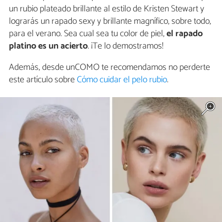
un rubio plateado brillante al estilo de Kristen Stewart y
lograrás un rapado sexy y brillante magnífico, sobre todo,
para el verano. Sea cual sea tu color de piel,
el rapado
platino es un acierto
. ¡Te lo demostramos!
Además, desde unCOMO te recomendamos no perderte
este artículo sobre
Cómo cuidar el pelo rubio
.