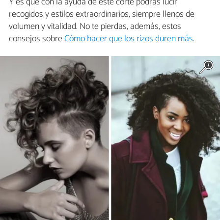
Y es que con la ayuda de este corte podrás lucir
recogidos y estilos extraordinarios, siempre llenos de
volumen y vitalidad. No te pierdas, además, estos
consejos sobre
Cómo hacer que los rizos duren más
.