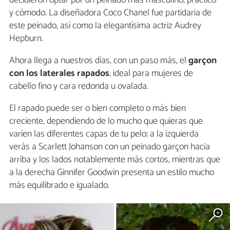
y cómodo. La diseñadora Coco Chanel fue partidaria de
este peinado, así como la elegantísima actriz Audrey
Hepburn.
Ahora llega a nuestros días, con un paso más, el
garçon
con los laterales rapados
, ideal para mujeres de
cabello fino y cara redonda u ovalada.
El rapado puede ser o bien completo o más bien
creciente, dependiendo de lo mucho que quieras que
varíen las diferentes capas de tu pelo; a la izquierda
verás a Scarlett Johanson con un peinado garçon hacia
arriba y los lados notablemente más cortos, mientras que
a la derecha Ginnifer Goodwin presenta un estilo mucho
más equilibrado e igualado.