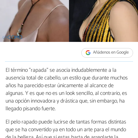
Añádenos en Google
El término "rapada" se asocia indudablemente a la
ausencia total de cabello, un estilo que durante muchos
años ha parecido estar únicamente al alcance de
algunas. Y es que no es un look sencillo, al contrario, es
una opción innovadora y drástica que, sin embargo, ha
llegado pisando fuerte.
El pelo rapado puede lucirse de tantas formas distintas
que se ha convertido ya en todo un arte para el mundo
de la belleza. Así que si estas harta de arreglarte la