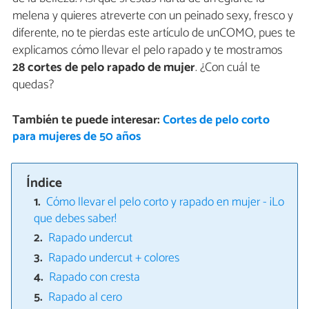
melena y quieres atreverte con un peinado sexy, fresco y
diferente, no te pierdas este artículo de unCOMO, pues te
explicamos cómo llevar el pelo rapado y te mostramos
28 cortes de pelo rapado de mujer
. ¿Con cuál te
quedas?
También te puede interesar:
Cortes de pelo corto
para mujeres de 50 años
Índice
Cómo llevar el pelo corto y rapado en mujer - ¡Lo
que debes saber!
Rapado undercut
Rapado undercut + colores
Rapado con cresta
Rapado al cero