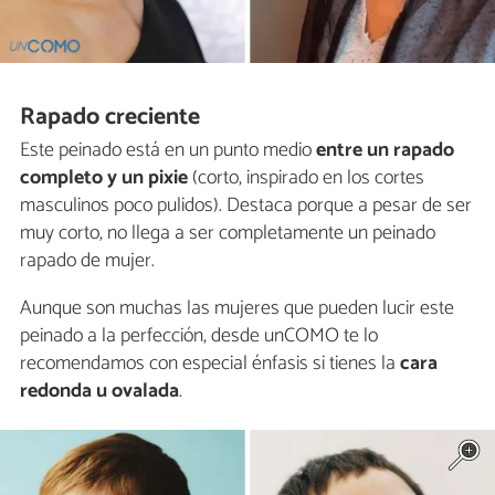
Rapado creciente
Este peinado está en un punto medio
entre un rapado
completo y un pixie
(corto, inspirado en los cortes
masculinos poco pulidos). Destaca porque a pesar de ser
muy corto, no llega a ser completamente un peinado
rapado de mujer.
Aunque son muchas las mujeres que pueden lucir este
peinado a la perfección, desde unCOMO te lo
recomendamos con especial énfasis si tienes la
cara
redonda u ovalada
.