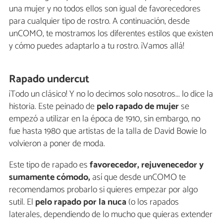
una mujer y no todos ellos son igual de favorecedores
para cualquier tipo de rostro. A continuación, desde
unCOMO, te mostramos los diferentes estilos que existen
y cómo puedes adaptarlo a tu rostro. ¡Vamos allá!
Rapado undercut
¡Todo un clásico! Y no lo decimos solo nosotros... lo dice la
historia. Este peinado de
pelo rapado de mujer
se
empezó a utilizar en la época de 1910, sin embargo, no
fue hasta 1980 que artistas de la talla de David Bowie lo
volvieron a poner de moda.
Este tipo de rapado es
favorecedor, rejuvenecedor y
sumamente cómodo,
así que desde unCOMO te
recomendamos probarlo si quieres empezar por algo
sutil. El
pelo rapado por la nuca
(o los rapados
laterales, dependiendo de lo mucho que quieras extender