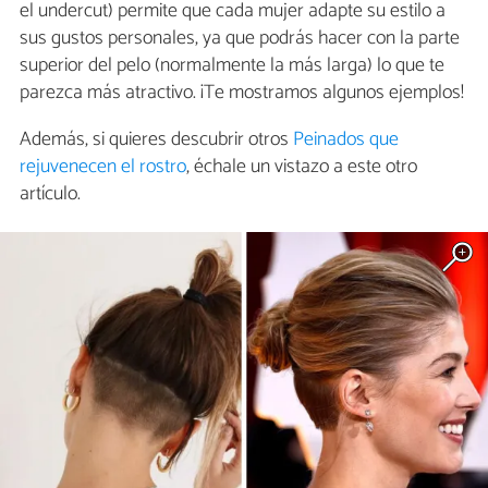
el undercut) permite que cada mujer adapte su estilo a
sus gustos personales, ya que podrás hacer con la parte
superior del pelo (normalmente la más larga) lo que te
parezca más atractivo. ¡Te mostramos algunos ejemplos!
Además, si quieres descubrir otros
Peinados que
rejuvenecen el rostro
, échale un vistazo a este otro
artículo.