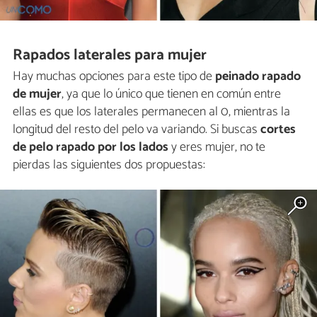
Rapados laterales para mujer
Hay muchas opciones para este tipo de
peinado rapado
de mujer
, ya que lo único que tienen en común entre
ellas es que los laterales permanecen al 0, mientras la
longitud del resto del pelo va variando. Si buscas
cortes
de pelo rapado por los lados
y eres mujer, no te
pierdas las siguientes dos propuestas: