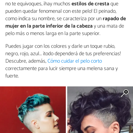
no te equivoques, ¡hay muchos
estilos de cresta
que
pueden quedar fenomenal con este pelo! El peinado,
como indica su nombre, se caracteriza por un
rapado de
mujer en la parte inferior de la cabeza
y una mata de
pelo más o menos larga en la parte superior.
Puedes jugar con los colores y darle un toque rubio,
negro, rojo, azul... ¡todo dependerá de tus preferencias!
Descubre, además,
Cómo cuidar el pelo corto
correctamente para lucir siempre una melena sana y
fuerte.