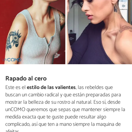
Rapado al cero
Este es el
estilo de las valientes
, las rebeldes que
buscan un cambio radical y que están preparadas para
mostrar la belleza de su rostro al natural. Eso sí, desde
unCOMO queremos que sepas que mantener siempre la
medida exacta que te guste puede resultar algo
complicado, así que ten a mano siempre la maquina de
afeitar.