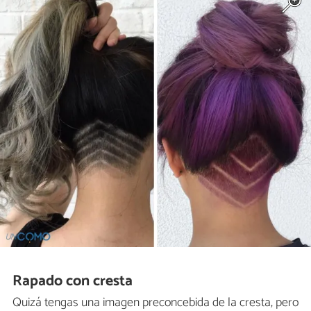
Rapado con cresta
Quizá tengas una imagen preconcebida de la cresta, pero