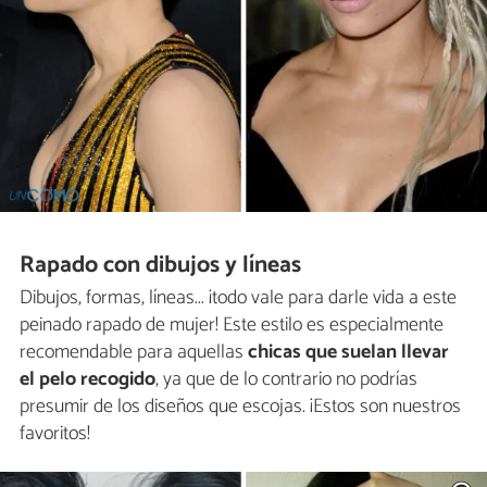
Rapado con dibujos y líneas
Dibujos, formas, líneas... ¡todo vale para darle vida a este
peinado rapado de mujer! Este estilo es especialmente
recomendable para aquellas
chicas que suelan llevar
el pelo recogido
, ya que de lo contrario no podrías
presumir de los diseños que escojas. ¡Estos son nuestros
favoritos!