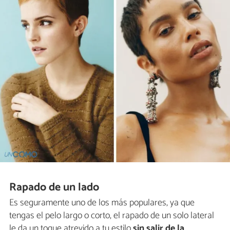
Rapado de un lado
Es seguramente uno de los más populares, ya que
tengas el pelo largo o corto, el rapado de un solo lateral
le da un toque atrevido a tu estilo
sin salir de la