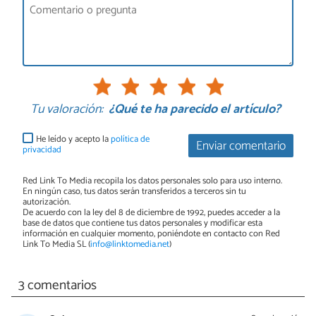
Tu valoración:
¿Qué te ha parecido el artículo?
He leído y acepto la
política de
Enviar comentario
privacidad
Red Link To Media recopila los datos personales solo para uso interno.
En ningún caso, tus datos serán transferidos a terceros sin tu
autorización.
De acuerdo con la ley del 8 de diciembre de 1992, puedes acceder a la
base de datos que contiene tus datos personales y modificar esta
información en cualquier momento, poniéndote en contacto con Red
Link To Media SL (
info@linktomedia.net
)
3 comentarios