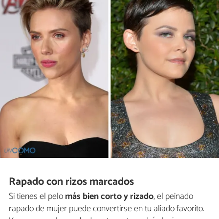
Rapado con rizos marcados
Si tienes el pelo
más bien corto y rizado
, el peinado
rapado de mujer puede convertirse en tu aliado favorito.