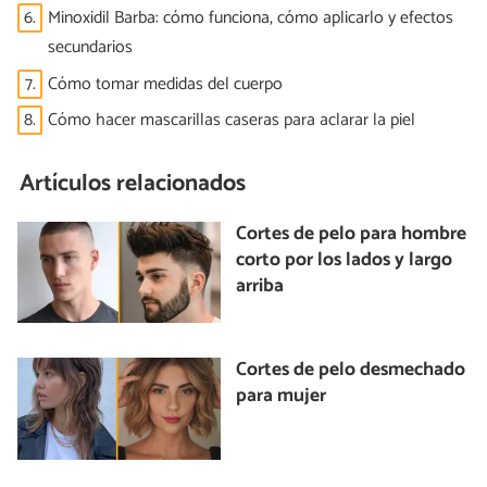
6.
Minoxidil Barba: cómo funciona, cómo aplicarlo y efectos
secundarios
7.
Cómo tomar medidas del cuerpo
8.
Cómo hacer mascarillas caseras para aclarar la piel
Artículos relacionados
Cortes de pelo para hombre
corto por los lados y largo
arriba
Cortes de pelo desmechado
para mujer