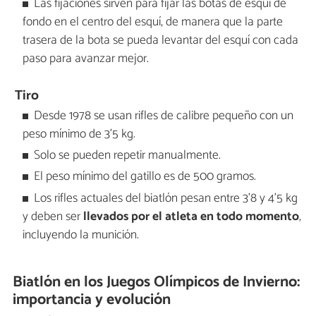
Las fijaciones sirven para fijar las botas de esquí de
fondo en el centro del esquí, de manera que la parte
trasera de la bota se pueda levantar del esquí con cada
paso para avanzar mejor.
Tiro
Desde 1978 se usan rifles de calibre pequeño con un
peso mínimo de 3'5 kg.
Solo se pueden repetir manualmente.
El peso mínimo del gatillo es de 500 gramos.
Los rifles actuales del biatlón pesan entre 3'8 y 4'5 kg
y deben ser
llevados por el atleta en todo momento
,
incluyendo la munición.
Biatlón en los Juegos Olímpicos de Invierno:
importancia y evolución