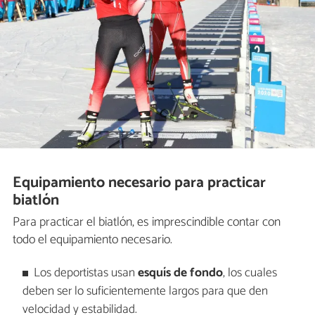
Equipamiento necesario para practicar
biatlón
Para practicar el biatlón, es imprescindible contar con
todo el equipamiento necesario.
Los deportistas usan
esquís de fondo
, los cuales
deben ser lo suficientemente largos para que den
velocidad y estabilidad.