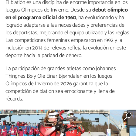
El biatlón es una disciplina de enorme importancia en los
Juegos Olímpicos de Invierno. Desde su
debut olímpico
en el programa oficial de 1960
, ha evolucionado y ha
logrado adaptarse a las necesidades y preferencias de
los deportistas, mejorando el equipo utilizado y las reglas.
Las competiciones femeninas empezaron en 1992 y la
inclusión en 2014 de relevos refleja la evolución en este
deporte hacia la paridad de género.
La participación de grandes atletas como Johannes
Thingnes Bø y Ole Einar Bjørndalen en los Juegos
Olímpicos de Invierno de 2026 garantiza que la
competición de biatlón sea emocionante y llena de
récords.