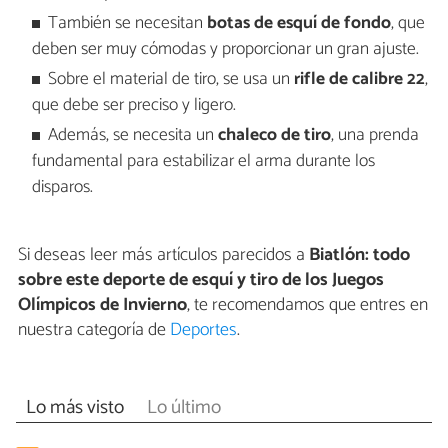
También se necesitan
botas de esquí de fondo
, que
deben ser muy cómodas y proporcionar un gran ajuste.
Sobre el material de tiro, se usa un
rifle de calibre 22
,
que debe ser preciso y ligero.
Además, se necesita un
chaleco de tiro
, una prenda
fundamental para estabilizar el arma durante los
disparos.
Si deseas leer más artículos parecidos a
Biatlón: todo
sobre este deporte de esquí y tiro de los Juegos
Olímpicos de Invierno
, te recomendamos que entres en
nuestra categoría de
Deportes
.
Lo más visto
Lo último