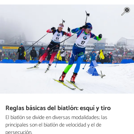
Reglas básicas del biatlón: esquí y tiro
El biatlón se divide en diversas modalidades; las
principales son el biatlón de velocidad y el de
persecución.