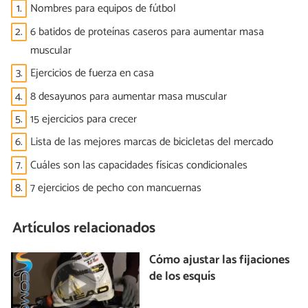
1.
Nombres para equipos de fútbol
2.
6 batidos de proteínas caseros para aumentar masa
muscular
3.
Ejercicios de fuerza en casa
4.
8 desayunos para aumentar masa muscular
5.
15 ejercicios para crecer
6.
Lista de las mejores marcas de bicicletas del mercado
7.
Cuáles son las capacidades físicas condicionales
8.
7 ejercicios de pecho con mancuernas
Artículos relacionados
Cómo ajustar las fijaciones
de los esquís