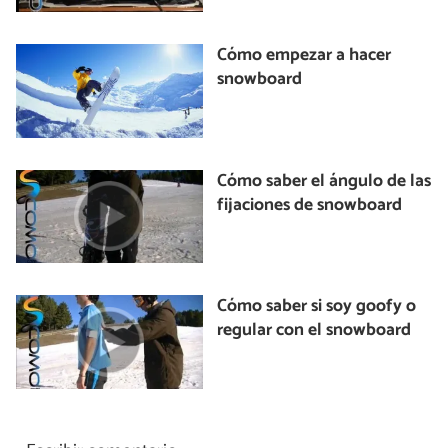
Cómo empezar a hacer
snowboard
Cómo saber el ángulo de las
fijaciones de snowboard
Cómo saber si soy goofy o
regular con el snowboard