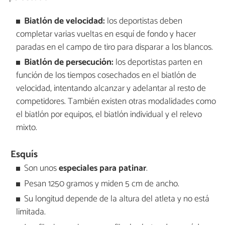
Biatlón de velocidad:
los deportistas deben
completar varias vueltas en esquí de fondo y hacer
paradas en el campo de tiro para disparar a los blancos.
Biatlón de persecución:
los deportistas parten en
función de los tiempos cosechados en el biatlón de
velocidad, intentando alcanzar y adelantar al resto de
competidores. También existen otras modalidades como
el biatlón por equipos, el biatlón individual y el relevo
mixto.
Esquís
Son unos
especiales para patinar
.
Pesan 1250 gramos y miden 5 cm de ancho.
Su longitud depende de la altura del atleta y no está
limitada.