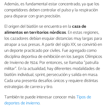
Además, es fundamental estar concentrado, ya que los
competidores deben controlar el pulso y la respiración
para disparar con gran precisión.
El origen del biatlón se encuentra en la
caza de
alimentos en territorios nórdicos
. En estas regiones,
los cazadores debían esquiar distancias muy largas para
atrapar a sus presas. A partir del siglo XX, se convirtió en
un deporte practicado por civiles. Fue agregado como
disciplina deportiva de exhibición en los Juegos Olímpicos
de Invierno de 1924. Por entonces, se llamaba "patrulla
militar". En la actualidad, hay diferentes modalidades de
biatlón: individual, sprint, persecución y salida en masa.
Cada una presenta desafíos únicos y requiere distintas
estrategias de carrera y tiro.
También te puede interesar conocer más
Tipos de
deportes de invierno
.