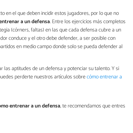
to en el que deben incidir estos jugadores, por lo que no
entrenar a un defensa
. Entre los ejercicios más completos
tegia (córners, faltas) en las que cada defensa cubre a un
dor conduce y el otro debe defender, a ser posible con
e partidos en medio campo donde solo se pueda defender al
 las aptitudes de un defensa y potenciar su talento. Y si
 puedes perderte nuestros artículos sobre
cómo entrenar a
mo entrenar a un defensa
, te recomendamos que entres