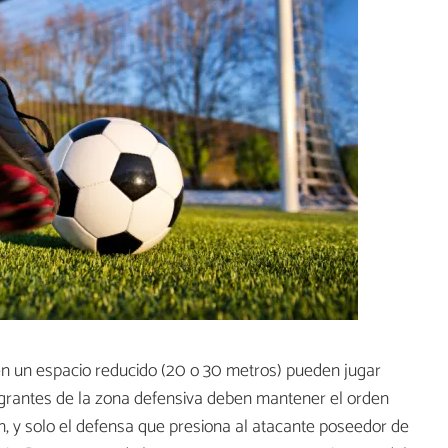
n un espacio reducido (20 o 30 metros) pueden jugar
tegrantes de la zona defensiva deben mantener el orden
n, y solo el defensa que presiona al atacante poseedor de