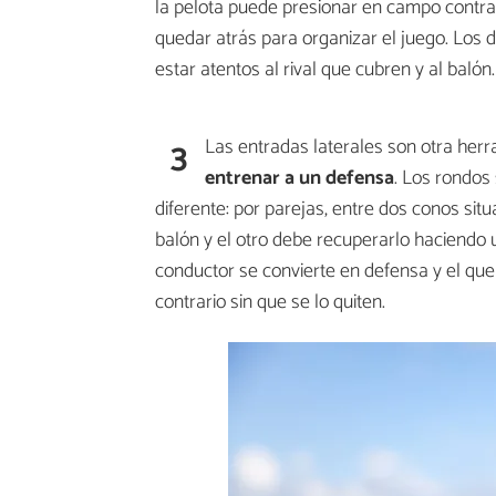
la pelota puede presionar en campo contrar
quedar atrás para organizar el juego. Los
estar atentos al rival que cubren y al balón.
3
Las entradas laterales son otra herr
entrenar a un defensa
. Los rondos
diferente: por parejas, entre dos conos sit
balón y el otro debe recuperarlo haciendo u
conductor se convierte en defensa y el que
contrario sin que se lo quiten.