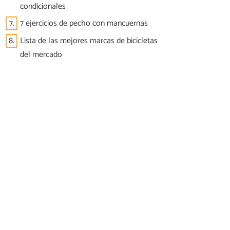
condicionales
7.
7 ejercicios de pecho con mancuernas
8.
Lista de las mejores marcas de bicicletas
del mercado