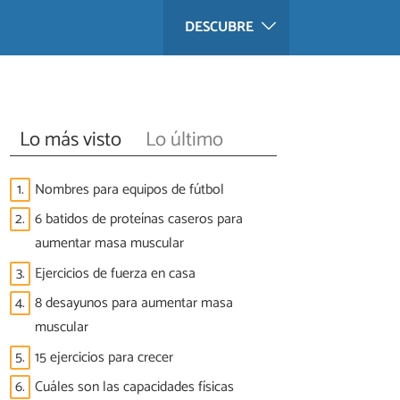
DESCUBRE
Lo más visto
Lo último
1.
Nombres para equipos de fútbol
2.
6 batidos de proteínas caseros para
aumentar masa muscular
3.
Ejercicios de fuerza en casa
4.
8 desayunos para aumentar masa
muscular
5.
15 ejercicios para crecer
6.
Cuáles son las capacidades físicas