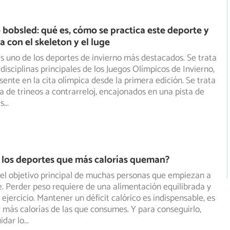
 bobsled: qué es, cómo se practica este deporte y
a con el skeleton y el luge
es uno de los deportes de invierno más destacados. Se trata
disciplinas principales de los Juegos Olímpicos de Invierno,
sente en la cita olímpica desde la primera edición. Se trata
a de trineos a contrarreloj, encajonados en una pista de
as
...
 los deportes que más calorías queman?
el objetivo principal de muchas personas que empiezan a
. Perder peso requiere de una alimentación equilibrada y
ejercicio. Mantener un déficit calórico es indispensable, es
 más calorías de las que consumes. Y para conseguirlo,
idar lo
...