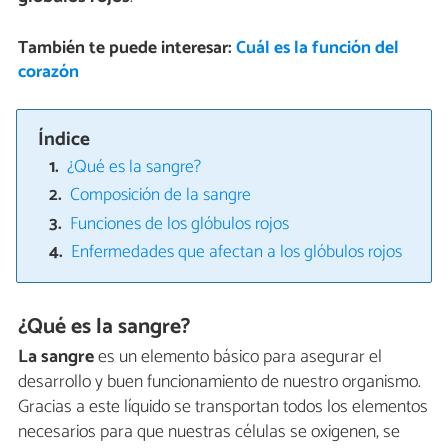
También te puede interesar:
Cuál es la función del
corazón
Índice
¿Qué es la sangre?
Composición de la sangre
Funciones de los glóbulos rojos
Enfermedades que afectan a los glóbulos rojos
¿Qué es la sangre?
La sangre
es un elemento básico para asegurar el
desarrollo y buen funcionamiento de nuestro organismo.
Gracias a este líquido se transportan todos los elementos
necesarios para que nuestras células se oxigenen, se