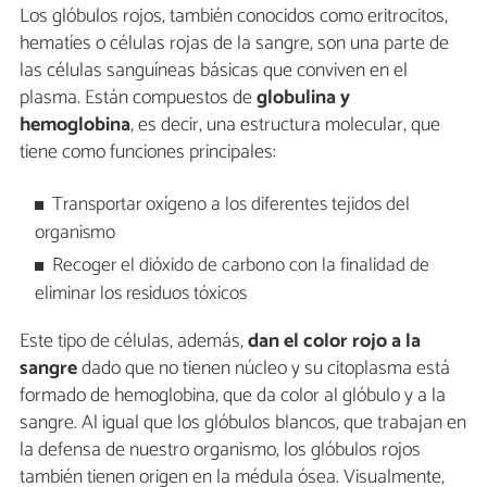
Los glóbulos rojos, también conocidos como eritrocitos,
hematíes o células rojas de la sangre, son una parte de
las células sanguíneas básicas que conviven en el
plasma. Están compuestos de
globulina y
hemoglobina
, es decir, una estructura molecular, que
tiene como funciones principales:
Transportar oxígeno a los diferentes tejidos del
organismo
Recoger el dióxido de carbono con la finalidad de
eliminar los residuos tóxicos
Este tipo de células, además,
dan el color rojo a la
sangre
dado que no tienen núcleo y su citoplasma está
formado de hemoglobina, que da color al glóbulo y a la
sangre. Al igual que los glóbulos blancos, que trabajan en
la defensa de nuestro organismo, los glóbulos rojos
también tienen origen en la médula ósea. Visualmente,