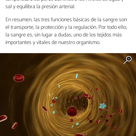
sal y equilibra la presión arterial.
En resumen, las tres funciones básicas de la sangre son
el transporte, la protección y la regulación. Por todo ello,
la sangre es, sin lugar a dudas, uno de los tejidos más
importantes y vitales de nuestro organismo.