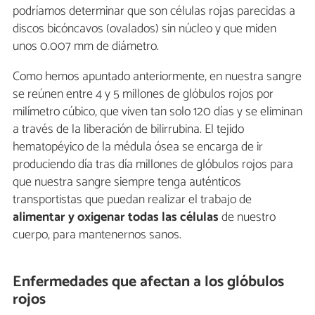
podríamos determinar que son células rojas parecidas a
discos bicóncavos (ovalados) sin núcleo y que miden
unos 0.007 mm de diámetro.
Como hemos apuntado anteriormente, en nuestra sangre
se reúnen entre 4 y 5 millones de glóbulos rojos por
milímetro cúbico, que viven tan solo 120 días y se eliminan
a través de la liberación de bilirrubina. El tejido
hematopéyico de la médula ósea se encarga de ir
produciendo día tras día millones de glóbulos rojos para
que nuestra sangre siempre tenga auténticos
transportistas que puedan realizar el trabajo de
alimentar y oxigenar todas las células
de nuestro
cuerpo, para mantenernos sanos.
Enfermedades que afectan a los glóbulos
rojos