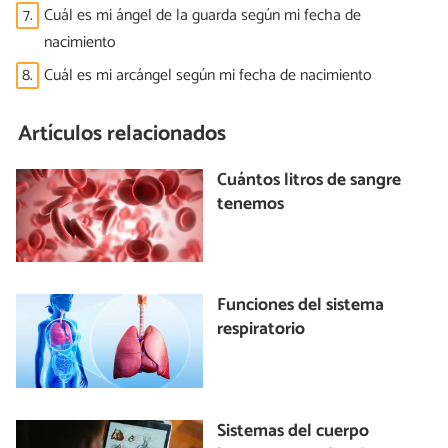
7.
Cuál es mi ángel de la guarda según mi fecha de
nacimiento
8.
Cuál es mi arcángel según mi fecha de nacimiento
Artículos relacionados
Cuántos litros de sangre
tenemos
Funciones del sistema
respiratorio
Sistemas del cuerpo