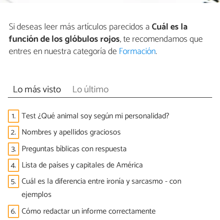
Si deseas leer más artículos parecidos a
Cuál es la
función de los glóbulos rojos
, te recomendamos que
entres en nuestra categoría de
Formación
.
Lo más visto
Lo último
1.
Test ¿Qué animal soy según mi personalidad?
2.
Nombres y apellidos graciosos
3.
Preguntas bíblicas con respuesta
4.
Lista de países y capitales de América
5.
Cuál es la diferencia entre ironía y sarcasmo - con
ejemplos
6.
Cómo redactar un informe correctamente