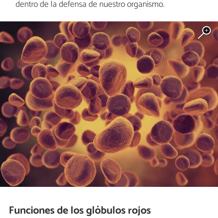
dentro de la defensa de nuestro organismo.
Funciones de los glóbulos rojos