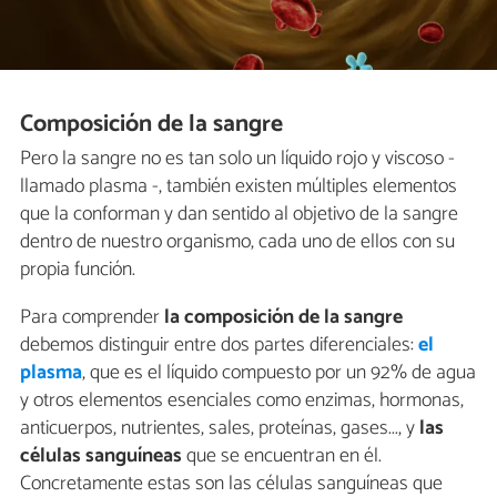
Composición de la sangre
Pero la sangre no es tan solo un líquido rojo y viscoso -
llamado plasma -, también existen múltiples elementos
que la conforman y dan sentido al objetivo de la sangre
dentro de nuestro organismo, cada uno de ellos con su
propia función.
Para comprender
la composición de la sangre
debemos distinguir entre dos partes diferenciales:
el
plasma
, que es el líquido compuesto por un 92% de agua
y otros elementos esenciales como enzimas, hormonas,
anticuerpos, nutrientes, sales, proteínas, gases..., y
las
células sanguíneas
que se encuentran en él.
Concretamente estas son las células sanguíneas que