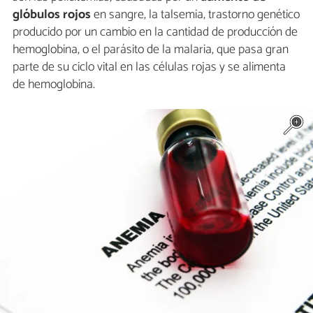
glóbulos rojos
en sangre, la talsemia, trastorno genético
producido por un cambio en la cantidad de producción de
hemoglobina, o el parásito de la malaria, que pasa gran
parte de su ciclo vital en las células rojas y se alimenta
de hemoglobina.