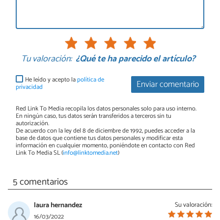
Tu valoración:
¿Qué te ha parecido el artículo?
He leído y acepto la
política de
Enviar comentario
privacidad
Red Link To Media recopila los datos personales solo para uso interno.
En ningún caso, tus datos serán transferidos a terceros sin tu
autorización.
De acuerdo con la ley del 8 de diciembre de 1992, puedes acceder a la
base de datos que contiene tus datos personales y modificar esta
información en cualquier momento, poniéndote en contacto con Red
Link To Media SL (
info@linktomedia.net
)
5 comentarios
laura hernandez
Su valoración:
16/03/2022