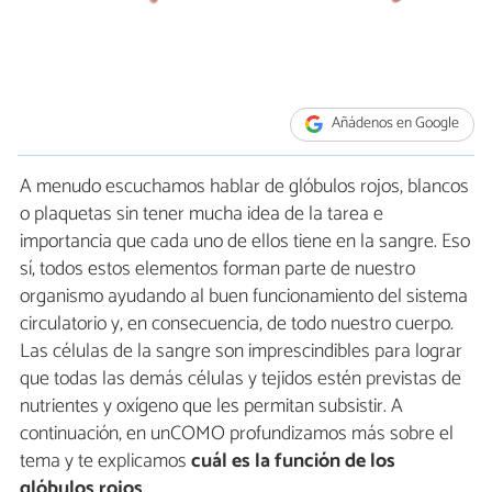
Añádenos en Google
A menudo escuchamos hablar de glóbulos rojos, blancos
o plaquetas sin tener mucha idea de la tarea e
importancia que cada uno de ellos tiene en la sangre. Eso
sí, todos estos elementos forman parte de nuestro
organismo ayudando al buen funcionamiento del sistema
circulatorio y, en consecuencia, de todo nuestro cuerpo.
Las células de la sangre son imprescindibles para lograr
que todas las demás células y tejidos estén previstas de
nutrientes y oxígeno que les permitan subsistir. A
continuación, en unCOMO profundizamos más sobre el
tema y te explicamos
cuál es la función de los
glóbulos rojos
.