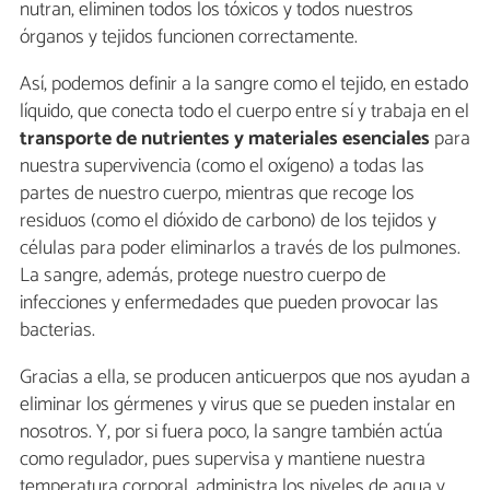
nutran, eliminen todos los tóxicos y todos nuestros
órganos y tejidos funcionen correctamente.
Así, podemos definir a la sangre como el tejido, en estado
líquido, que conecta todo el cuerpo entre sí y trabaja en el
transporte de nutrientes y materiales esenciales
para
nuestra supervivencia (como el oxígeno) a todas las
partes de nuestro cuerpo, mientras que recoge los
residuos (como el dióxido de carbono) de los tejidos y
células para poder eliminarlos a través de los pulmones.
La sangre, además, protege nuestro cuerpo de
infecciones y enfermedades que pueden provocar las
bacterias.
Gracias a ella, se producen anticuerpos que nos ayudan a
eliminar los gérmenes y virus que se pueden instalar en
nosotros. Y, por si fuera poco, la sangre también actúa
como regulador, pues supervisa y mantiene nuestra
temperatura corporal, administra los niveles de agua y