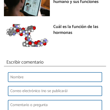
humano y sus funciones
Cuál es la función de las
hormonas
Escribir comentario