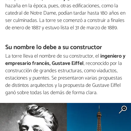
hazaña en la época, pues, otras edificaciones, como la
catedral de Notre Dame, podían tardar hasta 180 años en
ser culminadas. La torre se comenzó a construir a finales
de enero de 1887 y estuvo lista el 31 de marzo de 1889.
Su nombre lo debe a su constructor
La torre lleva el nombre de su constructor, el
ingeniero y
empresario francés, Gustave Eiffel
, reconocido por la
construcción de grandes estructuras, como viaductos,
estaciones y puentes. Se presentaron varias propuestas
de distintos arquitectos y la propuesta de Gustave Eiffel
ganó sobre todas las demás de forma clara.