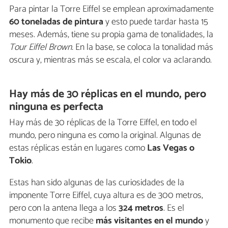
Para pintar la Torre Eiffel se emplean aproximadamente
60 toneladas de pintura
y esto puede tardar hasta 15
meses. Además, tiene su propia gama de tonalidades, la
Tour Eiffel Brown.
En la base, se coloca la tonalidad más
oscura y, mientras más se escala, el color va aclarando.
Hay más de 30 réplicas en el mundo, pero
ninguna es perfecta
Hay más de 30 réplicas de la Torre Eiffel, en todo el
mundo, pero ninguna es como la original. Algunas de
estas réplicas están en lugares como
Las Vegas o
Tokio
.
Estas han sido algunas de las curiosidades de la
imponente Torre Eiffel, cuya altura es de 300 metros,
pero con la antena llega a los
324 metros
. Es el
monumento que recibe
más visitantes en el mundo
y