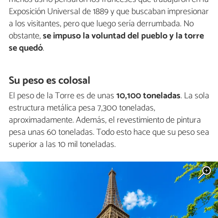
Exposición Universal de 1889 y que buscaban impresionar
a los visitantes, pero que luego sería derrumbada. No
obstante,
se impuso la voluntad del pueblo y la torre
se quedó
.
Su peso es colosal
El peso de la Torre es de unas
10,100 toneladas
. La sola
estructura metálica pesa 7,300 toneladas,
aproximadamente. Además, el revestimiento de pintura
pesa unas 60 toneladas. Todo esto hace que su peso sea
superior a las 10 mil toneladas.