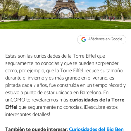
Añádenos en Google
Estas son las curiosidades de la Torre Eiffel que
seguramente no conocías y que te pueden sorprender
como, por ejemplo, que la Torre Eiffel reduce su tamaño
durante el invierno y es más grande en el verano, es
pintada cada 7 años, fue construida en un tiempo récord y
estuvo a punto de estar ubicada en Barcelona. En
unCOMO te revelaremos más
curiosidades de la Torre
Eiffel
que seguramente no conocías. ¡Descubre estos
interesantes detalles!
También te puede interesar:
Curiosidades del Big Ben