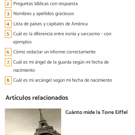
2.
Preguntas bíblicas con respuesta
3.
Nombres y apellidos graciosos
4.
Lista de países y capitales de América
5.
Cuál es la diferencia entre ironía y sarcasmo - con
ejemplos
6.
Cómo redactar un informe correctamente
7.
Cuál es mi ángel de la guarda según mi fecha de
nacimiento
8.
Cuál es mi arcángel según mi fecha de nacimiento
Artículos relacionados
Cuánto mide la Torre Eiffel