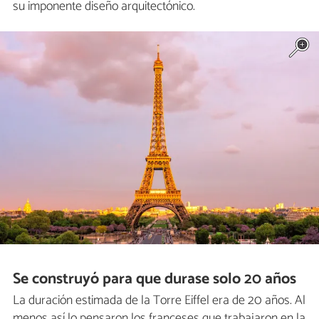
su imponente diseño arquitectónico.
Se construyó para que durase solo 20 años
La duración estimada de la Torre Eiffel era de 20 años. Al
menos así lo pensaron los franceses que trabajaron en la