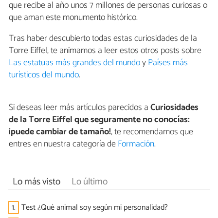
que recibe al año unos 7 millones de personas curiosas o
que aman este monumento histórico.
Tras haber descubierto todas estas curiosidades de la
Torre Eiffel, te animamos a leer estos otros posts sobre
Las estatuas más grandes del mundo
y
Países más
turísticos del mundo
.
Si deseas leer más artículos parecidos a
Curiosidades
de la Torre Eiffel que seguramente no conocías:
¡puede cambiar de tamaño!
, te recomendamos que
entres en nuestra categoría de
Formación
.
Lo más visto
Lo último
1.
Test ¿Qué animal soy según mi personalidad?