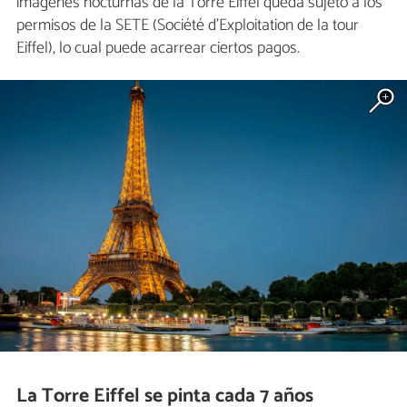
imágenes nocturnas de la Torre Eiffel queda sujeto a los
permisos de la SETE (Société d’Exploitation de la tour
Eiffel), lo cual puede acarrear ciertos pagos.
La Torre Eiffel se pinta cada 7 años