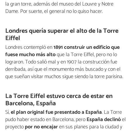
la gran torre, además del museo del Louvre y Notre
Dame. Por suerte, el general no lo quiso hacer.
Londres quería superar el alto de la Torre
Eiffel
Londres contempló en
1891 construir un edificio que
fuese mucho más alto
que la Torre Eiffel, pero no lo
lograron. Todo salió mal y en 1907 la construcción fue
derribada, así que el monumento más buscado y con el
que sueñan visitar muchos sigue siendo la torre parisina.
La Torre Eiffel estuvo cerca de estar en
Barcelona, España
Sí,
el plan original fue presentado a España
. La Torre
pudo haber estado en Barcelona, pero
España declinó
el
proyecto
por no encajar
en sus planes para la ciudad y