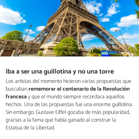
Iba a ser una guillotina y no una torre
Los artistas del momento hicieron varias propuestas que
buscaban
rememorar el centenario de la Revolución
francesa
y que el mundo siempre recordara aquellos
hechos. Una de las propuestas fue una enorme guillotina.
Sin embargo, Gustave Eiffel gozaba de más popularidad,
gracias a la fama que había ganado al construir la
Estatua de la Libertad.