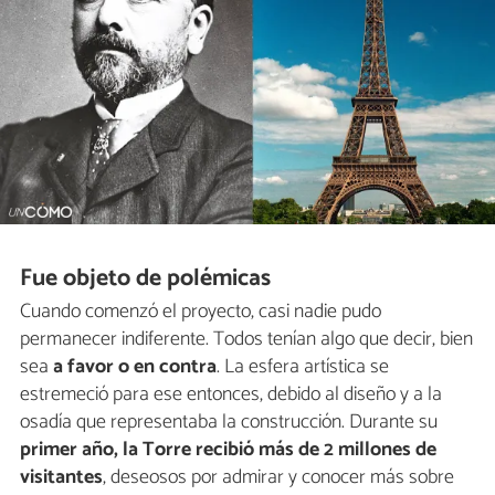
Fue objeto de polémicas
Cuando comenzó el proyecto, casi nadie pudo
permanecer indiferente. Todos tenían algo que decir, bien
sea
a favor o en contra
. La esfera artística se
estremeció para ese entonces, debido al diseño y a la
osadía que representaba la construcción. Durante su
primer año, la Torre recibió más de 2 millones de
visitantes
, deseosos por admirar y conocer más sobre