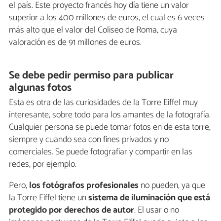
el país. Este proyecto francés hoy día tiene un valor
superior a los 400 millones de euros, el cual es 6 veces
más alto que el valor del Coliseo de Roma, cuya
valoración es de 91 millones de euros.
Se debe pedir permiso para publicar
algunas fotos
Esta es otra de las curiosidades de la Torre Eiffel muy
interesante, sobre todo para los amantes de la fotografía.
Cualquier persona se puede tomar fotos en de esta torre,
siempre y cuando sea con fines privados y no
comerciales. Se puede fotografiar y compartir en las
redes, por ejemplo.
Pero,
los fotógrafos profesionales
no pueden, ya que
la Torre Eiffel tiene un
sistema de iluminación que está
protegido por derechos de autor
. El usar o no