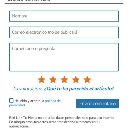
Tu valoración:
¿Qué te ha parecido el artículo?
He leído y acepto la
política de
Enviar comentario
privacidad
Red Link To Media recopila los datos personales solo para uso interno.
En ningún caso, tus datos serán transferidos a terceros sin tu
autorización.