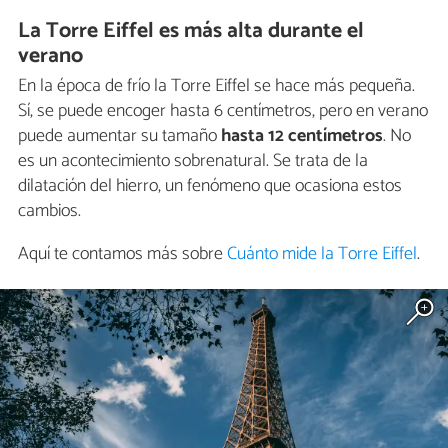
La Torre Eiffel es más alta durante el
verano
En la época de frío la Torre Eiffel se hace más pequeña.
Sí, se puede encoger hasta 6 centímetros, pero en verano
puede aumentar su tamaño
hasta 12 centímetros
. No
es un acontecimiento sobrenatural. Se trata de la
dilatación del hierro, un fenómeno que ocasiona estos
cambios.
Aquí te contamos más sobre
Cuánto mide la Torre Eiffel
.