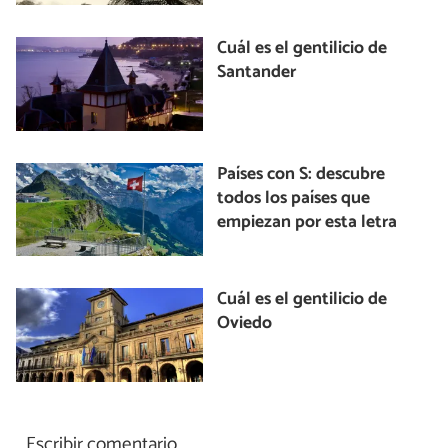
Cuál es el gentilicio de
Santander
Países con S: descubre
todos los países que
empiezan por esta letra
Cuál es el gentilicio de
Oviedo
Escribir comentario